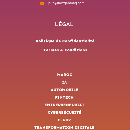
pub@nexgenmag.com
LÉGAL
Politique de Confidentialité
Termes & Conditions
MAROC
IA
AUTOMOBILE
FINTECH
ENTREPRENEURIAT
CYBERSÉCURITÉ
E-GOV
TRANSFORMATION DIGITALE