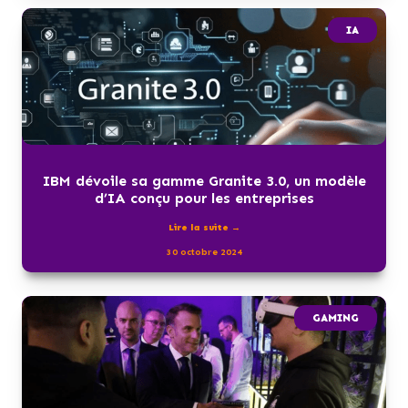
IA
IBM dévoile sa gamme Granite 3.0, un modèle
d’IA conçu pour les entreprises
Lire la suite →
30 octobre 2024
GAMING