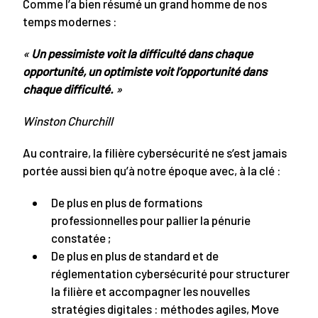
Comme l’a bien résumé un grand homme de nos
temps modernes :
«
Un pessimiste voit la difficulté dans chaque
opportunité, un optimiste voit l’opportunité dans
chaque difficulté.
»
Winston Churchill
Au contraire, la filière cybersécurité ne s’est jamais
portée aussi bien qu’à notre époque avec, à la clé :
De plus en plus de formations
professionnelles pour pallier la pénurie
constatée ;
De plus en plus de standard et de
réglementation cybersécurité pour structurer
la filière et accompagner les nouvelles
stratégies digitales : méthodes agiles, Move