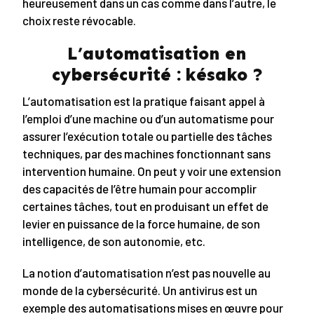
heureusement dans un cas comme dans l’autre, le
choix reste révocable.
L’automatisation en
cybersécurité : késako ?
L’automatisation est la pratique faisant appel à
l’emploi d’une machine ou d’un automatisme pour
assurer l’exécution totale ou partielle des tâches
techniques, par des machines fonctionnant sans
intervention humaine. On peut y voir une extension
des capacités de l’être humain pour accomplir
certaines tâches, tout en produisant un effet de
levier en puissance de la force humaine, de son
intelligence, de son autonomie, etc.
La notion d’automatisation n’est pas nouvelle au
monde de la cybersécurité. Un antivirus est un
exemple des automatisations mises en œuvre pour