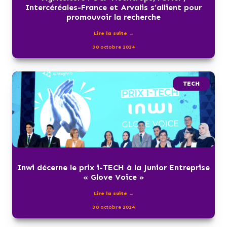
Intercéréales-France et Arvalis s’allient pour
promouvoir la recherche
Lire la suite →
30 octobre 2024
TECH
Inwi décerne le prix i-TECH à la Junior Entreprise
« Glove Voice »
Lire la suite →
30 octobre 2024