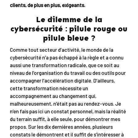
clients, de plus en plus, exigeants.
Le dilemme de la
cybersécurité : pilule rouge ou
pilule bleue ?
Comme tout secteur d’activité, le monde de la
cybersécurité n’a pas échappé à la règle et a connu
aussi une transformation radicale, que ce soit au
niveau de l’organisation du travail ou des outils pour
accompagner l’accélération digitale. D’ailleurs,
cette transformation nécessite un
accompagnement au changement qui,
malheureusement, n’était pas au rendez-vous. Je
n’en fais pas ici un constat personnel, mais la réalité
du terrain suffit, à elle seule, pour démontrer mes
propos. Sur les dix dernières années, plusieurs
constats le démontrent et il suffit de s’intéresser à