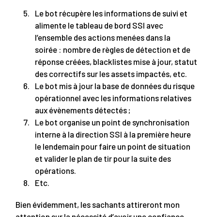
Le bot récupère les informations de suivi et
alimente le tableau de bord SSI avec
l’ensemble des actions menées dans la
soirée : nombre de règles de détection et de
réponse créées, blacklistes mise à jour, statut
des correctifs sur les assets impactés, etc.
Le bot mis à jour la base de données du risque
opérationnel avec les informations relatives
aux évènements détectés ;
Le bot organise un point de synchronisation
interne à la direction SSI à la première heure
le lendemain pour faire un point de situation
et valider le plan de tir pour la suite des
opérations.
Etc.
Bien évidemment, les sachants attireront mon
attention sur la nécessité d’avoir une confiance