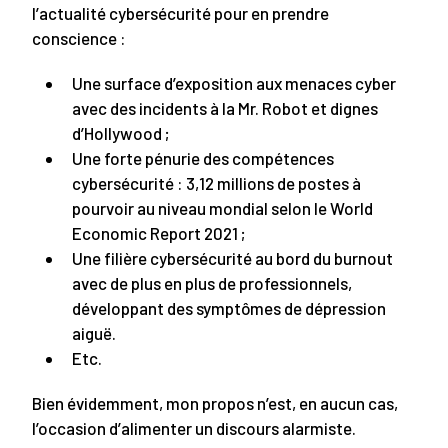
l’actualité cybersécurité pour en prendre
conscience :
Une surface d’exposition aux menaces cyber
avec des incidents à la Mr. Robot et dignes
d’Hollywood ;
Une forte pénurie des compétences
cybersécurité : 3,12 millions de postes à
pourvoir au niveau mondial selon le World
Economic Report 2021 ;
Une filière cybersécurité au bord du burnout
avec de plus en plus de professionnels,
développant des symptômes de dépression
aiguë.
Etc.
Bien évidemment, mon propos n’est, en aucun cas,
l’occasion d’alimenter un discours alarmiste.