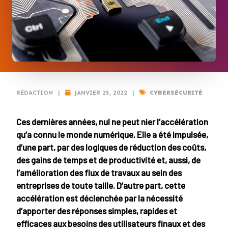
RÉDACTION
|
JANVIER 25, 2022
|
CYBERSÉCURITÉ
Ces dernières années, nul ne peut nier l’accélération
qu’a connu le monde numérique. Elle a été impulsée,
d’une part, par des logiques de réduction des coûts,
des gains de temps et de productivité et, aussi, de
l’amélioration des flux de travaux au sein des
entreprises de toute taille. D’autre part, cette
accélération est déclenchée par la nécessité
d’apporter des réponses simples, rapides et
efficaces aux besoins des utilisateurs finaux et des