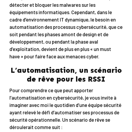
détecter et bloquer les malwares sur les
équipements informatiques. Cependant, dans le
cadre d’environnement IT dynamique, le besoin en
automatisation des processus cybersécurité, que ce
soit pendant les phases amont de design et de
développement, ou pendant la phase aval
d’exploitation, devient de plus en plus « un must
have » pour faire face aux menaces cyber.
L’automatisation, un scénario
de rêve pour les RSSI
Pour comprendre ce que peut apporter
l’automatisation en cybersécurité, je vous invite à
imaginer avec moi le quotidien d’une équipe sécurité
ayant relevé le défi d’automatiser ses processus de
sécurité opérationnelle. Un scénario de rêve se
déroulerait comme suit :