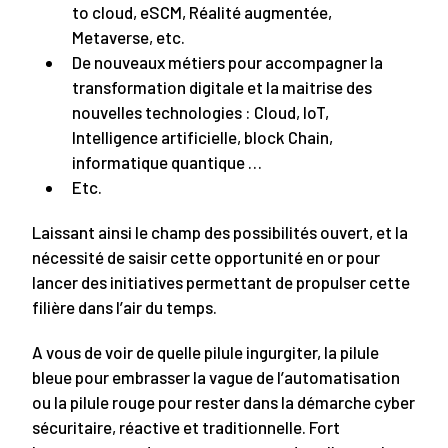
to cloud, eSCM, Réalité augmentée,
Metaverse, etc.
De nouveaux métiers pour accompagner la
transformation digitale et la maitrise des
nouvelles technologies : Cloud, IoT,
Intelligence artificielle, block Chain,
informatique quantique …
Etc.
Laissant ainsi le champ des possibilités ouvert, et la
nécessité de saisir cette opportunité en or pour
lancer des initiatives permettant de propulser cette
filière dans l’air du temps.
A vous de voir de quelle pilule ingurgiter, la pilule
bleue pour embrasser la vague de l’automatisation
ou la pilule rouge pour rester dans la démarche cyber
sécuritaire, réactive et traditionnelle. Fort