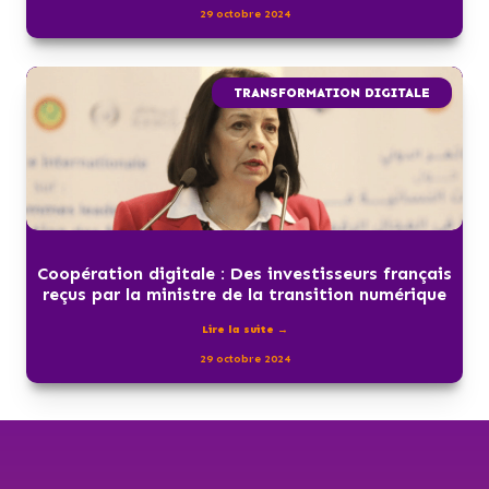
29 octobre 2024
TRANSFORMATION DIGITALE
Coopération digitale : Des investisseurs français
reçus par la ministre de la transition numérique
Lire la suite →
29 octobre 2024