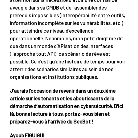
aveugle dans sa CMDB et de rassembler des
prérequis impossibles (interopérabilité entre outils,
information incomplète sur les vulnérabilités, etc.)
pour atteindre ce niveau d’excellence
opérationnelle. Néanmoins, mon petit doigt me dit
que dans un monde d’APIsation des interfaces
(l’approche tout API), ce scénario de rêve est
possible. Ce n’est qu’une histoire de temps pour voir
atterrir des scénarios similaires au sein de nos
organisations et institutions publiques.
J’aurais l’occasion de revenir dans un deuxième
article sur les tenants et les aboutissants de la
démarche d’automatisation en cybersécurité. D’ici
là, bonne lecture à tous, portez-vous bien et
préparez-vous à l’arrivée du SecBot !
Ayoub FIGUIGUI