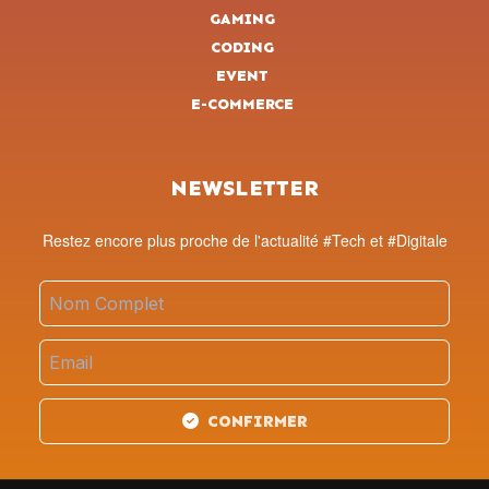
GAMING
CODING
EVENT
E-COMMERCE
NEWSLETTER
Restez encore plus proche de l'actualité #Tech et #Digitale
CONFIRMER