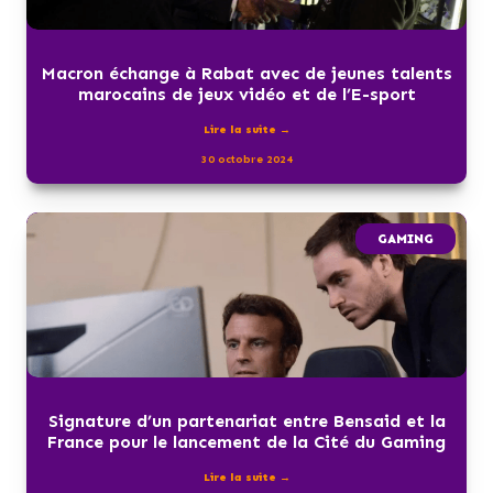
Macron échange à Rabat avec de jeunes talents
marocains de jeux vidéo et de l’E-sport
Lire la suite →
30 octobre 2024
GAMING
Signature d’un partenariat entre Bensaid et la
France pour le lancement de la Cité du Gaming
Lire la suite →