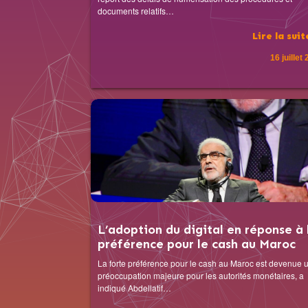
documents relatifs…
Lire la sui
16 juillet
L’adoption du digital en réponse à 
préférence pour le cash au Maroc
La forte préférence pour le cash au Maroc est devenue 
préoccupation majeure pour les autorités monétaires, a
indiqué Abdellatif…