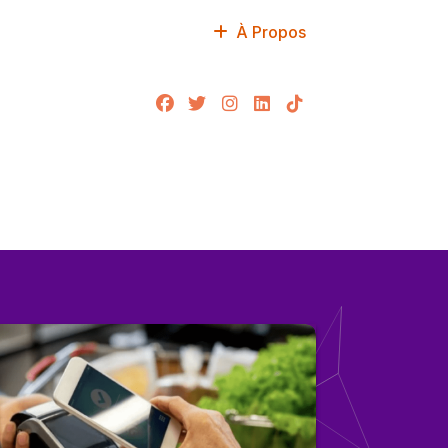
À Propos