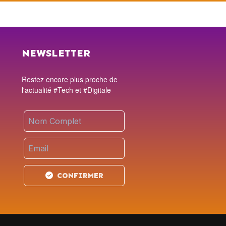
NEWSLETTER
Restez encore plus proche de
l'actualité #Tech et #Digitale
CONFIRMER