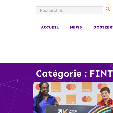
ACCUEIL
NEWS
DOSSIER
Catégorie :
FIN