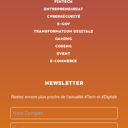
FINTECH
ENTREPRENEURIAT
CYBERSÉCURITÉ
E-GOV
TRANSFORMATION DIGITALE
GAMING
CODING
EVENT
E-COMMERCE
NEWSLETTER
Restez encore plus proche de l'actualité #Tech et #Digitale