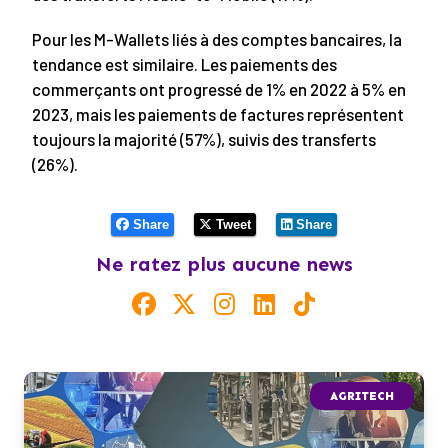
Pour les M-Wallets liés à des comptes bancaires, la
tendance est similaire. Les paiements des
commerçants ont progressé de 1% en 2022 à 5% en
2023, mais les paiements de factures représentent
toujours la majorité (57%), suivis des transferts
(26%).
Share
Tweet
Share
Ne ratez plus aucune news
AGRITECH