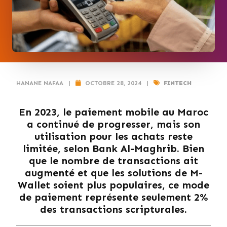
HANANE NAFAA
|
OCTOBRE 28, 2024
|
FINTECH
En 2023, le paiement mobile au Maroc
a continué de progresser, mais son
utilisation pour les achats reste
limitée, selon Bank Al-Maghrib. Bien
que le nombre de transactions ait
augmenté et que les solutions de M-
Wallet soient plus populaires, ce mode
de paiement représente seulement 2%
des transactions scripturales.