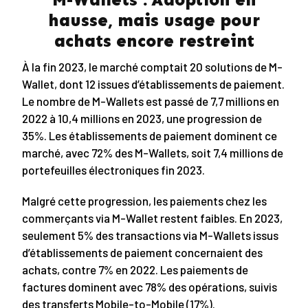
hausse, mais usage pour
achats encore restreint
À la fin 2023, le marché comptait 20 solutions de M-
Wallet, dont 12 issues d’établissements de paiement.
Le nombre de M-Wallets est passé de 7,7 millions en
2022 à 10,4 millions en 2023, une progression de
35%. Les établissements de paiement dominent ce
marché, avec 72% des M-Wallets, soit 7,4 millions de
portefeuilles électroniques fin 2023.
Malgré cette progression, les paiements chez les
commerçants via M-Wallet restent faibles. En 2023,
seulement 5% des transactions via M-Wallets issus
d’établissements de paiement concernaient des
achats, contre 7% en 2022. Les paiements de
factures dominent avec 78% des opérations, suivis
des transferts Mobile-to-Mobile (17%).