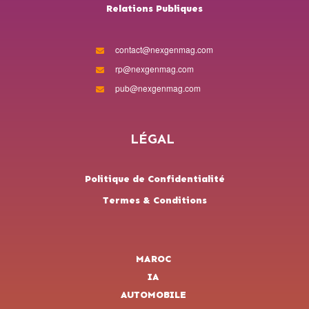
Relations Publiques
contact@nexgenmag.com
rp@nexgenmag.com
pub@nexgenmag.com
LÉGAL
Politique de Confidentialité
Termes & Conditions
MAROC
IA
AUTOMOBILE