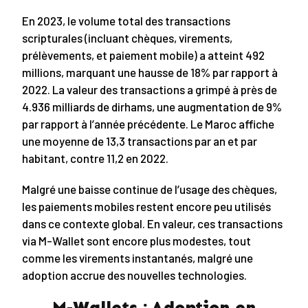
En 2023, le volume total des transactions
scripturales (incluant chèques, virements,
prélèvements, et paiement mobile) a atteint 492
millions, marquant une hausse de 18% par rapport à
2022. La valeur des transactions a grimpé à près de
4.936 milliards de dirhams, une augmentation de 9%
par rapport à l’année précédente. Le Maroc affiche
une moyenne de 13,3 transactions par an et par
habitant, contre 11,2 en 2022.
Malgré une baisse continue de l’usage des chèques,
les paiements mobiles restent encore peu utilisés
dans ce contexte global. En valeur, ces transactions
via M-Wallet sont encore plus modestes, tout
comme les virements instantanés, malgré une
adoption accrue des nouvelles technologies.
M-Wallets : Adoption en