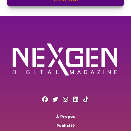
À Propos
Publicité