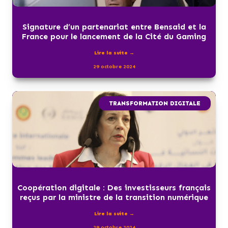
Signature d’un partenariat entre Bensaid et la
France pour le lancement de la Cité du Gaming
Lire la suite →
29 octobre 2024
TRANSFORMATION DIGITALE
Coopération digitale : Des investisseurs français
reçus par la ministre de la transition numérique
Lire la suite →
29 octobre 2024