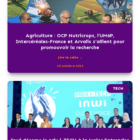
Agriculture : OCP Nutricrops, l’UM6P,
Intercéréales-France et Arvalis s’allient pour
promouvoir la recherche
Lire la suite →
30 octobre 2024
TECH