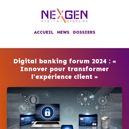
ACCUEIL
NEWS
DOSSIERS
Digital banking forum 2024 : «
Innover pour transformer
l’expérience client »