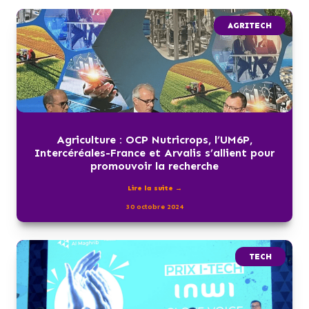
AGRITECH
Agriculture : OCP Nutricrops, l’UM6P,
Intercéréales-France et Arvalis s’allient pour
promouvoir la recherche
Lire la suite →
30 octobre 2024
TECH