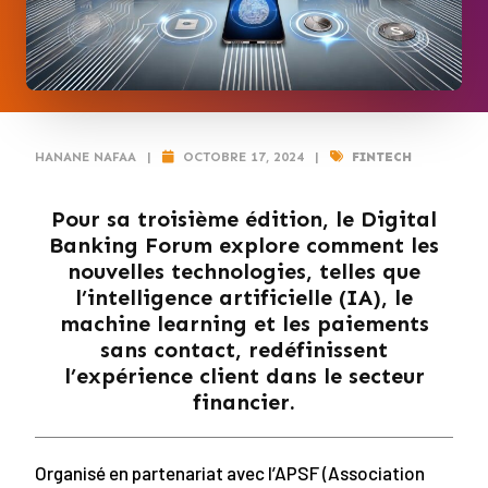
HANANE NAFAA
|
OCTOBRE 17, 2024
|
FINTECH
Pour sa troisième édition, le Digital
Banking Forum explore comment les
nouvelles technologies, telles que
l’intelligence artificielle (IA), le
machine learning et les paiements
sans contact, redéfinissent
l’expérience client dans le secteur
financier.
Organisé en partenariat avec l’APSF (Association