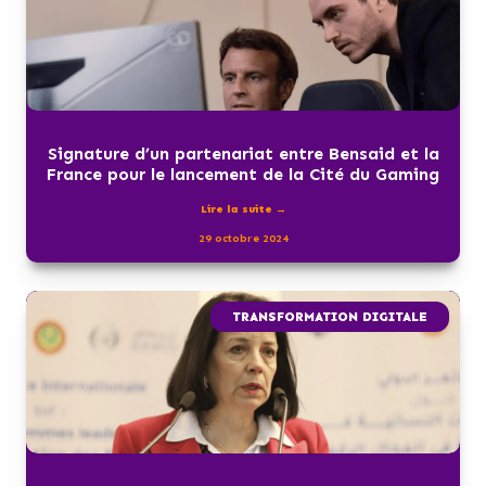
Signature d’un partenariat entre Bensaid et la
France pour le lancement de la Cité du Gaming
Lire la suite →
29 octobre 2024
TRANSFORMATION DIGITALE