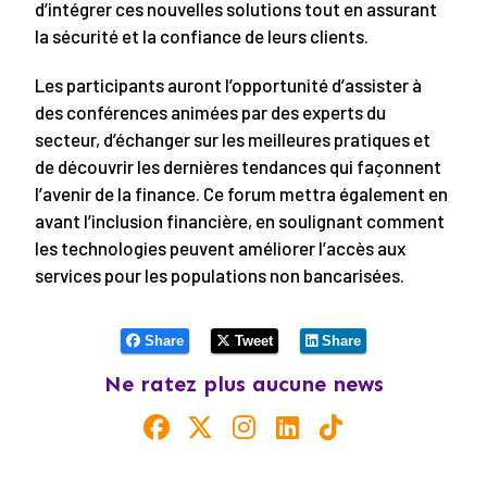
d’intégrer ces nouvelles solutions tout en assurant
la sécurité et la confiance de leurs clients.
Les participants auront l’opportunité d’assister à
des conférences animées par des experts du
secteur, d’échanger sur les meilleures pratiques et
de découvrir les dernières tendances qui façonnent
l’avenir de la finance. Ce forum mettra également en
avant l’inclusion financière, en soulignant comment
les technologies peuvent améliorer l’accès aux
services pour les populations non bancarisées.
Share
Tweet
Share
Ne ratez plus aucune news