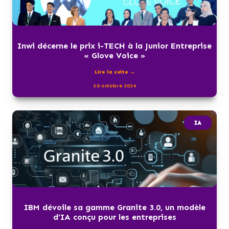
Inwi décerne le prix i-TECH à la Junior Entreprise
« Glove Voice »
Lire la suite →
30 octobre 2024
IA
IBM dévoile sa gamme Granite 3.0, un modèle
d’IA conçu pour les entreprises