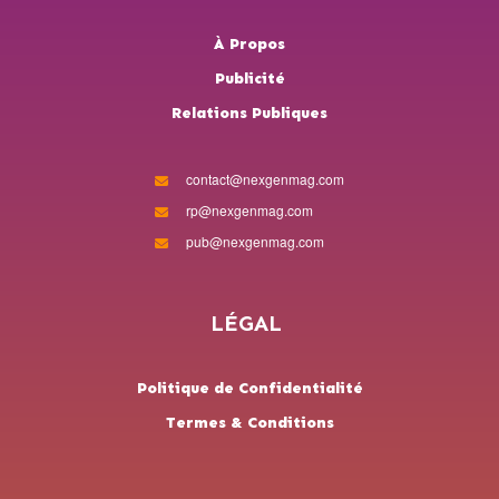
À Propos
Publicité
Relations Publiques
contact@nexgenmag.com
rp@nexgenmag.com
pub@nexgenmag.com
LÉGAL
Politique de Confidentialité
Termes & Conditions