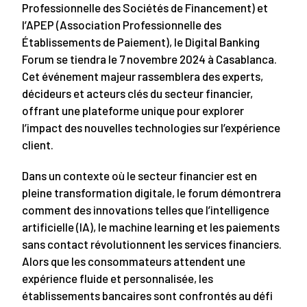
Professionnelle des Sociétés de Financement) et
l’APEP (Association Professionnelle des
Établissements de Paiement), le Digital Banking
Forum se tiendra le 7 novembre 2024 à Casablanca.
Cet événement majeur rassemblera des experts,
décideurs et acteurs clés du secteur financier,
offrant une plateforme unique pour explorer
l’impact des nouvelles technologies sur l’expérience
client.
Dans un contexte où le secteur financier est en
pleine transformation digitale, le forum démontrera
comment des innovations telles que l’intelligence
artificielle (IA), le machine learning et les paiements
sans contact révolutionnent les services financiers.
Alors que les consommateurs attendent une
expérience fluide et personnalisée, les
établissements bancaires sont confrontés au défi