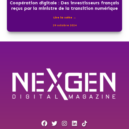
Coopération digitale : Des investisseurs français
reçus par la ministre de la transition numérique
Lire la suite →
29 octobre 2024