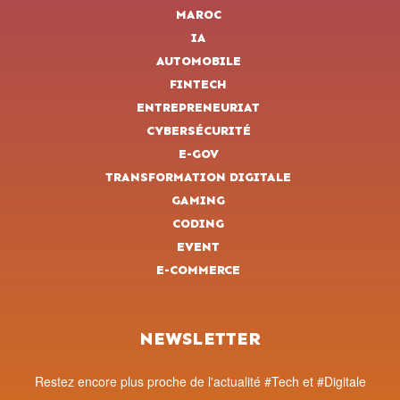
MAROC
IA
AUTOMOBILE
FINTECH
ENTREPRENEURIAT
CYBERSÉCURITÉ
E-GOV
TRANSFORMATION DIGITALE
GAMING
CODING
EVENT
E-COMMERCE
NEWSLETTER
Restez encore plus proche de l'actualité #Tech et #Digitale