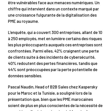
être vulnérables face aux menaces numériques. Un
chiffre qui intervient dans un contexte marqué par
une croissance fulgurante de la digitalisation des
PME au royaume.
L’enquête, qui a couvert 300 entreprises, allant de 10
à 250 employés, met en lumière certains des risques
les plus préoccupants auxquels ces entreprises sont
confrontées. Parmi elles, 42% craignent une perte
de clients suite à des incidents de cybersécurité,
40% redoutent des pertes financières, tandis que
44% sont préoccupées par la perte potentielle de
données sensibles.
Pascal Naudin, Head of B2B Sales chez Kaspersky
pour le Maroc et la Tunisie, a souligné lors de la
présentation que, bien que les PME marocaines
soient de plus en plus conscientes de la nécessité de