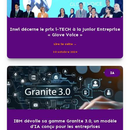
Inwi décerne le prix i-TECH à la Junior Entreprise
« Glove Voice »
Lire la suite →
30 octobre 2024
IA
IBM dévoile sa gamme Granite 3.0, un modèle
d’IA conçu pour les entreprises