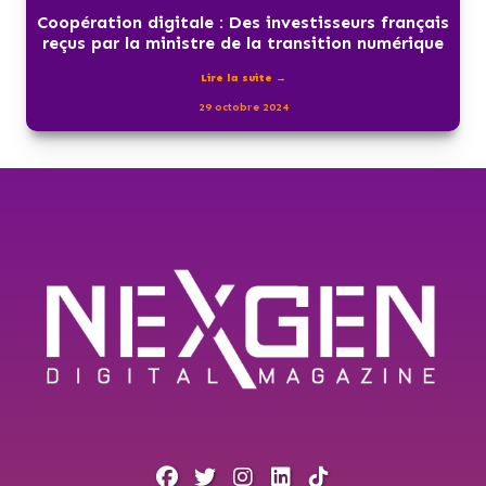
Coopération digitale : Des investisseurs français
reçus par la ministre de la transition numérique
Lire la suite →
29 octobre 2024