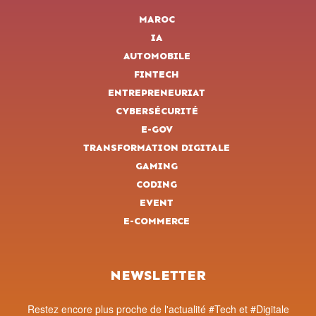
MAROC
IA
AUTOMOBILE
FINTECH
ENTREPRENEURIAT
CYBERSÉCURITÉ
E-GOV
TRANSFORMATION DIGITALE
GAMING
CODING
EVENT
E-COMMERCE
NEWSLETTER
Restez encore plus proche de l'actualité #Tech et #Digitale