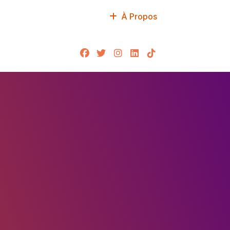
À Propos