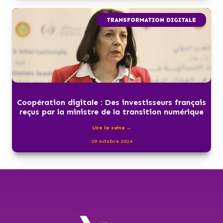
TRANSFORMATION DIGITALE
Coopération digitale : Des investisseurs français
reçus par la ministre de la transition numérique
Lire la suite →
29 octobre 2024