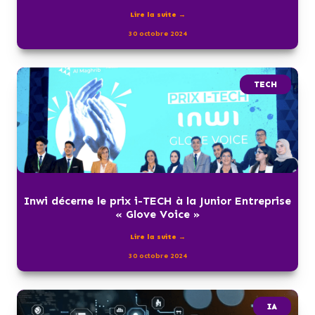
Lire la suite →
30 octobre 2024
TECH
Inwi décerne le prix i-TECH à la Junior Entreprise
« Glove Voice »
Lire la suite →
30 octobre 2024
IA