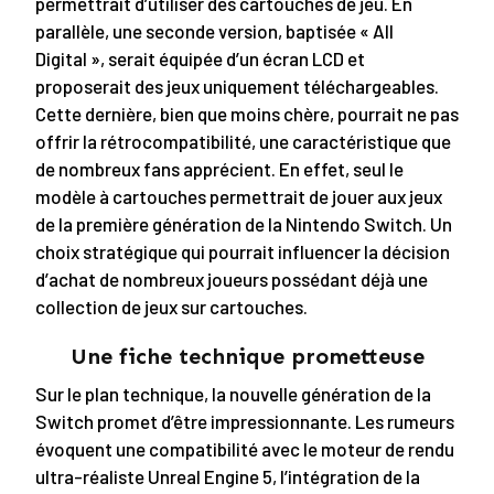
permettrait d’utiliser des cartouches de jeu. En
parallèle, une seconde version, baptisée « All
Digital », serait équipée d’un écran LCD et
proposerait des jeux uniquement téléchargeables.
Cette dernière, bien que moins chère, pourrait ne pas
offrir la rétrocompatibilité, une caractéristique que
de nombreux fans apprécient. En effet, seul le
modèle à cartouches permettrait de jouer aux jeux
de la première génération de la Nintendo Switch. Un
choix stratégique qui pourrait influencer la décision
d’achat de nombreux joueurs possédant déjà une
collection de jeux sur cartouches.
Une fiche technique prometteuse
Sur le plan technique, la nouvelle génération de la
Switch promet d’être impressionnante. Les rumeurs
évoquent une compatibilité avec le moteur de rendu
ultra-réaliste Unreal Engine 5, l’intégration de la