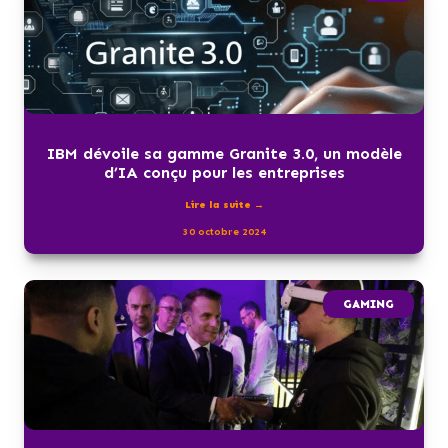
IBM dévoile sa gamme Granite 3.0, un modèle
d’IA conçu pour les entreprises
Lire la suite →
30 octobre 2024
GAMING