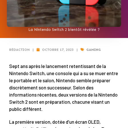
La Nintendo Switch 2 bientôt révélée ?
RÉDACTION
|
OCTOBRE 17, 2023
|
GAMING
Sept ans après le lancement retentissant de la
Nintendo Switch, une console qui a su se muer entre
le portable et le salon, Nintendo semble préparer
discrètement son successeur. Selon des
informations récentes, deux versions de la Nintendo
Switch 2 sont en préparation, chacune visant un
public différent.
La première version, dotée d’un écran OLED,