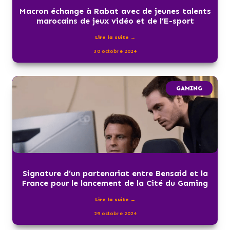
Macron échange à Rabat avec de jeunes talents
marocains de jeux vidéo et de l’E-sport
Lire la suite →
30 octobre 2024
GAMING
Signature d’un partenariat entre Bensaid et la
France pour le lancement de la Cité du Gaming
Lire la suite →
29 octobre 2024