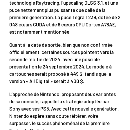
technologie Raytracing, l’upscaling DLSS 3.1, et une
puce nettement plus puissante que celle de la
première génération. La puce Tegra T239, dotée de 2
048 cœurs CUDA et de 8 cœurs CPU Cortex A78AE,
est notamment mentionnée.
Quant à la date de sortie, bien que non confirmée
officiellement, certaines sources pointent vers la
seconde moitié de 2024, avec une possible
présentation le 24 septembre 2024. Le modèle à
cartouches serait proposé à 449 $, tandis que la
version « All Digital » serait à 400 $.
L’approche de Nintendo, proposant deux variantes
de sa console, rappelle la stratégie adoptée par
Sony avec ses PS5. Avec cette nouvelle génération,
Nintendo espère sans doute réitérer, voire
surpasser, le succès phénoménal de la première