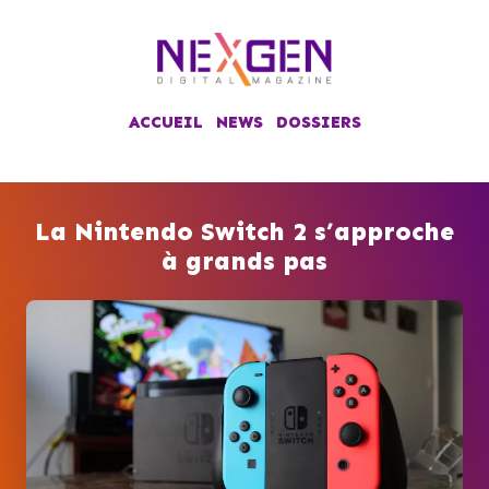
ACCUEIL
NEWS
DOSSIERS
La Nintendo Switch 2 s’approche
à grands pas