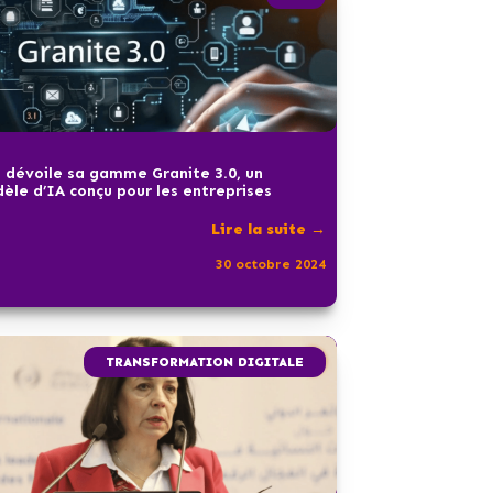
 dévoile sa gamme Granite 3.0, un
èle d’IA conçu pour les entreprises
Lire la suite →
30 octobre 2024
TRANSFORMATION DIGITALE