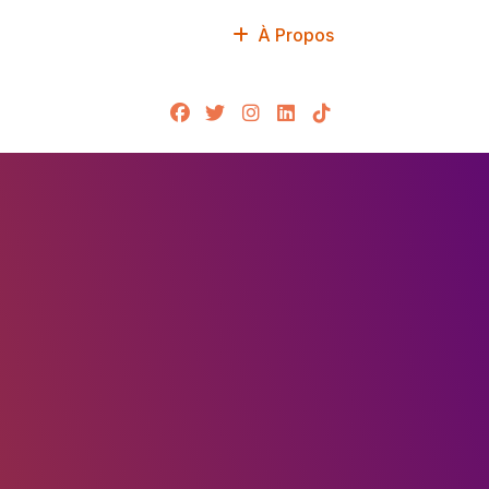
À Propos