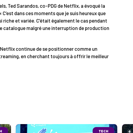
els, Ted Sarandos, co-PDG de Netflix, a évoqué la
 « C’est dans ces moments que je suis heureux que
riche et variée. C’était également le cas pendant
tre catalogue malgré une interruption de production
, Netflix continue de se positionner comme un
reaming, en cherchant toujours à offrir le meilleur
H
TECH