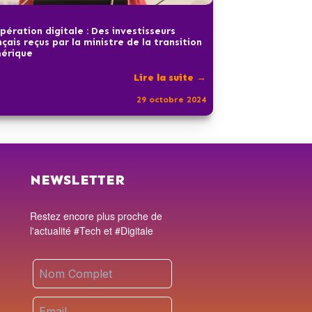
pération digitale : Des investisseurs
nçais reçus par la ministre de la transition
érique
Lire la suite →
29 octobre 2024
NEWSLETTER
Restez encore plus proche de
l'actualité #Tech et #Digitale