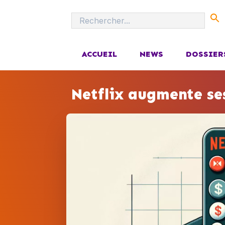
ACCUEIL
NEWS
DOSSIER
Netflix augmente se