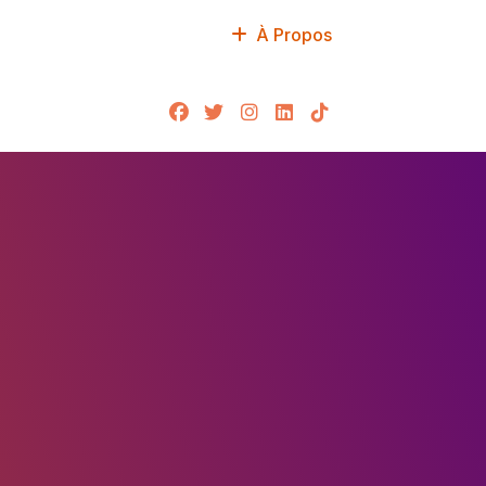
À Propos