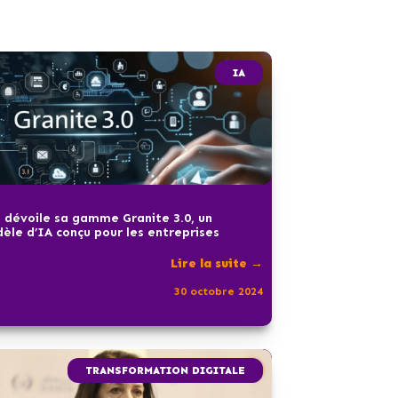
IA
 dévoile sa gamme Granite 3.0, un
èle d’IA conçu pour les entreprises
Lire la suite →
30 octobre 2024
TRANSFORMATION DIGITALE