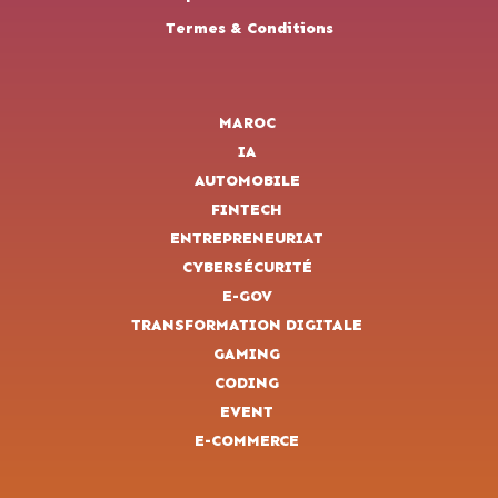
Termes & Conditions
MAROC
IA
AUTOMOBILE
FINTECH
ENTREPRENEURIAT
CYBERSÉCURITÉ
E-GOV
TRANSFORMATION DIGITALE
GAMING
CODING
EVENT
E-COMMERCE