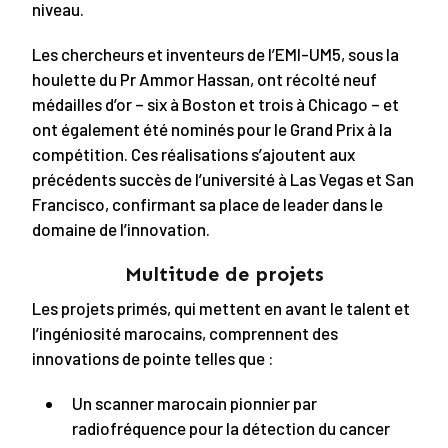
niveau.
Les chercheurs et inventeurs de l’EMI-UM5, sous la
houlette du Pr Ammor Hassan, ont récolté neuf
médailles d’or – six à Boston et trois à Chicago – et
ont également été nominés pour le Grand Prix à la
compétition. Ces réalisations s’ajoutent aux
précédents succès de l’université à Las Vegas et San
Francisco, confirmant sa place de leader dans le
domaine de l’innovation.
Multitude de projets
Les projets primés, qui mettent en avant le talent et
l’ingéniosité marocains, comprennent des
innovations de pointe telles que :
Un scanner marocain pionnier par
radiofréquence pour la détection du cancer