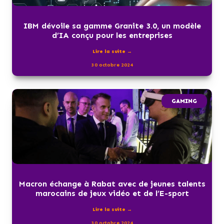
IBM dévoile sa gamme Granite 3.0, un modèle
d’IA conçu pour les entreprises
Lire la suite →
30 octobre 2024
GAMING
Macron échange à Rabat avec de jeunes talents
marocains de jeux vidéo et de l’E-sport
Lire la suite →
30 octobre 2024