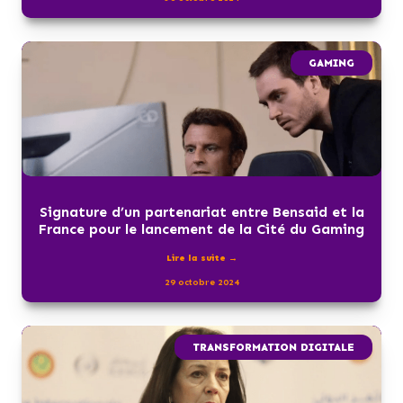
GAMING
Signature d’un partenariat entre Bensaid et la
France pour le lancement de la Cité du Gaming
Lire la suite →
29 octobre 2024
TRANSFORMATION DIGITALE