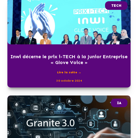
TECH
Inwi décerne le prix i-TECH à la Junior Entreprise
« Glove Voice »
Lire la suite →
30 octobre 2024
IA