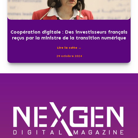
Coopération digitale : Des investisseurs français
reçus par la ministre de la transition numérique
Lire la suite →
29 octobre 2024