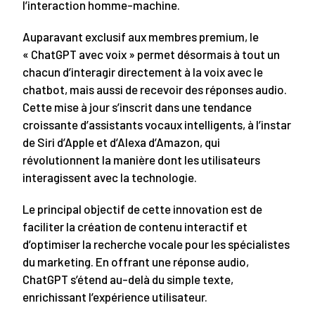
l’interaction homme-machine.
Auparavant exclusif aux membres premium, le
« ChatGPT avec voix » permet désormais à tout un
chacun d’interagir directement à la voix avec le
chatbot, mais aussi de recevoir des réponses audio.
Cette mise à jour s’inscrit dans une tendance
croissante d’assistants vocaux intelligents, à l’instar
de Siri d’Apple et d’Alexa d’Amazon, qui
révolutionnent la manière dont les utilisateurs
interagissent avec la technologie.
Le principal objectif de cette innovation est de
faciliter la création de contenu interactif et
d’optimiser la recherche vocale pour les spécialistes
du marketing. En offrant une réponse audio,
ChatGPT s’étend au-delà du simple texte,
enrichissant l’expérience utilisateur.