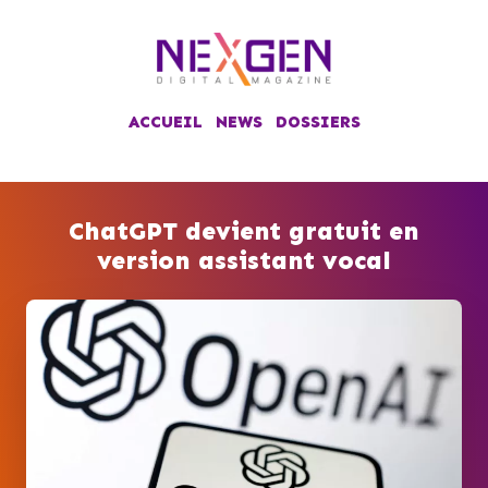
ACCUEIL
NEWS
DOSSIERS
ChatGPT devient gratuit en
version assistant vocal