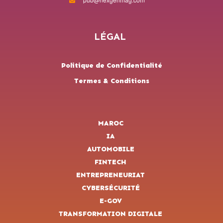
LÉGAL
Politique de Confidentialité
Termes & Conditions
MAROC
IA
AUTOMOBILE
FINTECH
ENTREPRENEURIAT
CYBERSÉCURITÉ
E-GOV
TRANSFORMATION DIGITALE