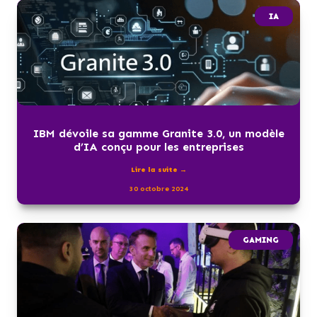
IA
IBM dévoile sa gamme Granite 3.0, un modèle
d’IA conçu pour les entreprises
Lire la suite →
30 octobre 2024
GAMING