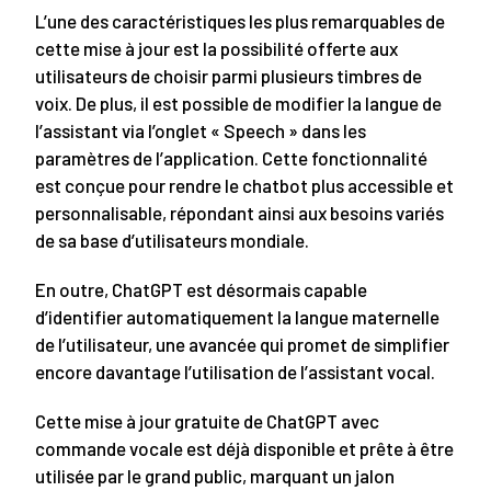
L’une des caractéristiques les plus remarquables de
cette mise à jour est la possibilité offerte aux
utilisateurs de choisir parmi plusieurs timbres de
voix. De plus, il est possible de modifier la langue de
l’assistant via l’onglet « Speech » dans les
paramètres de l’application. Cette fonctionnalité
est conçue pour rendre le chatbot plus accessible et
personnalisable, répondant ainsi aux besoins variés
de sa base d’utilisateurs mondiale.
En outre, ChatGPT est désormais capable
d’identifier automatiquement la langue maternelle
de l’utilisateur, une avancée qui promet de simplifier
encore davantage l’utilisation de l’assistant vocal.
Cette mise à jour gratuite de ChatGPT avec
commande vocale est déjà disponible et prête à être
utilisée par le grand public, marquant un jalon