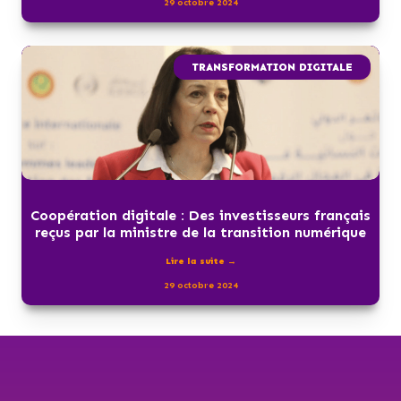
29 octobre 2024
TRANSFORMATION DIGITALE
Coopération digitale : Des investisseurs français
reçus par la ministre de la transition numérique
Lire la suite →
29 octobre 2024