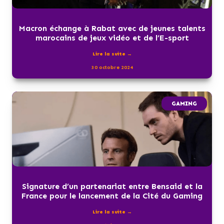
Macron échange à Rabat avec de jeunes talents
marocains de jeux vidéo et de l’E-sport
Lire la suite →
30 octobre 2024
GAMING
Signature d’un partenariat entre Bensaid et la
France pour le lancement de la Cité du Gaming
Lire la suite →