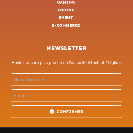
GAMING
CODING
EVENT
E-COMMERCE
NEWSLETTER
Restez encore plus proche de l'actualité #Tech et #Digitale
CONFIRMER