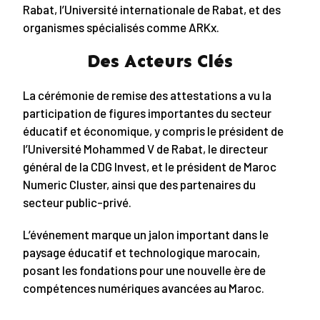
Rabat, l’Université internationale de Rabat, et des
organismes spécialisés comme ARKx.
Des Acteurs Clés
La cérémonie de remise des attestations a vu la
participation de figures importantes du secteur
éducatif et économique, y compris le président de
l’Université Mohammed V de Rabat, le directeur
général de la CDG Invest, et le président de Maroc
Numeric Cluster, ainsi que des partenaires du
secteur public-privé.
L’événement marque un jalon important dans le
paysage éducatif et technologique marocain,
posant les fondations pour une nouvelle ère de
compétences numériques avancées au Maroc.