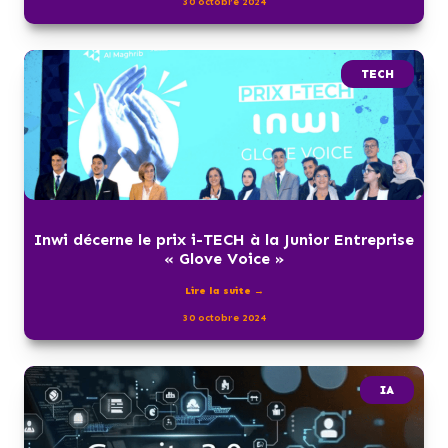
30 octobre 2024
TECH
Inwi décerne le prix i-TECH à la Junior Entreprise
« Glove Voice »
Lire la suite →
30 octobre 2024
IA