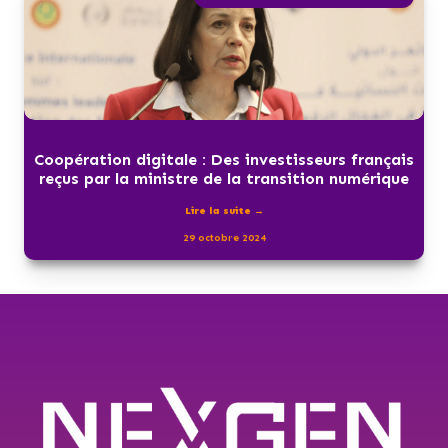
Coopération digitale : Des investisseurs français
reçus par la ministre de la transition numérique
Lire la suite →
29 octobre 2024