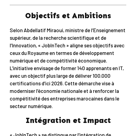
Objectifs et Ambition
s
Selon Abdellatif Miraoui, ministre de l’Enseignement
supérieur, de la recherche scientifique et de
l’Innovation, « JobInTech » aligne ses objectifs avec
ceux du Royaume en termes de développement
numérique et de compétitivité économique.
L’initiative envisage de former 140 apprenants en IT,
avec un objectif plus large de délivrer 100.000
certifications d’ici 2026. Cette démarche vise à
moderniser l’économie nationale et à renforcer la
compétitivité des entreprises marocaines dans le
secteur numérique.
Intégration et Impact
« JobInTech » se distingue par l’intégration de