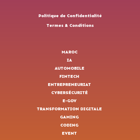
Politique de Confidentialité
Termes & Conditions
MAROC
IA
AUTOMOBILE
FINTECH
ENTREPRENEURIAT
CYBERSÉCURITÉ
E-GOV
TRANSFORMATION DIGITALE
GAMING
CODING
EVENT