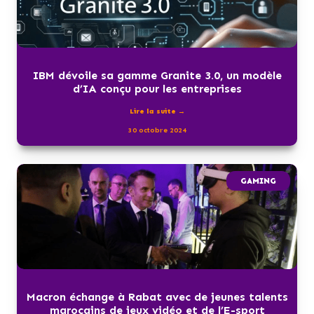
IBM dévoile sa gamme Granite 3.0, un modèle
d’IA conçu pour les entreprises
Lire la suite →
30 octobre 2024
GAMING
Macron échange à Rabat avec de jeunes talents
marocains de jeux vidéo et de l’E-sport