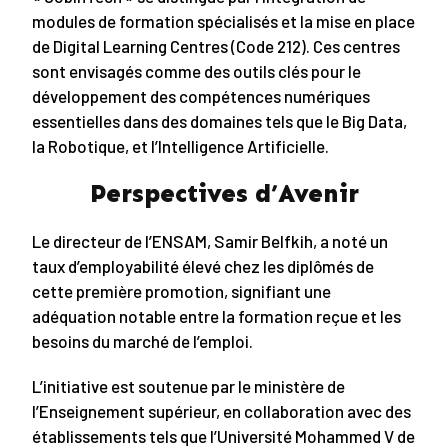
modules de formation spécialisés et la mise en place
de Digital Learning Centres (Code 212). Ces centres
sont envisagés comme des outils clés pour le
développement des compétences numériques
essentielles dans des domaines tels que le Big Data,
la Robotique, et l’Intelligence Artificielle.
Perspectives d’Avenir
Le directeur de l’ENSAM, Samir Belfkih, a noté un
taux d’employabilité élevé chez les diplômés de
cette première promotion, signifiant une
adéquation notable entre la formation reçue et les
besoins du marché de l’emploi.
L’initiative est soutenue par le ministère de
l’Enseignement supérieur, en collaboration avec des
établissements tels que l’Université Mohammed V de