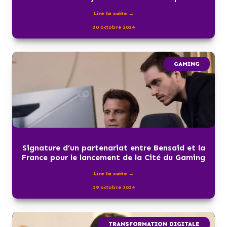
Lire la suite →
30 octobre 2024
GAMING
Signature d’un partenariat entre Bensaid et la
France pour le lancement de la Cité du Gaming
Lire la suite →
29 octobre 2024
TRANSFORMATION DIGITALE