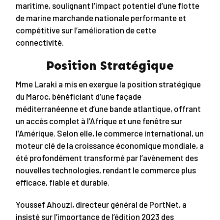
maritime, soulignant l’impact potentiel d’une flotte
de marine marchande nationale performante et
compétitive sur l’amélioration de cette
connectivité.
Position Stratégique
Mme Laraki a mis en exergue la position stratégique
du Maroc, bénéficiant d’une façade
méditerranéenne et d’une bande atlantique, offrant
un accès complet à l’Afrique et une fenêtre sur
l’Amérique. Selon elle, le commerce international, un
moteur clé de la croissance économique mondiale, a
été profondément transformé par l’avènement des
nouvelles technologies, rendant le commerce plus
efficace, fiable et durable.
Youssef Ahouzi, directeur général de PortNet, a
insisté sur l’importance de l’édition 2023 des