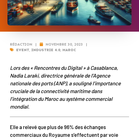
RÉDACTION
|
NOVEMBRE 30, 2023
|
EVENT
,
INDUSTRIE 4.0
,
MAROC
Lors des « Rencontres du Digital » à Casablanca,
Nadia Laraki, directrice générale de l’Agence
nationale des ports (ANP), a souligné l’importance
cruciale de la connectivité maritime dans
l’intégration du Maroc au système commercial
mondial.
Elle a relevé que plus de 96% des échanges
commerciaux du Royaume s’effectuent par voie