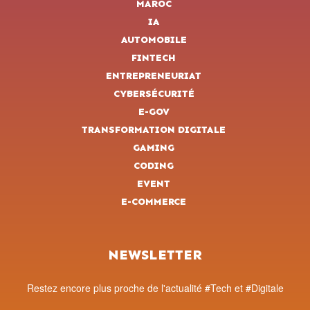
MAROC
IA
AUTOMOBILE
FINTECH
ENTREPRENEURIAT
CYBERSÉCURITÉ
E-GOV
TRANSFORMATION DIGITALE
GAMING
CODING
EVENT
E-COMMERCE
NEWSLETTER
Restez encore plus proche de l'actualité #Tech et #Digitale