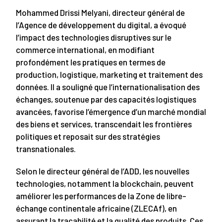
Mohammed Drissi Melyani, directeur général de
l’Agence de développement du digital, a évoqué
l’impact des technologies disruptives sur le
commerce international, en modifiant
profondément les pratiques en termes de
production, logistique, marketing et traitement des
données. Il a souligné que l’internationalisation des
échanges, soutenue par des capacités logistiques
avancées, favorise l’émergence d’un marché mondial
des biens et services, transcendait les frontières
politiques et reposait sur des stratégies
transnationales.
Selon le directeur général de l’ADD, les nouvelles
technologies, notamment la blockchain, peuvent
améliorer les performances de la Zone de libre-
échange continentale africaine (ZLECAf), en
assurant la traçabilité et la qualité des produits. Ces