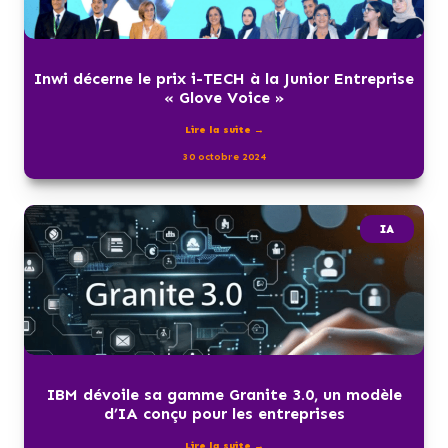
Inwi décerne le prix i-TECH à la Junior Entreprise
« Glove Voice »
Lire la suite →
30 octobre 2024
IA
IBM dévoile sa gamme Granite 3.0, un modèle
d’IA conçu pour les entreprises
Lire la suite →