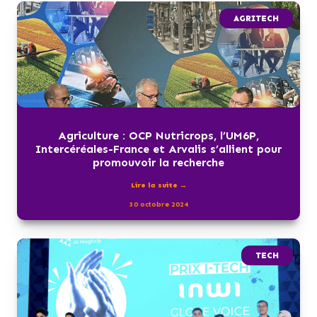
AGRITECH
Agriculture : OCP Nutricrops, l’UM6P,
Intercéréales-France et Arvalis s’allient pour
promouvoir la recherche
Lire la suite →
30 octobre 2024
TECH