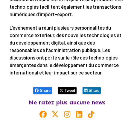
technologies facilitent également les transactions
numériques d’import-export.
L’événement a réuni plusieurs personnalités du
commerce extérieur, des nouvelles technologies et
du développement digital, ainsi que des
responsables de l’administration publique. Les
discussions ont porté sur le rôle des technologies
émergentes dans le développement du commerce
international et leur impact sur ce secteur.
Share
Tweet
Share
Ne ratez plus aucune news