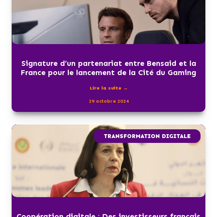
Signature d’un partenariat entre Bensaid et la
France pour le lancement de la Cité du Gaming
Lire la suite →
29 octobre 2024
TRANSFORMATION DIGITALE
Coopération digitale : Des investisseurs français