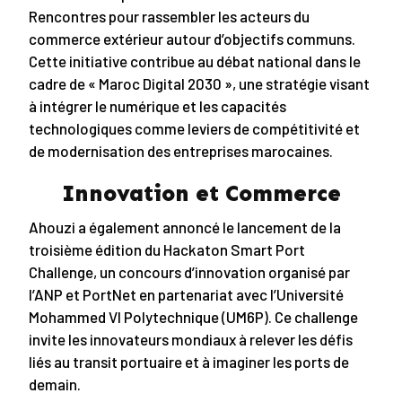
Rencontres pour rassembler les acteurs du
commerce extérieur autour d’objectifs communs.
Cette initiative contribue au débat national dans le
cadre de « Maroc Digital 2030 », une stratégie visant
à intégrer le numérique et les capacités
technologiques comme leviers de compétitivité et
de modernisation des entreprises marocaines.
Innovation et Commerce
Ahouzi a également annoncé le lancement de la
troisième édition du Hackaton Smart Port
Challenge, un concours d’innovation organisé par
l’ANP et PortNet en partenariat avec l’Université
Mohammed VI Polytechnique (UM6P). Ce challenge
invite les innovateurs mondiaux à relever les défis
liés au transit portuaire et à imaginer les ports de
demain.