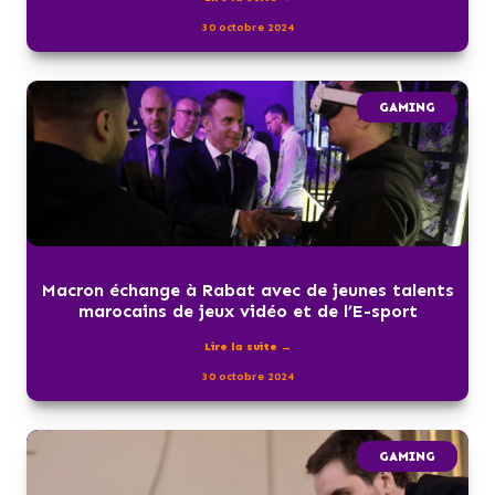
30 octobre 2024
GAMING
Macron échange à Rabat avec de jeunes talents
marocains de jeux vidéo et de l’E-sport
Lire la suite →
30 octobre 2024
GAMING