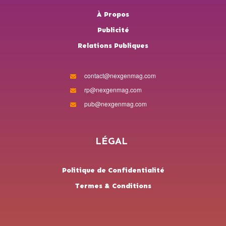
À Propos
Publicité
Relations Publiques
contact@nexgenmag.com
rp@nexgenmag.com
pub@nexgenmag.com
LÉGAL
Politique de Confidentialité
Termes & Conditions