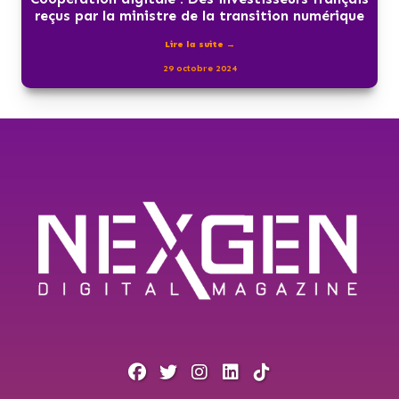
reçus par la ministre de la transition numérique
Lire la suite →
29 octobre 2024