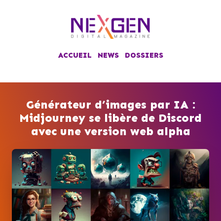
ACCUEIL
NEWS
DOSSIERS
Générateur d’images par IA :
Midjourney se libère de Discord
avec une version web alpha