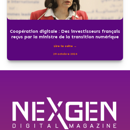
Coopération digitale : Des investisseurs français
reçus par la ministre de la transition numérique
Lire la suite →
29 octobre 2024