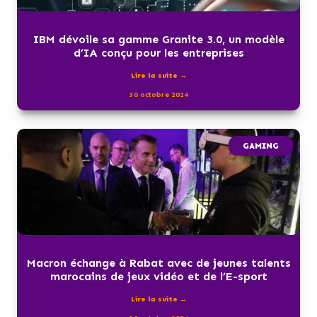
IBM dévoile sa gamme Granite 3.0, un modèle
d’IA conçu pour les entreprises
Lire la suite →
30 octobre 2024
GAMING
Macron échange à Rabat avec de jeunes talents
marocains de jeux vidéo et de l’E-sport
Lire la suite →