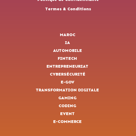
Termes & Conditions
MAROC
IA
AUTOMOBILE
FINTECH
ENTREPRENEURIAT
CYBERSÉCURITÉ
E-GOV
TRANSFORMATION DIGITALE
GAMING
CODING
EVENT
E-COMMERCE