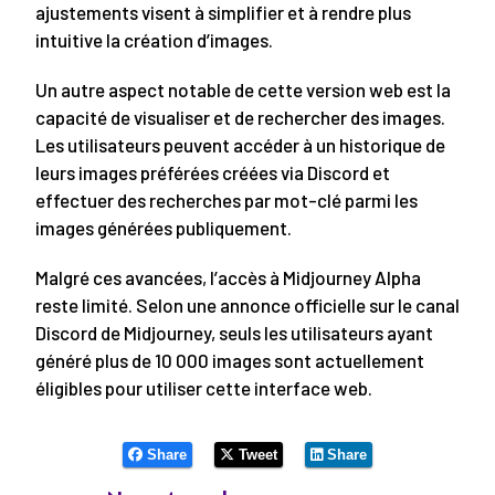
ajustements visent à simplifier et à rendre plus
intuitive la création d’images.
Un autre aspect notable de cette version web est la
capacité de visualiser et de rechercher des images.
Les utilisateurs peuvent accéder à un historique de
leurs images préférées créées via Discord et
effectuer des recherches par mot-clé parmi les
images générées publiquement.
Malgré ces avancées, l’accès à Midjourney Alpha
reste limité. Selon une annonce officielle sur le canal
Discord de Midjourney, seuls les utilisateurs ayant
généré plus de 10 000 images sont actuellement
éligibles pour utiliser cette interface web.
Share
Tweet
Share