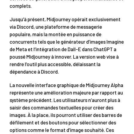
complets.
Jusqu’à présent, Midjourney opérait exclusivement
via Discord, une plateforme de messagerie
populaire, mais la montée en puissance de
concurrents tels que le générateur d’images Imagine
de Meta et l’intégration de Dall-E dans ChatGPT a
poussé Midjourney à innover. La version web vise à
rendre l’outil plus accessible, délaissant la
dépendance à Discord.
La nouvelle interface graphique de Midjourney Alpha
représente une amélioration majeure par rapport au
système précédent. Les utilisateurs n’auront plus à
saisir des commandes textuelles pour créer des
images. À la place, ils pourront utiliser des barres de
défilement et des boutons pour sélectionner des
options comme le format d’image souhaité. Ces