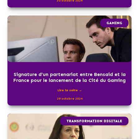
30 octobre 2024
GAMING
Signature d’un partenariat entre Bensaid et la
France pour le lancement de la Cité du Gaming
Lire la suite →
29 octobre 2024
TRANSFORMATION DIGITALE