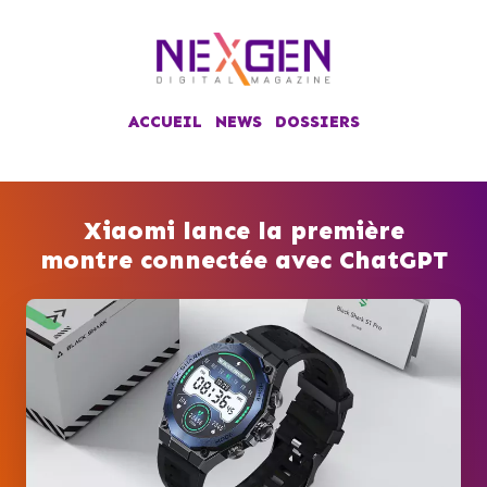
ACCUEIL
NEWS
DOSSIERS
Xiaomi lance la première
montre connectée avec ChatGPT