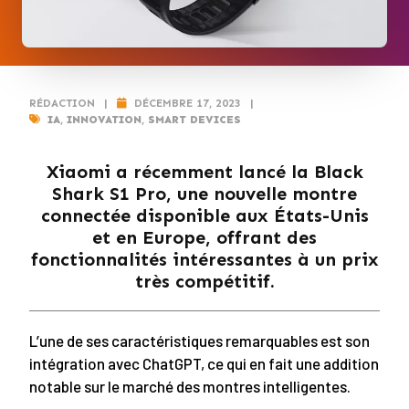
RÉDACTION
|
DÉCEMBRE 17, 2023
|
IA
,
INNOVATION
,
SMART DEVICES
Xiaomi a récemment lancé la Black
Shark S1 Pro, une nouvelle montre
connectée disponible aux États-Unis
et en Europe, offrant des
fonctionnalités intéressantes à un prix
très compétitif.
L’une de ses caractéristiques remarquables est son
intégration avec ChatGPT, ce qui en fait une addition
notable sur le marché des montres intelligentes.