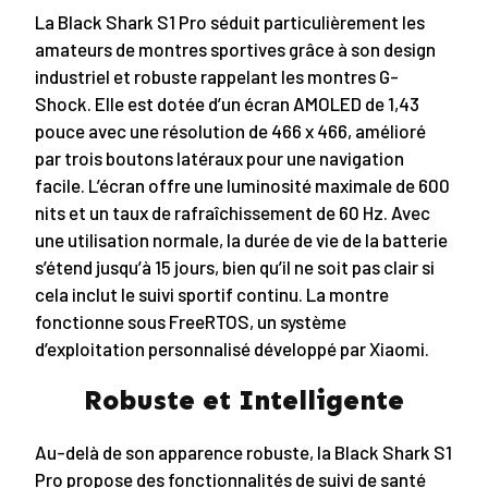
La Black Shark S1 Pro séduit particulièrement les
amateurs de montres sportives grâce à son design
industriel et robuste rappelant les montres G-
Shock. Elle est dotée d’un écran AMOLED de 1,43
pouce avec une résolution de 466 x 466, amélioré
par trois boutons latéraux pour une navigation
facile. L’écran offre une luminosité maximale de 600
nits et un taux de rafraîchissement de 60 Hz. Avec
une utilisation normale, la durée de vie de la batterie
s’étend jusqu’à 15 jours, bien qu’il ne soit pas clair si
cela inclut le suivi sportif continu. La montre
fonctionne sous FreeRTOS, un système
d’exploitation personnalisé développé par Xiaomi.
Robuste et Intelligente
Au-delà de son apparence robuste, la Black Shark S1
Pro propose des fonctionnalités de suivi de santé