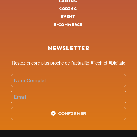
GAMING
CODING
EVENT
E-COMMERCE
NEWSLETTER
Restez encore plus proche de l'actualité #Tech et #Digitale
CONFIRMER