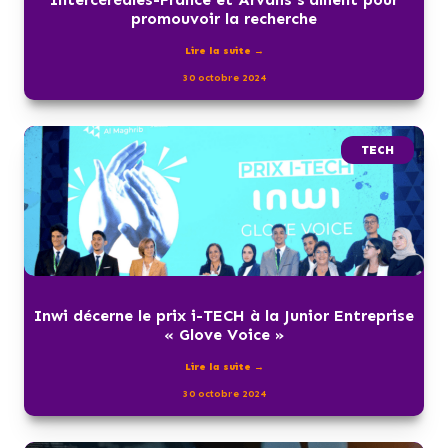
promouvoir la recherche
Lire la suite →
30 octobre 2024
TECH
Inwi décerne le prix i-TECH à la Junior Entreprise
« Glove Voice »
Lire la suite →
30 octobre 2024