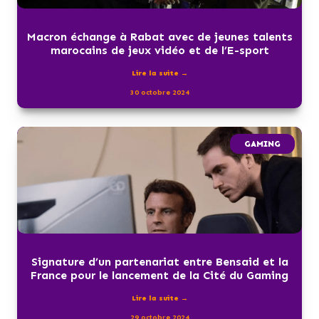
Macron échange à Rabat avec de jeunes talents
marocains de jeux vidéo et de l’E-sport
Lire la suite →
30 octobre 2024
GAMING
Signature d’un partenariat entre Bensaid et la
France pour le lancement de la Cité du Gaming
Lire la suite →
29 octobre 2024