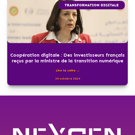
TRANSFORMATION DIGITALE
Coopération digitale : Des investisseurs français
reçus par la ministre de la transition numérique
Lire la suite →
29 octobre 2024