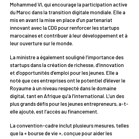
Mohammed VI, qui encourage la participation active
du Maroc dans la transition digitale mondiale. Elle a
mis en avant la mise en place d’un partenariat
innovant avec la CDG pour renforcer les startups
marocaines et contribuer à leur développement et à
leur ouverture sur le monde.
La ministre a également souligné l’importance des
startups dans la création de richesse, d’innovation
et d’opportunités d’emploi pour les jeunes. Elle a
noté que ces entreprises ont le potentiel d’élever le
Royaume à un niveau respecté dans le domaine
digital, tant en Afrique qu’à l’international. L’un des
plus grands défis pour les jeunes entrepreneurs, a-t-
elle ajouté, est l’accès au financement.
La convention-cadre inclut plusieurs mesures, telles
que la « bourse de vie », conçue pour aider les