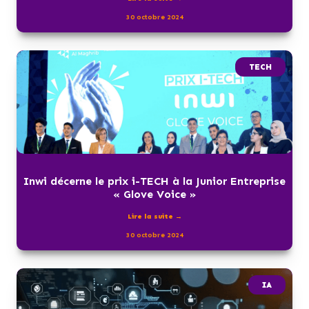
30 octobre 2024
TECH
Inwi décerne le prix i-TECH à la Junior Entreprise
« Glove Voice »
Lire la suite →
30 octobre 2024
IA