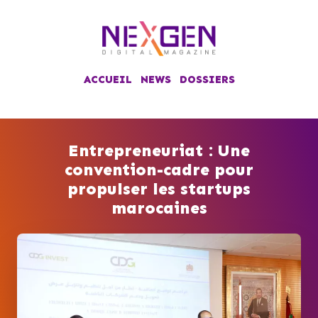
ACCUEIL
NEWS
DOSSIERS
Entrepreneuriat : Une
convention-cadre pour
propulser les startups
marocaines