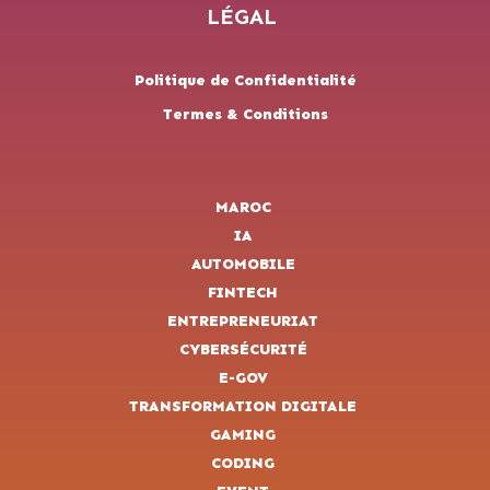
LÉGAL
Politique de Confidentialité
Termes & Conditions
MAROC
IA
AUTOMOBILE
FINTECH
ENTREPRENEURIAT
CYBERSÉCURITÉ
E-GOV
TRANSFORMATION DIGITALE
GAMING
CODING