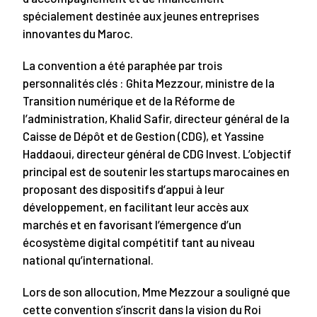
spécialement destinée aux jeunes entreprises
innovantes du Maroc.
La convention a été paraphée par trois
personnalités clés : Ghita Mezzour, ministre de la
Transition numérique et de la Réforme de
l’administration, Khalid Safir, directeur général de la
Caisse de Dépôt et de Gestion (CDG), et Yassine
Haddaoui, directeur général de CDG Invest. L’objectif
principal est de soutenir les startups marocaines en
proposant des dispositifs d’appui à leur
développement, en facilitant leur accès aux
marchés et en favorisant l’émergence d’un
écosystème digital compétitif tant au niveau
national qu’international.
Lors de son allocution, Mme Mezzour a souligné que
cette convention s’inscrit dans la vision du Roi