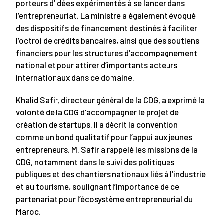
porteurs d’idées expérimentés à se lancer dans
l’entrepreneuriat. La ministre a également évoqué
des dispositifs de financement destinés à faciliter
l’octroi de crédits bancaires, ainsi que des soutiens
financiers pour les structures d’accompagnement
national et pour attirer d’importants acteurs
internationaux dans ce domaine.
Khalid Safir, directeur général de la CDG, a exprimé la
volonté de la CDG d’accompagner le projet de
création de startups. Il a décrit la convention
comme un bond qualitatif pour l’appui aux jeunes
entrepreneurs. M. Safir a rappelé les missions de la
CDG, notamment dans le suivi des politiques
publiques et des chantiers nationaux liés à l’industrie
et au tourisme, soulignant l’importance de ce
partenariat pour l’écosystème entrepreneurial du
Maroc.