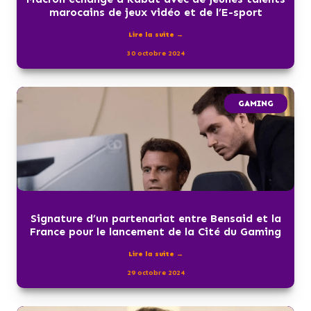
marocains de jeux vidéo et de l’E-sport
Lire la suite →
30 octobre 2024
GAMING
Signature d’un partenariat entre Bensaid et la
France pour le lancement de la Cité du Gaming
Lire la suite →
29 octobre 2024