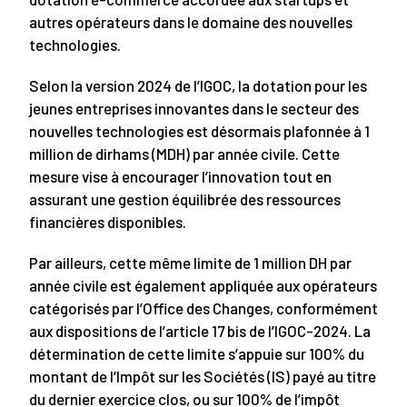
autres opérateurs dans le domaine des nouvelles
technologies.
Selon la version 2024 de l’IGOC, la dotation pour les
jeunes entreprises innovantes dans le secteur des
nouvelles technologies est désormais plafonnée à 1
million de dirhams (MDH) par année civile. Cette
mesure vise à encourager l’innovation tout en
assurant une gestion équilibrée des ressources
financières disponibles.
Par ailleurs, cette même limite de 1 million DH par
année civile est également appliquée aux opérateurs
catégorisés par l’Office des Changes, conformément
aux dispositions de l’article 17 bis de l’IGOC-2024. La
détermination de cette limite s’appuie sur 100% du
montant de l’Impôt sur les Sociétés (IS) payé au titre
du dernier exercice clos, ou sur 100% de l’impôt