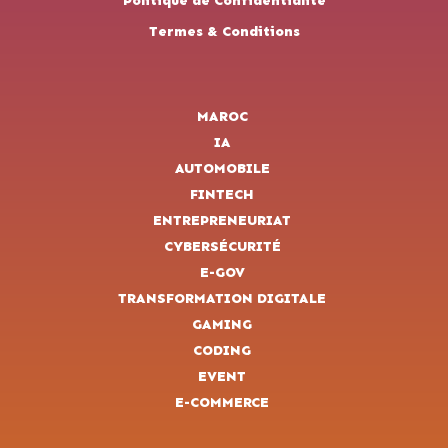
Politique de Confidentialité
Termes & Conditions
MAROC
IA
AUTOMOBILE
FINTECH
ENTREPRENEURIAT
CYBERSÉCURITÉ
E-GOV
TRANSFORMATION DIGITALE
GAMING
CODING
EVENT
E-COMMERCE