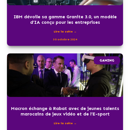
IBM dévoile sa gamme Granite 3.0, un modèle
d’IA conçu pour les entreprises
Lire la suite →
30 octobre 2024
GAMING
Macron échange à Rabat avec de jeunes talents
marocains de jeux vidéo et de l’E-sport
Lire la suite →