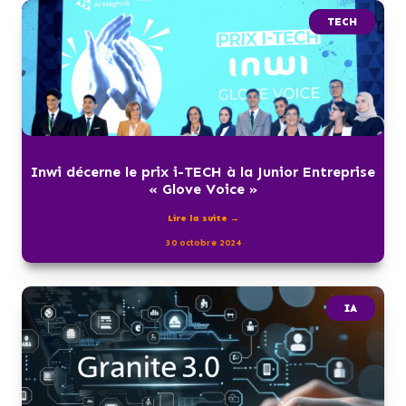
TECH
Inwi décerne le prix i-TECH à la Junior Entreprise
« Glove Voice »
Lire la suite →
30 octobre 2024
IA