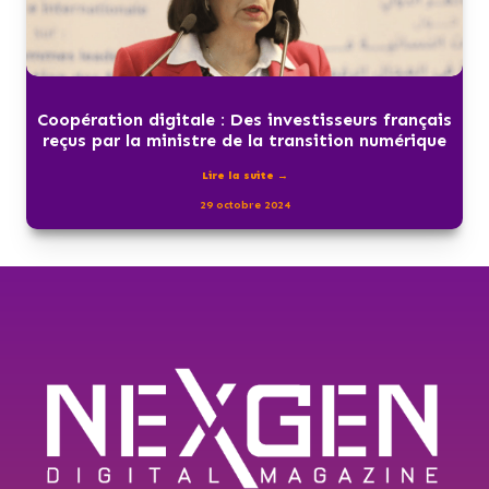
Coopération digitale : Des investisseurs français
reçus par la ministre de la transition numérique
Lire la suite →
29 octobre 2024