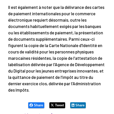
Il est également à noter que la délivrance des cartes
de paiement internationales pour le commerce
électronique requiert désormais, outre les
documents habituellement exigés par les banques
ou les établissements de paiement, la présentation
de documents supplémentaires. Parmi ceux-ci
figurent la copie de la Carte Nationale d’Identité en
cours de validité pour les personnes physiques
marocaines résidentes, la copie de l’attestation de
labélisation délivrée par l’Agence de Développement
du Digital pour les jeunes entreprises innovantes, et
la quittance de paiement de l’impôt au titre du
dernier exercice clos, délivrée par l’Administration
des Impôts.
Share
Tweet
Share