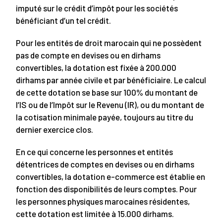
imputé sur le crédit d’impôt pour les sociétés
bénéficiant d’un tel crédit.
Pour les entités de droit marocain qui ne possèdent
pas de compte en devises ou en dirhams
convertibles, la dotation est fixée à 200.000
dirhams par année civile et par bénéficiaire. Le calcul
de cette dotation se base sur 100% du montant de
l’IS ou de l’Impôt sur le Revenu (IR), ou du montant de
la cotisation minimale payée, toujours au titre du
dernier exercice clos.
En ce qui concerne les personnes et entités
détentrices de comptes en devises ou en dirhams
convertibles, la dotation e-commerce est établie en
fonction des disponibilités de leurs comptes. Pour
les personnes physiques marocaines résidentes,
cette dotation est limitée à 15.000 dirhams.