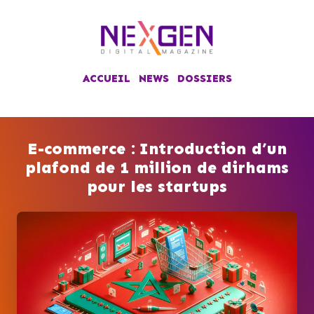
ACCUEIL
NEWS
DOSSIERS
E-commerce : Introduction d’un
plafond de 1 million de dirhams
pour les startups