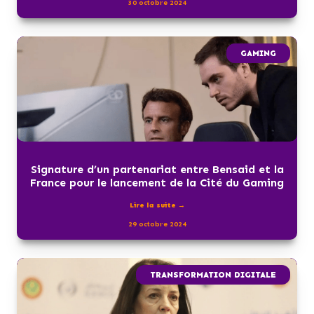
30 octobre 2024
GAMING
Signature d’un partenariat entre Bensaid et la
France pour le lancement de la Cité du Gaming
Lire la suite →
29 octobre 2024
TRANSFORMATION DIGITALE