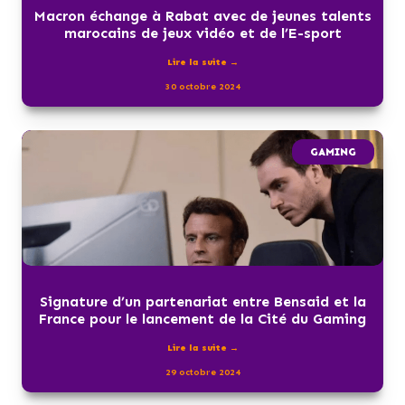
Macron échange à Rabat avec de jeunes talents
marocains de jeux vidéo et de l’E-sport
Lire la suite →
30 octobre 2024
GAMING
Signature d’un partenariat entre Bensaid et la
France pour le lancement de la Cité du Gaming
Lire la suite →
29 octobre 2024