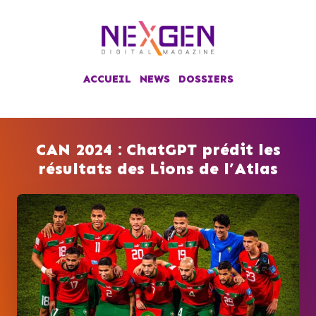
ACCUEIL
NEWS
DOSSIERS
CAN 2024 : ChatGPT prédit les
résultats des Lions de l’Atlas