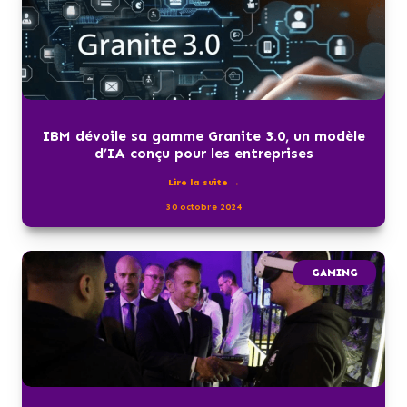
IBM dévoile sa gamme Granite 3.0, un modèle
d’IA conçu pour les entreprises
Lire la suite →
30 octobre 2024
GAMING