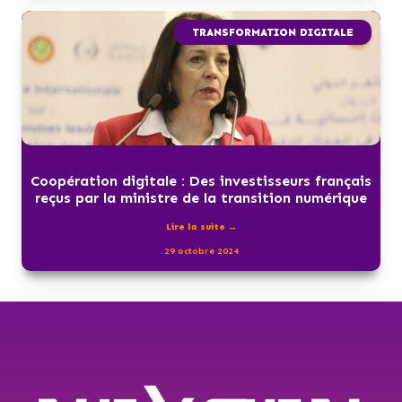
TRANSFORMATION DIGITALE
Coopération digitale : Des investisseurs français
reçus par la ministre de la transition numérique
Lire la suite →
29 octobre 2024