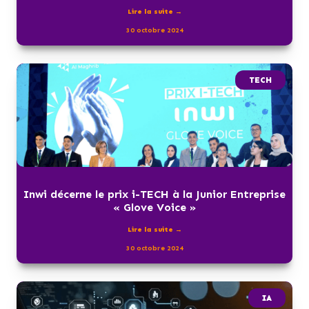
Lire la suite →
30 octobre 2024
TECH
Inwi décerne le prix i-TECH à la Junior Entreprise
« Glove Voice »
Lire la suite →
30 octobre 2024
IA