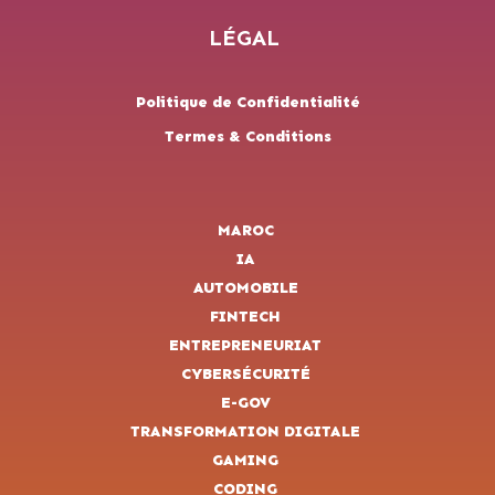
LÉGAL
Politique de Confidentialité
Termes & Conditions
MAROC
IA
AUTOMOBILE
FINTECH
ENTREPRENEURIAT
CYBERSÉCURITÉ
E-GOV
TRANSFORMATION DIGITALE
GAMING
CODING