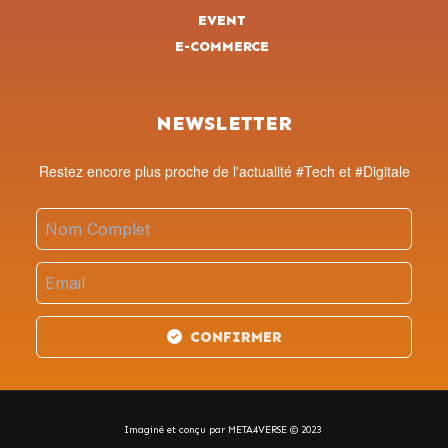
EVENT
E-COMMERCE
NEWSLETTER
Restez encore plus proche de l'actualité #Tech et #Digitale
CONFIRMER
Imaginé et conçu par META4VERSE © 2023