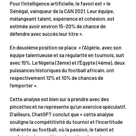
Pour l’intelligence artificielle, le favori est « le
Sénégal, vainqueur de la CAN 2021. Leur équipe,
mélangeant talent, expérience et cohésion, est
estimée avoir environ 15-20% de chance de
défendre avec succès leur titre ».
En deuxième position se place » l’Algérie, avec son
équipe talentueuse et sa régularité en tournois, suit
avec 15%. Le Nigeria (3ème) et l’Égypte (4ème), deux
puissances historiques du football africain, ont
respectivement 12% et 10% de chances de
l’emporter ».
Cette analyse est bien sur à prendre avec des
pincettes et ne représente qu’un exercice spéculatif.
D’ailleurs, ChatGPT conclut que « cette analyse
souligne la compétitivité du tournoi et l’incertitude
inhérente au football, où la passion, le talent et