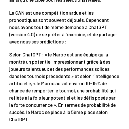
La CAN est une compétition ardue et les
pronostiques sont souvent déjoués. Cependant
nous avons tout de même demandé à ChatGPT
(version 4.0) de se prêter à l’exercice, et de partager
avec nous ses prédictions :
Selon ChatGPT : « le Maroc est une équipe qui a
montré un potentiel impressionnant grâce à des
joueurs talentueux et des performances solides
dans les tournois précédents » et selon l’intelligence
artificielle, « le Maroc aurait environ 10-15% de
chance de remporter le tournoi, une probabilité qui
reflète à la fois leur potentiel et les défis posés par
la forte concurrence ». En termes de probabilité de
succès, le Maroc se place à la 5ème place selon
ChatGPT.