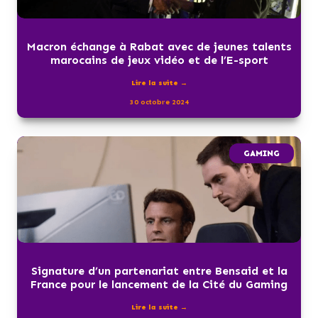
Macron échange à Rabat avec de jeunes talents
marocains de jeux vidéo et de l’E-sport
Lire la suite →
30 octobre 2024
GAMING
Signature d’un partenariat entre Bensaid et la
France pour le lancement de la Cité du Gaming
Lire la suite →