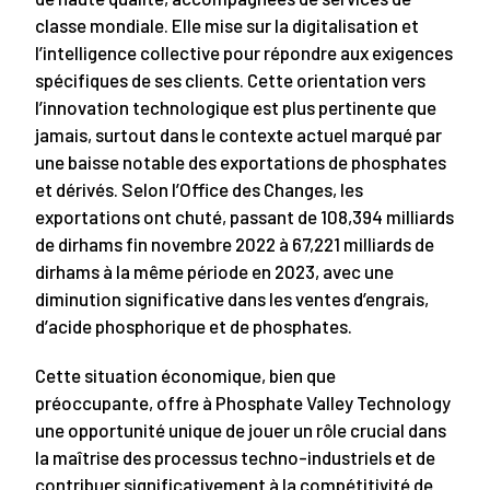
classe mondiale. Elle mise sur la digitalisation et
l’intelligence collective pour répondre aux exigences
spécifiques de ses clients. Cette orientation vers
l’innovation technologique est plus pertinente que
jamais, surtout dans le contexte actuel marqué par
une baisse notable des exportations de phosphates
et dérivés. Selon l’Office des Changes, les
exportations ont chuté, passant de 108,394 milliards
de dirhams fin novembre 2022 à 67,221 milliards de
dirhams à la même période en 2023, avec une
diminution significative dans les ventes d’engrais,
d’acide phosphorique et de phosphates.
Cette situation économique, bien que
préoccupante, offre à Phosphate Valley Technology
une opportunité unique de jouer un rôle crucial dans
la maîtrise des processus techno-industriels et de
contribuer significativement à la compétitivité de