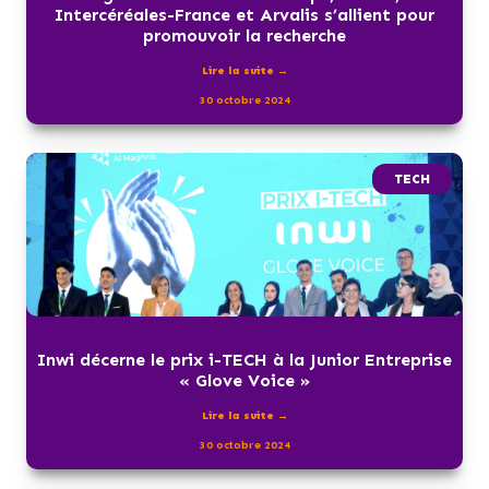
Intercéréales-France et Arvalis s’allient pour
promouvoir la recherche
Lire la suite →
30 octobre 2024
TECH
Inwi décerne le prix i-TECH à la Junior Entreprise
« Glove Voice »
Lire la suite →
30 octobre 2024