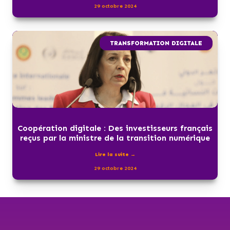
29 octobre 2024
TRANSFORMATION DIGITALE
Coopération digitale : Des investisseurs français
reçus par la ministre de la transition numérique
Lire la suite →
29 octobre 2024