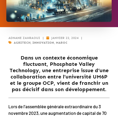
ADNANE ZAHRAOUI
|
JANVIER 22, 2024
|
AGRITECH
,
INNOVATION
,
MAROC
Dans un contexte économique
fluctuant, Phosphate Valley
Technology, une entreprise issue d’une
collaboration entre l’université UM6P
et le groupe OCP, vient de franchir un
pas décisif dans son développement.
Lors de l’assemblée générale extraordinaire du 3
novembre 2023, une augmentation de capital de 70