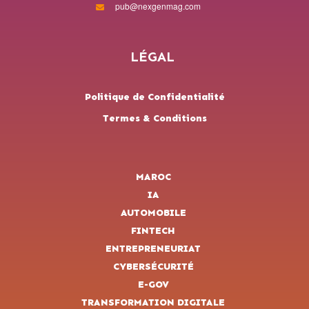
pub@nexgenmag.com
LÉGAL
Politique de Confidentialité
Termes & Conditions
MAROC
IA
AUTOMOBILE
FINTECH
ENTREPRENEURIAT
CYBERSÉCURITÉ
E-GOV
TRANSFORMATION DIGITALE