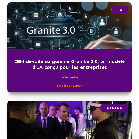
IA
IBM dévoile sa gamme Granite 3.0, un modèle
d’IA conçu pour les entreprises
Lire la suite →
30 octobre 2024
GAMING