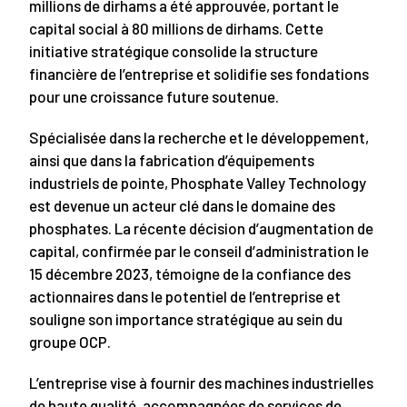
millions de dirhams a été approuvée, portant le
capital social à 80 millions de dirhams. Cette
initiative stratégique consolide la structure
financière de l’entreprise et solidifie ses fondations
pour une croissance future soutenue.
Spécialisée dans la recherche et le développement,
ainsi que dans la fabrication d’équipements
industriels de pointe, Phosphate Valley Technology
est devenue un acteur clé dans le domaine des
phosphates. La récente décision d’augmentation de
capital, confirmée par le conseil d’administration le
15 décembre 2023, témoigne de la confiance des
actionnaires dans le potentiel de l’entreprise et
souligne son importance stratégique au sein du
groupe OCP.
L’entreprise vise à fournir des machines industrielles
de haute qualité, accompagnées de services de