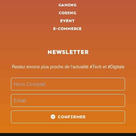
GAMING
CODING
EVENT
E-COMMERCE
NEWSLETTER
Restez encore plus proche de l'actualité #Tech et #Digitale
CONFIRMER