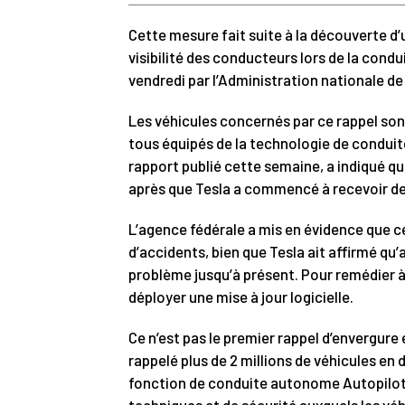
Cette mesure fait suite à la découverte d
visibilité des conducteurs lors de la condu
vendredi par l’Administration nationale de
Les véhicules concernés par ce rappel sont
tous équipés de la technologie de condu
rapport publié cette semaine, a indiqué qu
après que Tesla a commencé à recevoir de
L’agence fédérale a mis en évidence que c
d’accidents, bien que Tesla ait affirmé qu’
problème jusqu’à présent. Pour remédier à 
déployer une mise à jour logicielle.
Ce n’est pas le premier rappel d’envergure e
rappelé plus de 2 millions de véhicules en
fonction de conduite autonome Autopilot. 