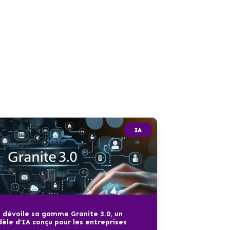
IA
 dévoile sa gamme Granite 3.0, un
èle d’IA conçu pour les entreprises