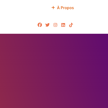
À Propos