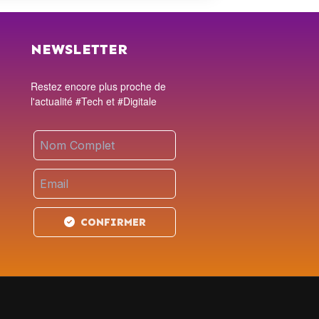
NEWSLETTER
Restez encore plus proche de
l'actualité #Tech et #Digitale
CONFIRMER