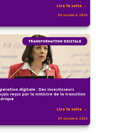
Lire la suite →
30 octobre 2024
TRANSFORMATION DIGITALE
pération digitale : Des investisseurs
nçais reçus par la ministre de la transition
érique
Lire la suite →
29 octobre 2024