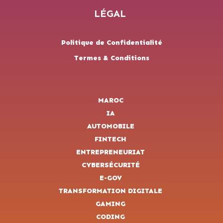
LÉGAL
Politique de Confidentialité
Termes & Conditions
MAROC
IA
AUTOMOBILE
FINTECH
ENTREPRENEURIAT
CYBERSÉCURITÉ
E-GOV
TRANSFORMATION DIGITALE
GAMING
CODING