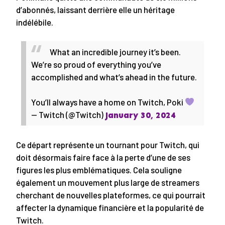
d’abonnés, laissant derrière elle un héritage
indélébile.
What an incredible journey it’s been.
We’re so proud of everything you’ve
accomplished and what’s ahead in the future.
You’ll always have a home on Twitch, Poki
— Twitch (@Twitch)
January 30, 2024
Ce départ représente un tournant pour Twitch, qui
doit désormais faire face à la perte d’une de ses
figures les plus emblématiques. Cela souligne
également un mouvement plus large de streamers
cherchant de nouvelles plateformes, ce qui pourrait
affecter la dynamique financière et la popularité de
Twitch.