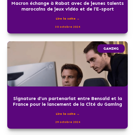
Macron échange à Rabat avec de jeunes talents
marocains de jeux vidéo et de l’E-sport
Lire la suite →
30 octobre 2024
GAMING
Signature d’un partenariat entre Bensaid et la
France pour le lancement de la Cité du Gaming
Lire la suite →
29 octobre 2024