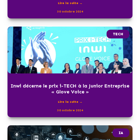
Lire la suite →
30 octobre 2024
TECH
Inwi décerne le prix i-TECH à la Junior Entreprise
« Glove Voice »
Lire la suite →
30 octobre 2024
IA