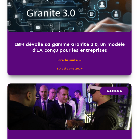
IBM dévoile sa gamme Granite 3.0, un modèle
d’IA conçu pour les entreprises
Lire la suite →
30 octobre 2024
GAMING