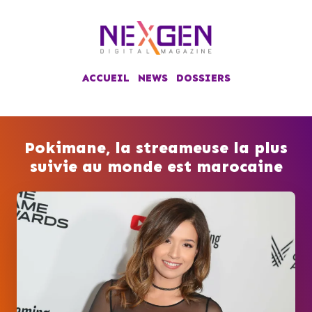
ACCUEIL
NEWS
DOSSIERS
Pokimane, la streameuse la plus
suivie au monde est marocaine