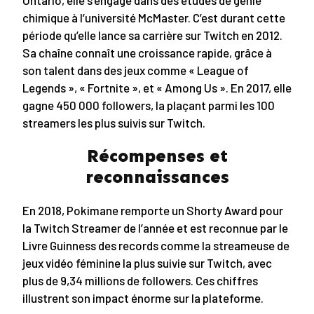
chimique à l’université McMaster. C’est durant cette
période qu’elle lance sa carrière sur Twitch en 2012.
Sa chaîne connaît une croissance rapide, grâce à
son talent dans des jeux comme « League of
Legends », « Fortnite », et « Among Us ». En 2017, elle
gagne 450 000 followers, la plaçant parmi les 100
streamers les plus suivis sur Twitch.
Récompenses et
reconnaissances
En 2018, Pokimane remporte un Shorty Award pour
la Twitch Streamer de l’année et est reconnue par le
Livre Guinness des records comme la streameuse de
jeux vidéo féminine la plus suivie sur Twitch, avec
plus de 9,34 millions de followers. Ces chiffres
illustrent son impact énorme sur la plateforme.