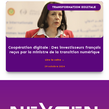
TRANSFORMATION DIGITALE
Coopération digitale : Des investisseurs français
reçus par la ministre de la transition numérique
Lire la suite →
29 octobre 2024