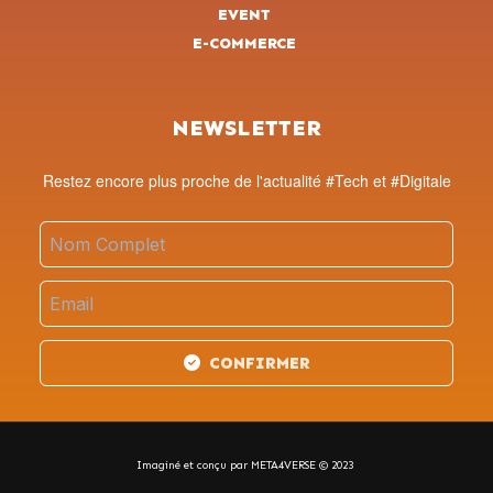
EVENT
E-COMMERCE
NEWSLETTER
Restez encore plus proche de l'actualité #Tech et #Digitale
CONFIRMER
Imaginé et conçu par META4VERSE © 2023