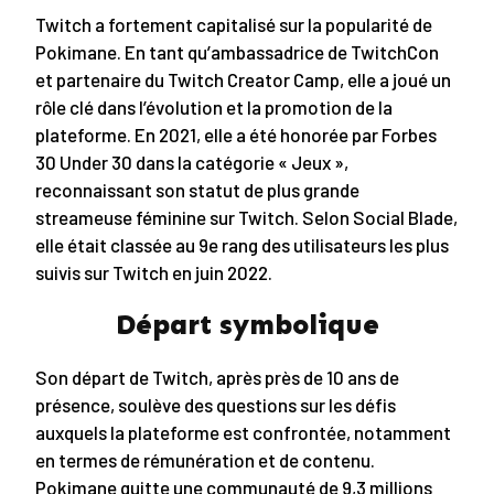
Twitch a fortement capitalisé sur la popularité de
Pokimane. En tant qu’ambassadrice de TwitchCon
et partenaire du Twitch Creator Camp, elle a joué un
rôle clé dans l’évolution et la promotion de la
plateforme. En 2021, elle a été honorée par Forbes
30 Under 30 dans la catégorie « Jeux »,
reconnaissant son statut de plus grande
streameuse féminine sur Twitch. Selon Social Blade,
elle était classée au 9e rang des utilisateurs les plus
suivis sur Twitch en juin 2022.
Départ symbolique
Son départ de Twitch, après près de 10 ans de
présence, soulève des questions sur les défis
auxquels la plateforme est confrontée, notamment
en termes de rémunération et de contenu.
Pokimane quitte une communauté de 9,3 millions