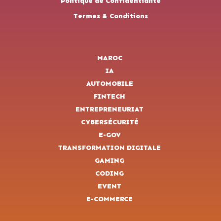
Politique de Confidentialité
Termes & Conditions
MAROC
IA
AUTOMOBILE
FINTECH
ENTREPRENEURIAT
CYBERSÉCURITÉ
E-GOV
TRANSFORMATION DIGITALE
GAMING
CODING
EVENT
E-COMMERCE