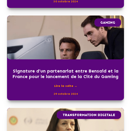
30 octobre 2024
GAMING
Signature d’un partenariat entre Bensaid et la
France pour le lancement de la Cité du Gaming
Lire la suite →
29 octobre 2024
TRANSFORMATION DIGITALE