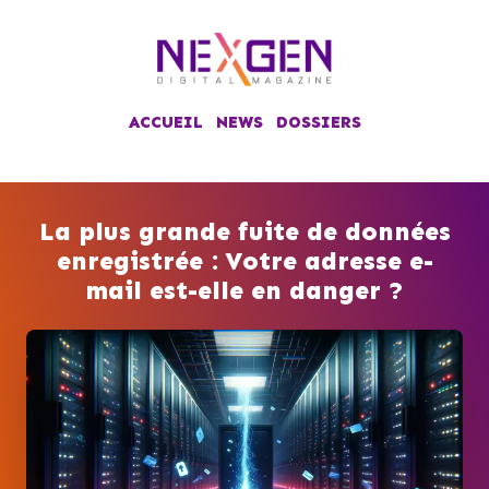
ACCUEIL
NEWS
DOSSIERS
La plus grande fuite de données
enregistrée : Votre adresse e-
mail est-elle en danger ?