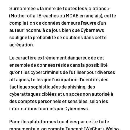
Surnommée « la mère de toutes les violations »
(Mother of all Breaches ou MOAB en anglais), cette
compilation de données demeure l’œuvre d’un
auteur inconnu à ce jour, bien que Cybernews
souligne la probabilité de doublons dans cette
agrégation.
Le caractère extrêmement dangereux de cet
ensemble de données réside dans la possibilité
qu’ont les cybercriminels de l’utiliser pour diverses
attaques, telles que l’usurpation d’identité, des
tactiques sophistiquées de phishing, des
cyberattaques ciblées et un accès non autorisé à
des comptes personnels et sensibles, selon les
informations fournies par Cybernews.
Parmi les plateformes touchées par cette fuite
monumentale, on compte Tencent (WeChat), Weibo,