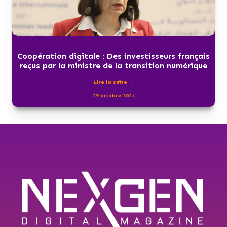
Coopération digitale : Des investisseurs français
reçus par la ministre de la transition numérique
Lire la suite →
29 octobre 2024