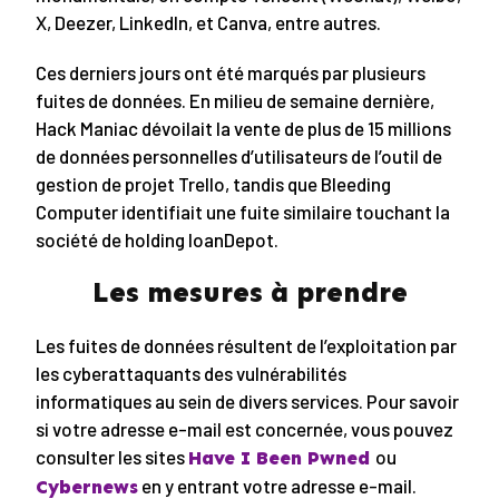
X, Deezer, LinkedIn, et Canva, entre autres.
Ces derniers jours ont été marqués par plusieurs
fuites de données. En milieu de semaine dernière,
Hack Maniac dévoilait la vente de plus de 15 millions
de données personnelles d’utilisateurs de l’outil de
gestion de projet Trello, tandis que Bleeding
Computer identifiait une fuite similaire touchant la
société de holding loanDepot.
Les mesures à prendre
Les fuites de données résultent de l’exploitation par
les cyberattaquants des vulnérabilités
informatiques au sein de divers services. Pour savoir
si votre adresse e-mail est concernée, vous pouvez
consulter les sites
ou
Have I Been Pwned
en y entrant votre adresse e-mail.
Cybernews