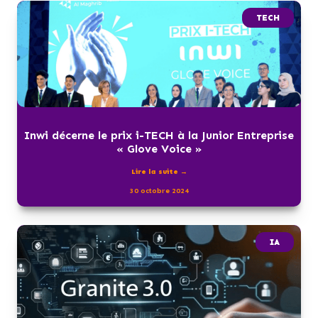
TECH
Inwi décerne le prix i-TECH à la Junior Entreprise
« Glove Voice »
Lire la suite →
30 octobre 2024
IA