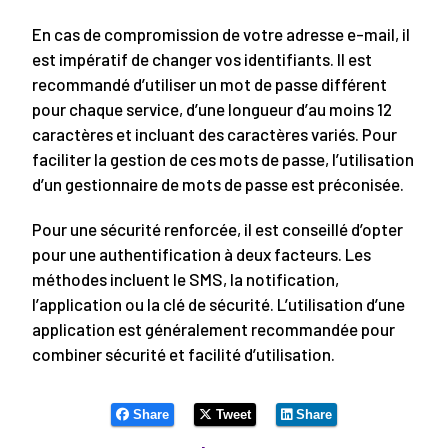
En cas de compromission de votre adresse e-mail, il
est impératif de changer vos identifiants. Il est
recommandé d’utiliser un mot de passe différent
pour chaque service, d’une longueur d’au moins 12
caractères et incluant des caractères variés. Pour
faciliter la gestion de ces mots de passe, l’utilisation
d’un gestionnaire de mots de passe est préconisée.
Pour une sécurité renforcée, il est conseillé d’opter
pour une authentification à deux facteurs. Les
méthodes incluent le SMS, la notification,
l’application ou la clé de sécurité. L’utilisation d’une
application est généralement recommandée pour
combiner sécurité et facilité d’utilisation.
Share
Tweet
Share