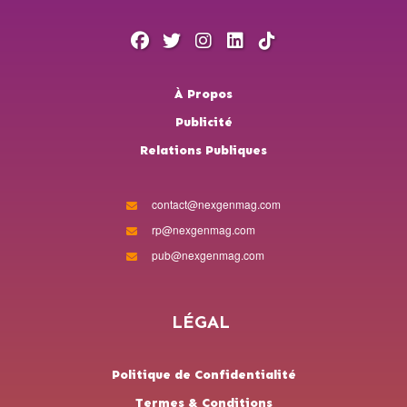
À Propos
Publicité
Relations Publiques
contact@nexgenmag.com
rp@nexgenmag.com
pub@nexgenmag.com
LÉGAL
Politique de Confidentialité
Termes & Conditions