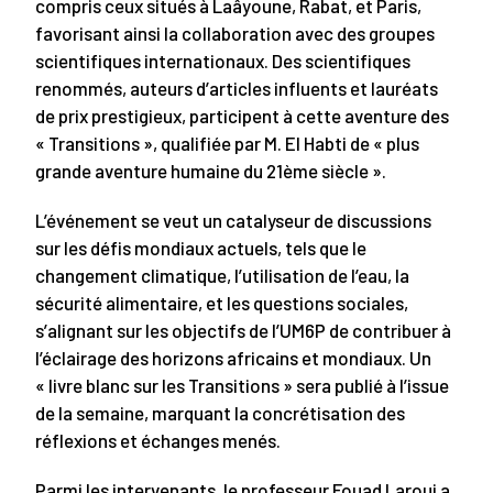
compris ceux situés à Laâyoune, Rabat, et Paris,
favorisant ainsi la collaboration avec des groupes
scientifiques internationaux. Des scientifiques
renommés, auteurs d’articles influents et lauréats
de prix prestigieux, participent à cette aventure des
« Transitions », qualifiée par M. El Habti de « plus
grande aventure humaine du 21ème siècle ».
L’événement se veut un catalyseur de discussions
sur les défis mondiaux actuels, tels que le
changement climatique, l’utilisation de l’eau, la
sécurité alimentaire, et les questions sociales,
s’alignant sur les objectifs de l’UM6P de contribuer à
l’éclairage des horizons africains et mondiaux. Un
« livre blanc sur les Transitions » sera publié à l’issue
de la semaine, marquant la concrétisation des
réflexions et échanges menés.
Parmi les intervenants, le professeur Fouad Laroui a