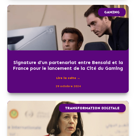
GAMING
Signature d’un partenariat entre Bensaid et la
France pour le lancement de la Cité du Gaming
Lire la suite →
29 octobre 2024
TRANSFORMATION DIGITALE