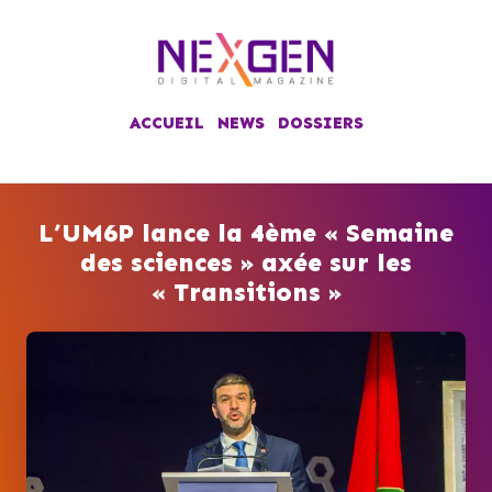
ACCUEIL
NEWS
DOSSIERS
L’UM6P lance la 4ème « Semaine
des sciences » axée sur les
« Transitions »