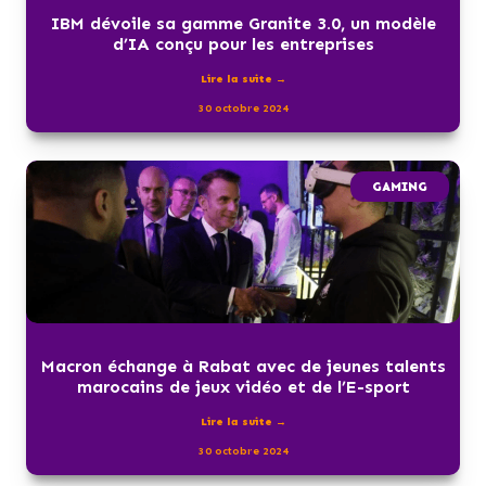
IBM dévoile sa gamme Granite 3.0, un modèle
d’IA conçu pour les entreprises
Lire la suite →
30 octobre 2024
GAMING
Macron échange à Rabat avec de jeunes talents
marocains de jeux vidéo et de l’E-sport
Lire la suite →
30 octobre 2024