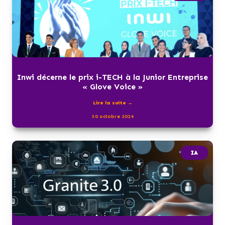
Inwi décerne le prix i-TECH à la Junior Entreprise
« Glove Voice »
Lire la suite →
30 octobre 2024
IA