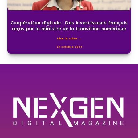
Coopération digitale : Des investisseurs français
reçus par la ministre de la transition numérique
Lire la suite →
29 octobre 2024