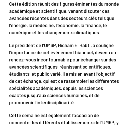
Cette édition réunit des figures éminentes du monde
académique et scientifique, venant discuter des
avancées récentes dans des secteurs clés tels que
l’énergie, la médecine, l’économie, la finance, le
numérique et les changements climatiques.
Le président de l’UM6P, Hicham El Habti, a souligné
l’importance de cet événement biannuel, devenu un
rendez-vous incontournable pour échanger sur des
avancées scientifiques, réunissant scientifiques,
étudiants, et public varié. Il a mis en avant l’objectif
de cet échange, qui est de rassembler les différentes
spécialités académiques, depuis les sciences
exactes jusqu’aux sciences humaines, et de
promouvoir l’interdisciplinarité.
Cette semaine est également l’occasion de
connecter les différents établissements de l’UM6P, y