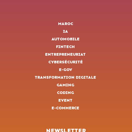
MAROC
IA
AUTOMOBILE
FINTECH
ENTREPRENEURIAT
CYBERSÉCURITÉ
E-GOV
TRANSFORMATION DIGITALE
GAMING
CODING
EVENT
E-COMMERCE
NEWSLETTER