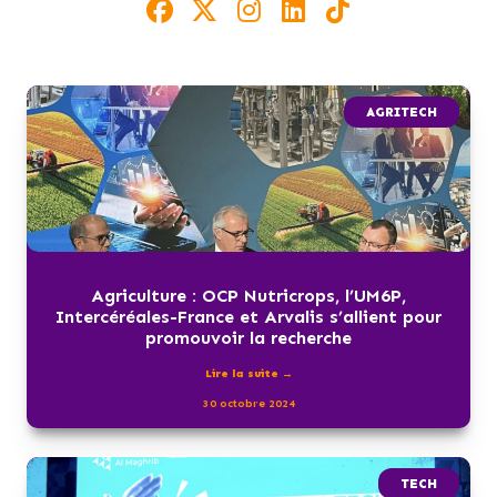
AGRITECH
Agriculture : OCP Nutricrops, l’UM6P,
Intercéréales-France et Arvalis s’allient pour
promouvoir la recherche
Lire la suite →
30 octobre 2024
TECH