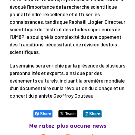
évoqué l’importance de la recherche scientifique
pour atteindre l’excellence et diffuser les
connaissances, tandis que Raphaël Liogier, Directeur
scientifique de l’Institut des études supérieures de
l’UM6P, a souligné la complexité du développement
des Transitions, nécessitant une révision des lois
scientifiques.
La semaine sera enrichie par la présence de plusieurs
personnalités et experts, ainsi que par des
événements culturels, incluant la première mondiale
d’un documentaire sur la révolution du clonage et un
concert du pianiste Geoffroy Couteau.
Share
Tweet
Share
Ne ratez plus aucune news