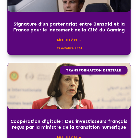
Signature d’un partenariat entre Bensaid et la
France pour le lancement de la Cité du Gaming
Lire la suite →
29 octobre 2024
TRANSFORMATION DIGITALE
Coopération digitale : Des investisseurs français
reçus par la ministre de la transition numérique
Lire la suite →