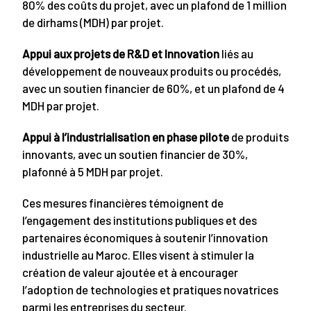
80% des coûts du projet, avec un plafond de 1 million
de dirhams (MDH) par projet.
Appui aux projets de R&D et Innovation
liés au
développement de nouveaux produits ou procédés,
avec un soutien financier de 60%, et un plafond de 4
MDH par projet.
Appui à l’industrialisation en phase pilote
de produits
innovants, avec un soutien financier de 30%,
plafonné à 5 MDH par projet.
Ces mesures financières témoignent de
l’engagement des institutions publiques et des
partenaires économiques à soutenir l’innovation
industrielle au Maroc. Elles visent à stimuler la
création de valeur ajoutée et à encourager
l’adoption de technologies et pratiques novatrices
parmi les entreprises du secteur.