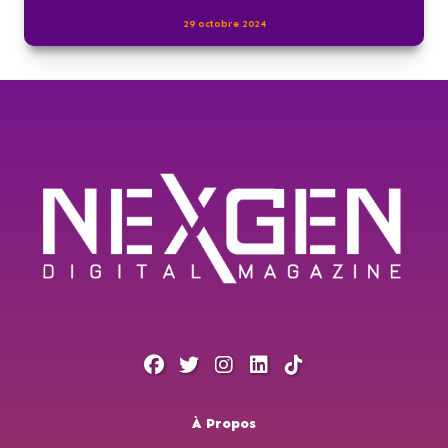
29 octobre 2024
À Propos