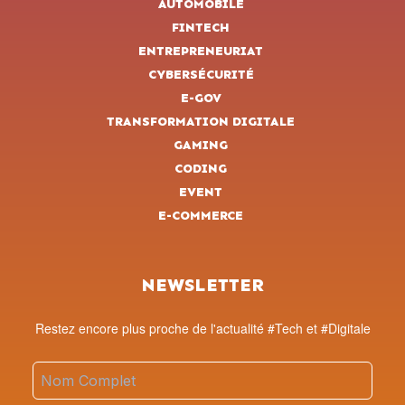
AUTOMOBILE
FINTECH
ENTREPRENEURIAT
CYBERSÉCURITÉ
E-GOV
TRANSFORMATION DIGITALE
GAMING
CODING
EVENT
E-COMMERCE
NEWSLETTER
Restez encore plus proche de l'actualité #Tech et #Digitale