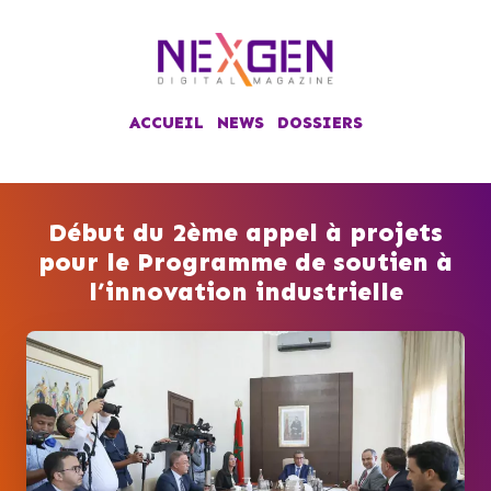
ACCUEIL
NEWS
DOSSIERS
Début du 2ème appel à projets
pour le Programme de soutien à
l’innovation industrielle