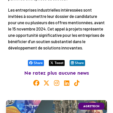
Les entreprises industrielles intéressées sont
invitées à soumettre leur dossier de candidature
pour une ou plusieurs des offres mentionnées, avant
le 15 novembre 2024. Cet appel à projets représente
une opportunité significative pour les entreprises de
bénéficier d’un soutien substantiel dans le
développement de solutions innovantes.
Share
Tweet
Share
Ne ratez plus aucune news
AGRITECH