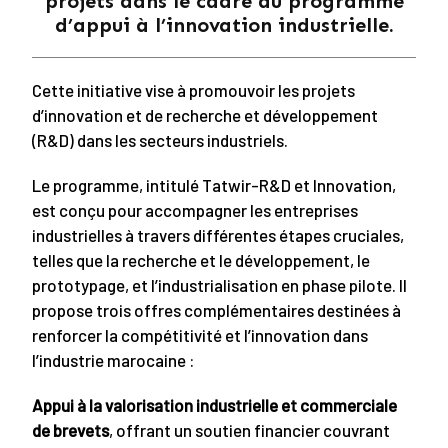
projets dans le cadre du programme
d’appui à l’innovation industrielle.
Cette initiative vise à promouvoir les projets
d’innovation et de recherche et développement
(R&D) dans les secteurs industriels.
Le programme, intitulé Tatwir-R&D et Innovation,
est conçu pour accompagner les entreprises
industrielles à travers différentes étapes cruciales,
telles que la recherche et le développement, le
prototypage, et l’industrialisation en phase pilote. Il
propose trois offres complémentaires destinées à
renforcer la compétitivité et l’innovation dans
l’industrie marocaine :
Appui à la valorisation industrielle et commerciale
de brevets
, offrant un soutien financier couvrant