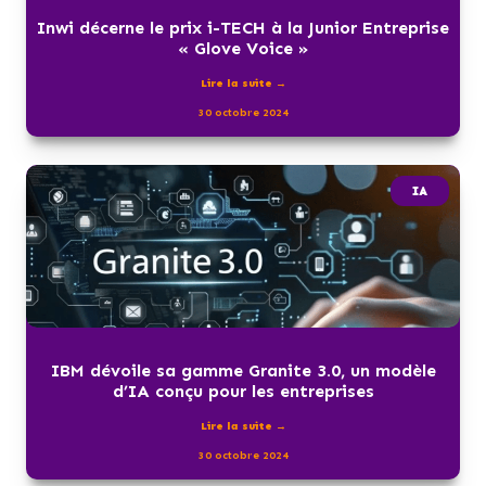
Inwi décerne le prix i-TECH à la Junior Entreprise
« Glove Voice »
Lire la suite →
30 octobre 2024
IA
IBM dévoile sa gamme Granite 3.0, un modèle
d’IA conçu pour les entreprises
Lire la suite →
30 octobre 2024