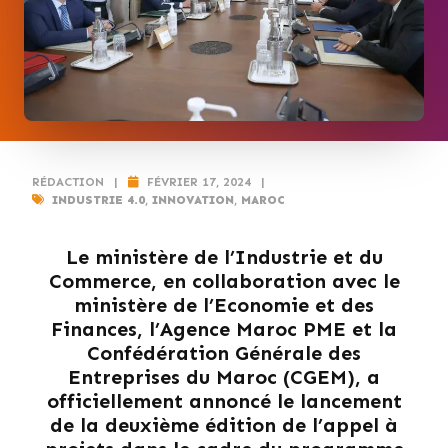
RÉDACTION
|
FÉVRIER 17, 2024
|
INDUSTRIE 4.0
,
INNOVATION
,
MAROC
Le ministère de l’Industrie et du
Commerce, en collaboration avec le
ministère de l’Economie et des
Finances, l’Agence Maroc PME et la
Confédération Générale des
Entreprises du Maroc (CGEM), a
officiellement annoncé le lancement
de la deuxième édition de l’appel à