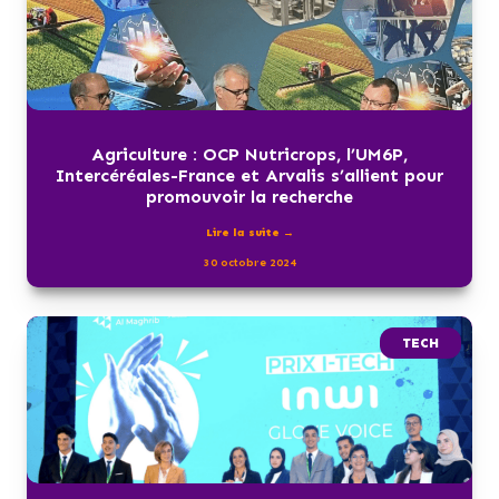
Agriculture : OCP Nutricrops, l’UM6P,
Intercéréales-France et Arvalis s’allient pour
promouvoir la recherche
Lire la suite →
30 octobre 2024
TECH