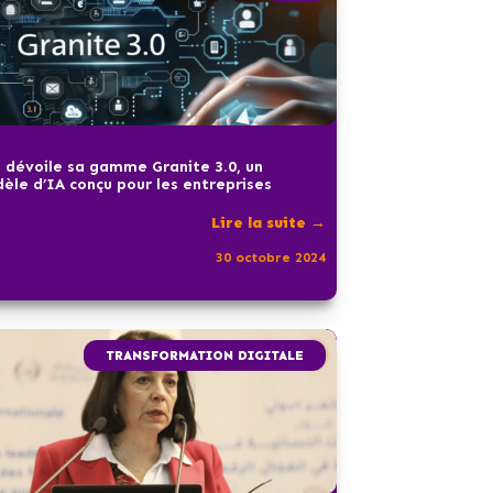
 dévoile sa gamme Granite 3.0, un
èle d’IA conçu pour les entreprises
Lire la suite →
30 octobre 2024
TRANSFORMATION DIGITALE