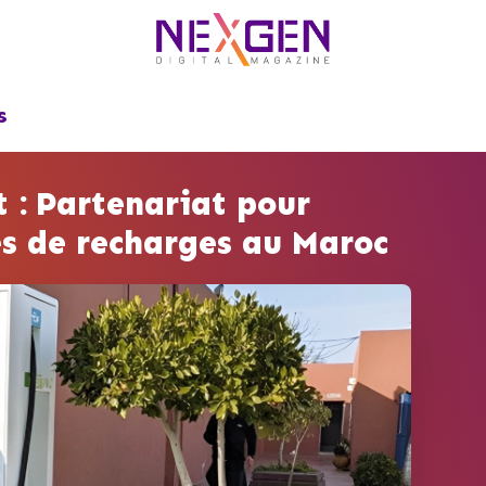
S
 : Partenariat pour
es de recharges au Maroc