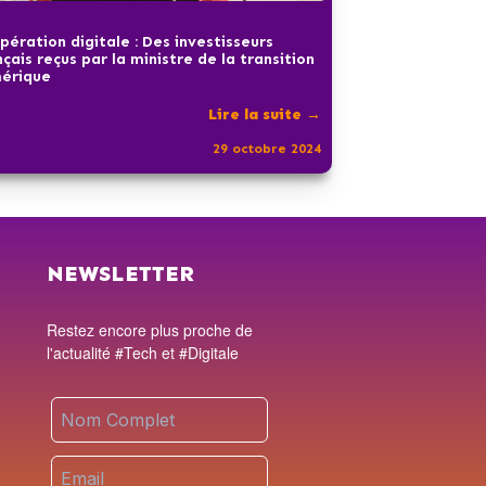
pération digitale : Des investisseurs
nçais reçus par la ministre de la transition
érique
Lire la suite →
29 octobre 2024
NEWSLETTER
Restez encore plus proche de
l'actualité #Tech et #Digitale