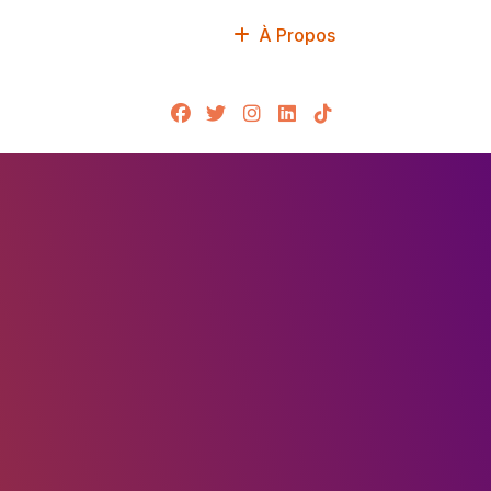
À Propos