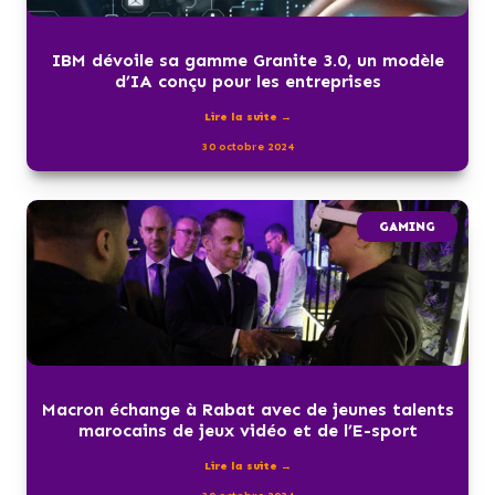
IBM dévoile sa gamme Granite 3.0, un modèle
d’IA conçu pour les entreprises
Lire la suite →
30 octobre 2024
GAMING
Macron échange à Rabat avec de jeunes talents
marocains de jeux vidéo et de l’E-sport
Lire la suite →