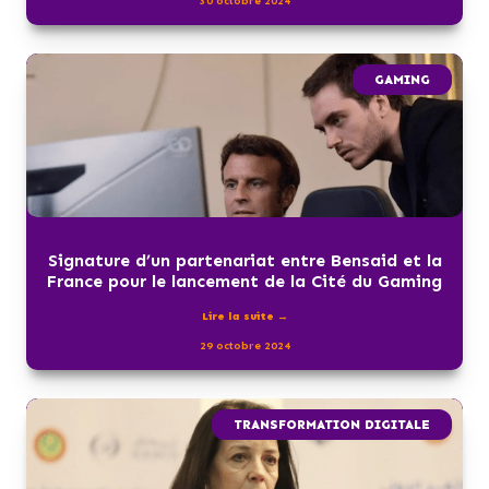
30 octobre 2024
GAMING
Signature d’un partenariat entre Bensaid et la
France pour le lancement de la Cité du Gaming
Lire la suite →
29 octobre 2024
TRANSFORMATION DIGITALE