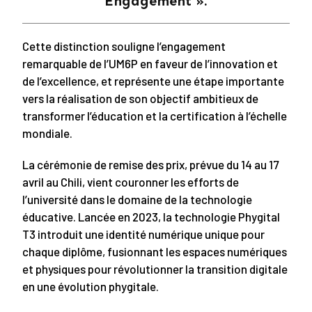
Engagement ».
Cette distinction souligne l’engagement
remarquable de l’UM6P en faveur de l’innovation et
de l’excellence, et représente une étape importante
vers la réalisation de son objectif ambitieux de
transformer l’éducation et la certification à l’échelle
mondiale.
La cérémonie de remise des prix, prévue du 14 au 17
avril au Chili, vient couronner les efforts de
l’université dans le domaine de la technologie
éducative. Lancée en 2023, la technologie Phygital
T3 introduit une identité numérique unique pour
chaque diplôme, fusionnant les espaces numériques
et physiques pour révolutionner la transition digitale
en une évolution phygitale.