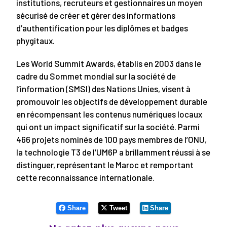
institutions, recruteurs et gestionnaires un moyen
sécurisé de créer et gérer des informations
d’authentification pour les diplômes et badges
phygitaux.
Les World Summit Awards, établis en 2003 dans le
cadre du Sommet mondial sur la société de
l’information (SMSI) des Nations Unies, visent à
promouvoir les objectifs de développement durable
en récompensant les contenus numériques locaux
qui ont un impact significatif sur la société. Parmi
466 projets nominés de 100 pays membres de l’ONU,
la technologie T3 de l’UM6P a brillamment réussi à se
distinguer, représentant le Maroc et remportant
cette reconnaissance internationale.
Share
Tweet
Share