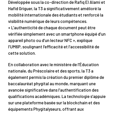
Développée sous la co-direction de Rafiq El Alami et
Hafid Griguer, la T3 a significativement amélioré la
mobilité internationale des étudiants et renforcé la
visibilité numérique de leurs compétences.
« L’authenticité de chaque document peut être
vérifiée simplement avec un smartphone équipé d’un
appareil photo ou d’un lecteur NFC », explique
l’UM6P, soulignant l’efficacité et l’accessibilité de
cette solution.
En collaboration avec le ministère de l’Éducation
nationale, du Préscolaire et des sports, la T3 a
également permis la création du premier diplôme de
baccalauréat phygital au monde, marquant une
avancée significative dans l’authentification des
qualifications académiques. La technologie s’appuie
sur une plateforme basée sur la blockchain et des
équipements Phygitalyseurs, offrant aux