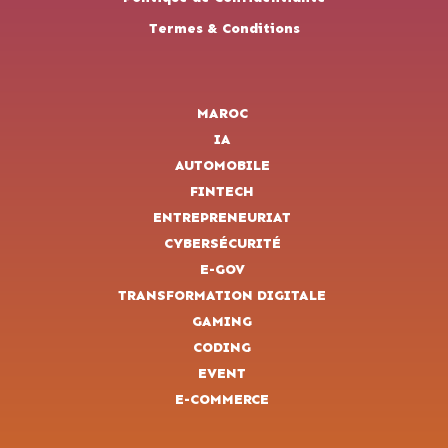
Termes & Conditions
MAROC
IA
AUTOMOBILE
FINTECH
ENTREPRENEURIAT
CYBERSÉCURITÉ
E-GOV
TRANSFORMATION DIGITALE
GAMING
CODING
EVENT
E-COMMERCE