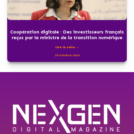
Coopération digitale : Des investisseurs français
reçus par la ministre de la transition numérique
Lire la suite →
29 octobre 2024