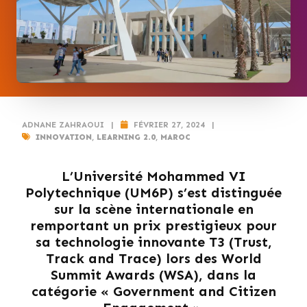
ADNANE ZAHRAOUI
|
FÉVRIER 27, 2024
|
INNOVATION
,
LEARNING 2.0
,
MAROC
L’Université Mohammed VI
Polytechnique (UM6P) s’est distinguée
sur la scène internationale en
remportant un prix prestigieux pour
sa technologie innovante T3 (Trust,
Track and Trace) lors des World
Summit Awards (WSA), dans la
catégorie « Government and Citizen