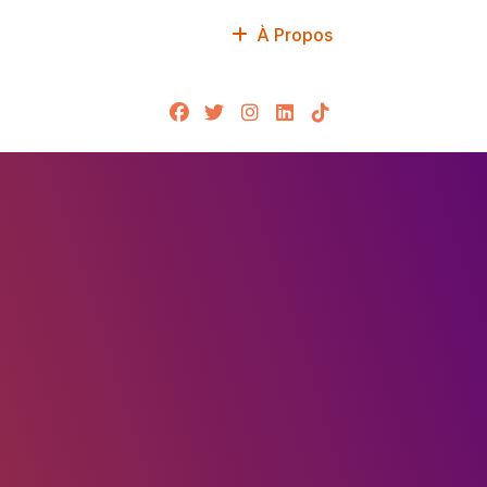
À Propos