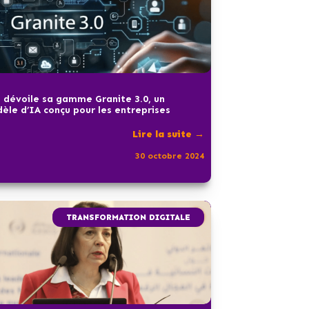
 dévoile sa gamme Granite 3.0, un
èle d’IA conçu pour les entreprises
Lire la suite →
30 octobre 2024
TRANSFORMATION DIGITALE