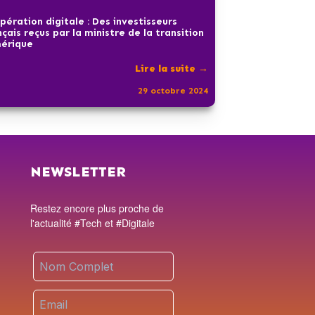
pération digitale : Des investisseurs
nçais reçus par la ministre de la transition
érique
Lire la suite →
29 octobre 2024
NEWSLETTER
Restez encore plus proche de
l'actualité #Tech et #Digitale