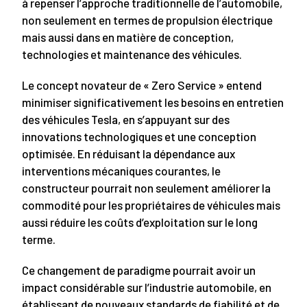
à repenser l’approche traditionnelle de l’automobile,
non seulement en termes de propulsion électrique
mais aussi dans en matière de conception,
technologies et maintenance des véhicules.
Le concept novateur de « Zero Service » entend
minimiser significativement les besoins en entretien
des véhicules Tesla, en s’appuyant sur des
innovations technologiques et une conception
optimisée. En réduisant la dépendance aux
interventions mécaniques courantes, le
constructeur pourrait non seulement améliorer la
commodité pour les propriétaires de véhicules mais
aussi réduire les coûts d’exploitation sur le long
terme.
Ce changement de paradigme pourrait avoir un
impact considérable sur l’industrie automobile, en
établissant de nouveaux standards de fiabilité et de