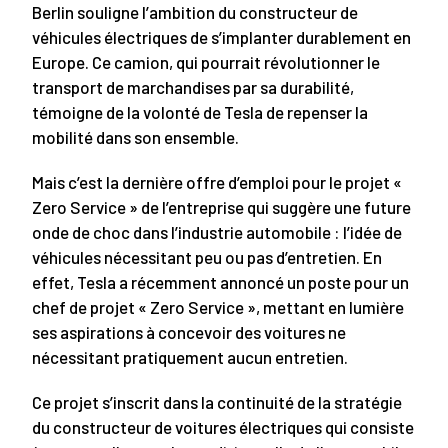
Berlin souligne l’ambition du constructeur de
véhicules électriques de s’implanter durablement en
Europe. Ce camion, qui pourrait révolutionner le
transport de marchandises par sa durabilité,
témoigne de la volonté de Tesla de repenser la
mobilité dans son ensemble.
Mais c’est la dernière offre d’emploi pour le projet «
Zero Service » de l’entreprise qui suggère une future
onde de choc dans l’industrie automobile : l’idée de
véhicules nécessitant peu ou pas d’entretien. En
effet, Tesla a récemment annoncé un poste pour un
chef de projet « Zero Service », mettant en lumière
ses aspirations à concevoir des voitures ne
nécessitant pratiquement aucun entretien.
Ce projet s’inscrit dans la continuité de la stratégie
du constructeur de voitures électriques qui consiste