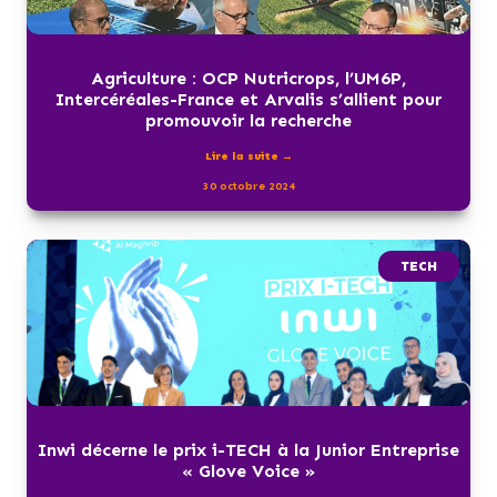
Agriculture : OCP Nutricrops, l’UM6P,
Intercéréales-France et Arvalis s’allient pour
promouvoir la recherche
Lire la suite →
30 octobre 2024
TECH
Inwi décerne le prix i-TECH à la Junior Entreprise
« Glove Voice »