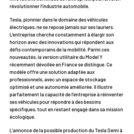
révolutionner l’industrie automobile.
Tesla, pionnier dans le domaine des véhicules
électriques, ne se repose jamais sur ses lauriers.
L’entreprise cherche constamment à élargir son
horizon avec des innovations qui répondent aux
défis contemporains de la mobilité. Parmi ces
nouveautés, la version utilitaire du Model Y
récemment dévoilée en France se distingue. Ce
modèle offre une solution adaptée aux
professionnels, avec un espace de stockage
optimisé et une autonomie améliorée. Il illustre
parfaitement la capacité de l’entreprise à réinventer
ses véhicules pour répondre à des besoins
spécifiques, tout en restant engagé dans sa mission
écologique.
L’annonce de la possible production du Tesla Semi à