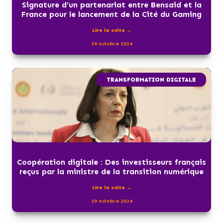
Signature d’un partenariat entre Bensaid et la
France pour le lancement de la Cité du Gaming
Lire la suite →
29 octobre 2024
TRANSFORMATION DIGITALE
Coopération digitale : Des investisseurs français
reçus par la ministre de la transition numérique
Lire la suite →
29 octobre 2024