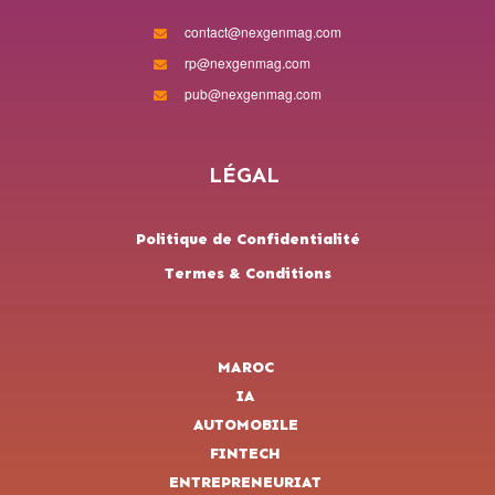
contact@nexgenmag.com
rp@nexgenmag.com
pub@nexgenmag.com
LÉGAL
Politique de Confidentialité
Termes & Conditions
MAROC
IA
AUTOMOBILE
FINTECH
ENTREPRENEURIAT