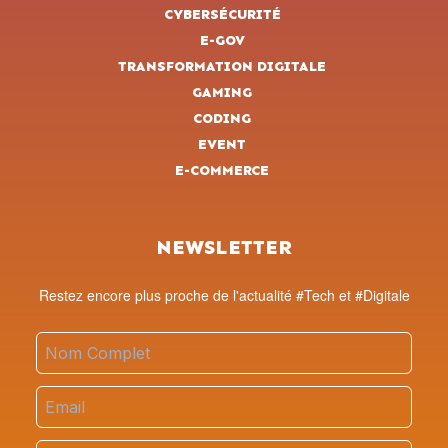
CYBERSÉCURITÉ
E-GOV
TRANSFORMATION DIGITALE
GAMING
CODING
EVENT
E-COMMERCE
NEWSLETTER
Restez encore plus proche de l'actualité #Tech et #Digitale