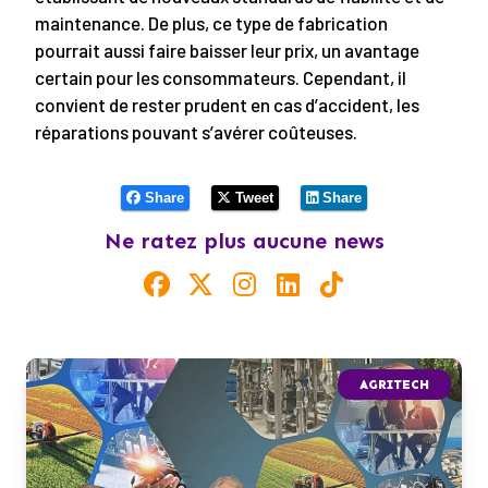
maintenance. De plus, ce type de fabrication
pourrait aussi faire baisser leur prix, un avantage
certain pour les consommateurs. Cependant, il
convient de rester prudent en cas d’accident, les
réparations pouvant s’avérer coûteuses.
Share
Tweet
Share
Ne ratez plus aucune news
AGRITECH