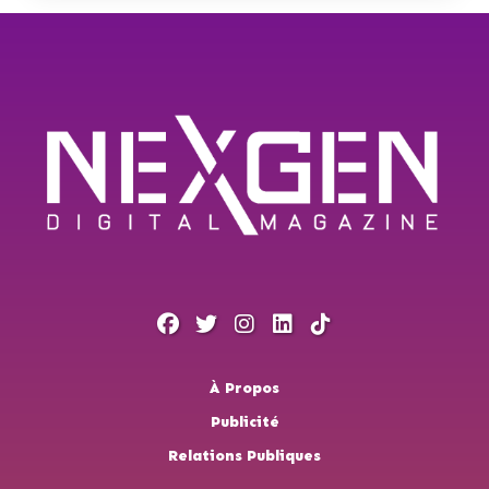
À Propos
Publicité
Relations Publiques