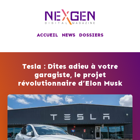
ACCUEIL
NEWS
DOSSIERS
Tesla : Dites adieu à votre
garagiste, le projet
révolutionnaire d’Elon Musk