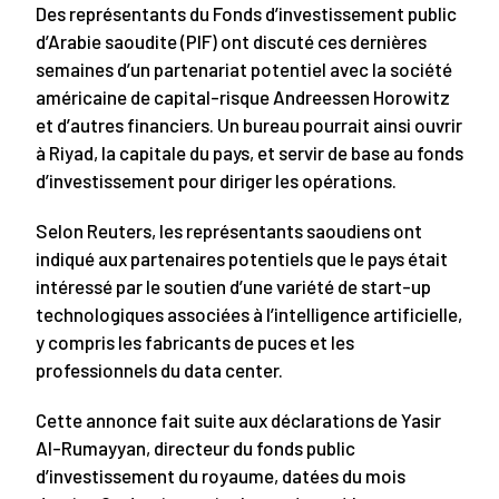
Des représentants du Fonds d’investissement public
d’Arabie saoudite (PIF) ont discuté ces dernières
semaines d’un partenariat potentiel avec la société
américaine de capital-risque Andreessen Horowitz
et d’autres financiers. Un bureau pourrait ainsi ouvrir
à Riyad, la capitale du pays, et servir de base au fonds
d’investissement pour diriger les opérations.
Selon Reuters, les représentants saoudiens ont
indiqué aux partenaires potentiels que le pays était
intéressé par le soutien d’une variété de start-up
technologiques associées à l’intelligence artificielle,
y compris les fabricants de puces et les
professionnels du data center.
Cette annonce fait suite aux déclarations de Yasir
Al-Rumayyan, directeur du fonds public
d’investissement du royaume, datées du mois