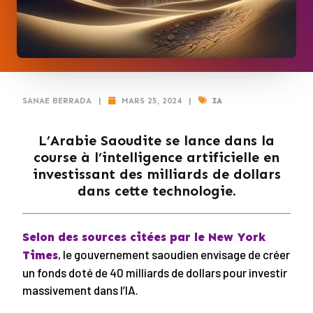
SANAE BERRADA
|
MARS 25, 2024
|
IA
L’Arabie Saoudite se lance dans la
course à l’intelligence artificielle en
investissant des milliards de dollars
dans cette technologie.
Selon des sources citées par le New York
, le gouvernement saoudien envisage de créer
Times
un fonds doté de 40 milliards de dollars pour investir
massivement dans l’IA.