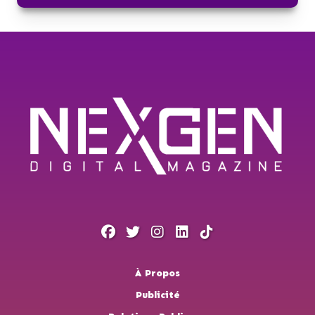
À Propos
Publicité