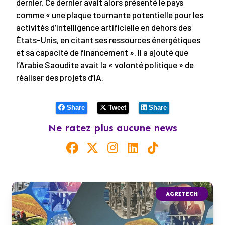
dernier. Ce dernier avait alors présenté le pays
comme « une plaque tournante potentielle pour les
activités d’intelligence artificielle en dehors des
États-Unis, en citant ses ressources énergétiques
et sa capacité de financement ». Il a ajouté que
l’Arabie Saoudite avait la « volonté politique » de
réaliser des projets d’IA.
Share
Tweet
Share
Ne ratez plus aucune news
AGRITECH