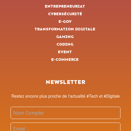
ENTREPRENEURIAT
CYBERSÉCURITÉ
E-GOV
TRANSFORMATION DIGITALE
GAMING
CODING
EVENT
E-COMMERCE
NEWSLETTER
Restez encore plus proche de l'actualité #Tech et #Digitale