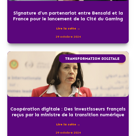
Signature d’un partenariat entre Bensaid et la
France pour le lancement de la Cité du Gaming
Lire la suite →
29 octobre 2024
TRANSFORMATION DIGITALE
Coopération digitale : Des investisseurs français
reçus par la ministre de la transition numérique
Lire la suite →
29 octobre 2024