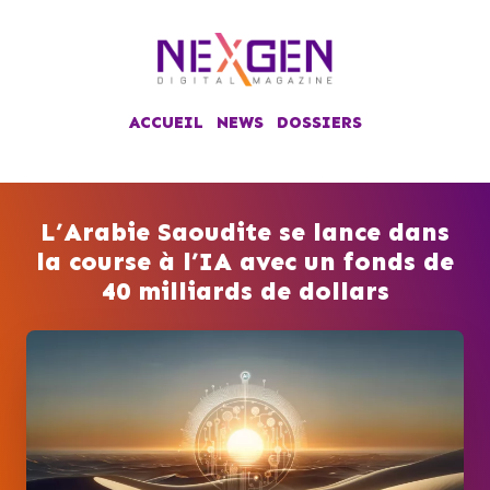
ACCUEIL
NEWS
DOSSIERS
L’Arabie Saoudite se lance dans
la course à l’IA avec un fonds de
40 milliards de dollars