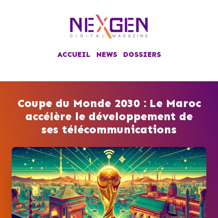
ACCUEIL
NEWS
DOSSIERS
Coupe du Monde 2030 : Le Maroc
accélère le développement de
ses télécommunications