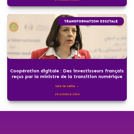
TRANSFORMATION DIGITALE
Coopération digitale : Des investisseurs français
reçus par la ministre de la transition numérique
Lire la suite →
29 octobre 2024