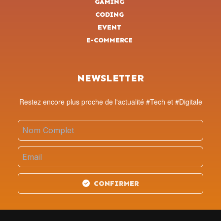
GAMING
CODING
EVENT
E-COMMERCE
NEWSLETTER
Restez encore plus proche de l'actualité #Tech et #Digitale
CONFIRMER