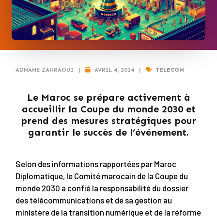
ADNANE ZAHRAOUI
|
AVRIL 4, 2024
|
TELECOM
Le Maroc se prépare activement à
accueillir la Coupe du monde 2030 et
prend des mesures stratégiques pour
garantir le succès de l’événement.
Selon des informations rapportées par Maroc
Diplomatique, le Comité marocain de la Coupe du
monde 2030 a confié la responsabilité du dossier
des télécommunications et de sa gestion au
ministère de la transition numérique et de la réforme