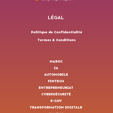
LÉGAL
Politique de Confidentialité
Termes & Conditions
MAROC
IA
AUTOMOBILE
FINTECH
ENTREPRENEURIAT
CYBERSÉCURITÉ
E-GOV
TRANSFORMATION DIGITALE