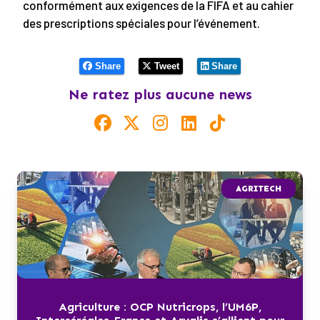
conformément aux exigences de la FIFA et au cahier
des prescriptions spéciales pour l’événement.
Share
Tweet
Share
Ne ratez plus aucune news
AGRITECH
Agriculture : OCP Nutricrops, l’UM6P,