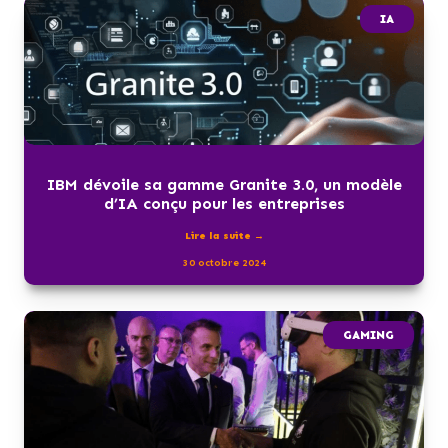
IA
IBM dévoile sa gamme Granite 3.0, un modèle
d’IA conçu pour les entreprises
Lire la suite →
30 octobre 2024
GAMING