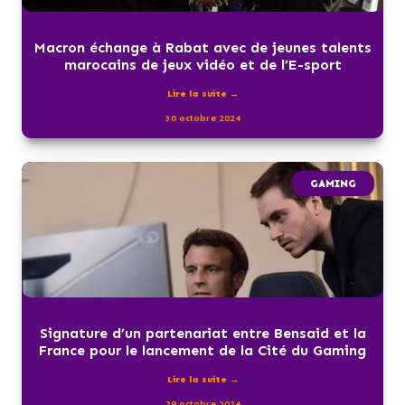
Macron échange à Rabat avec de jeunes talents
marocains de jeux vidéo et de l’E-sport
Lire la suite →
30 octobre 2024
GAMING
Signature d’un partenariat entre Bensaid et la
France pour le lancement de la Cité du Gaming
Lire la suite →
29 octobre 2024