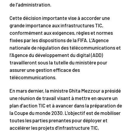
de l’administration.
Cette décision importante vise à accorder une
grande importance aux infrastructures TIC,
conformément aux exigences, règles et normes
fixées par les dispositions de la FIFA. L’Agence
nationale de régulation des télécommunications et
l’Agence du développement du digital (ADD)
travailleront sous la tutelle du ministère pour
assurer une gestion efficace des
télécommunications.
En mars dernier, la ministre Ghita Mezzour a présidé
une réunion de travail visant à mettre en œuvre un
plan d’action TIC et à avancer dans la préparation de
la Coupe du monde 2030. L’objectif est de mobiliser
toutes les parties prenantes pour déployer et
accélérer les projets d’infrastructure TIC,