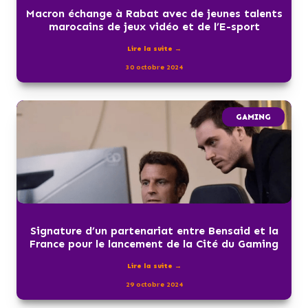
Macron échange à Rabat avec de jeunes talents
marocains de jeux vidéo et de l’E-sport
Lire la suite →
30 octobre 2024
GAMING
Signature d’un partenariat entre Bensaid et la
France pour le lancement de la Cité du Gaming
Lire la suite →
29 octobre 2024