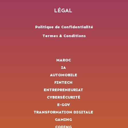
LÉGAL
Politique de Confidentialité
Termes & Conditions
MAROC
IA
AUTOMOBILE
FINTECH
ENTREPRENEURIAT
CYBERSÉCURITÉ
E-GOV
TRANSFORMATION DIGITALE
GAMING
CODING