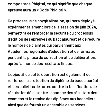
compostage Phigital, ce qui signifie que chaque
épreuve aura un « Code Phigital ».
Ce processus de phygitalisation, qui sera déployé
expérimentalement lors de la session de juin 2024,
permettra de renforcer la sécurité du processus
d’édition des épreuves du baccalauréat et de réduire
le nombre de plaintes qui parviennent aux
Académies régionales d’éducation et de formation
pendant la phase de correction et de délibération,
après l’annonce des résultats finaux.
L’objectif de cette opération est également de
renforcer la protection du diplôme du baccalauréat
et des bulletins de notes contre la falsification, de
réduire les délais entre l’annonce des résultats des
examens et la remise des diplômes aux bacheliers,
ainsi que de fournir un ensemble de services