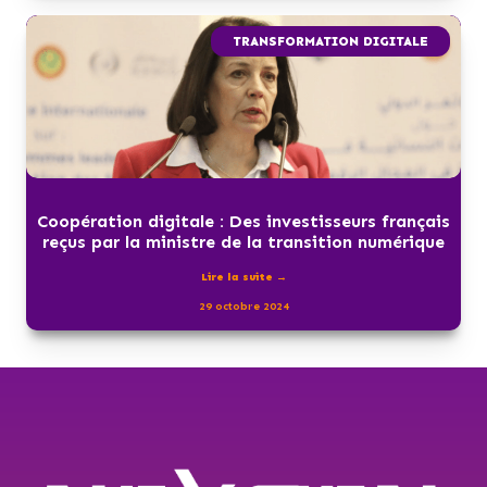
TRANSFORMATION DIGITALE
Coopération digitale : Des investisseurs français
reçus par la ministre de la transition numérique
Lire la suite →
29 octobre 2024