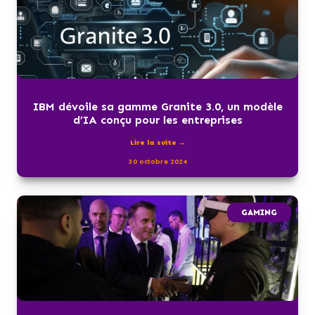
IBM dévoile sa gamme Granite 3.0, un modèle
d’IA conçu pour les entreprises
Lire la suite →
30 octobre 2024
GAMING