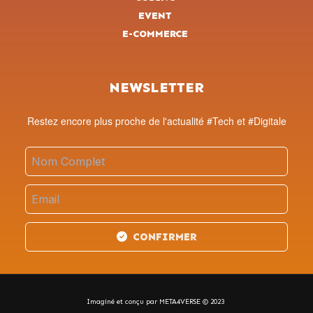
EVENT
E-COMMERCE
NEWSLETTER
Restez encore plus proche de l'actualité #Tech et #Digitale
CONFIRMER
Imaginé et conçu par META4VERSE © 2023