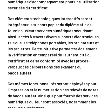
numériques d’accompagnement pour une utilisation
sécurisée du certificat.
Des éléments technologiques interactifs seront
intégrés sur le support papier du diplôme afin de
fournir plusieurs services numériques sécurisant
ainsi l’accès à travers divers supports électroniques
tels que les téléphones portables, les ordinateurs et
les tablettes. Cette initiative permettra également
la vérification en temps réel de l’authenticité du
certificat et de sa conformité avec les procès-
verbaux des délibérations des examens du
baccalauréat.
Ces mêmes fonctionnalités seront déployées pour
l’impression et la numérisation des relevés de notes
de baccalauréat, ainsi que pour fournir des services
numériques qui leur sont associés, notamment les
archives numériques.