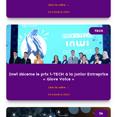
Lire la suite →
30 octobre 2024
TECH
Inwi décerne le prix i-TECH à la Junior Entreprise
« Glove Voice »
Lire la suite →
30 octobre 2024
IA