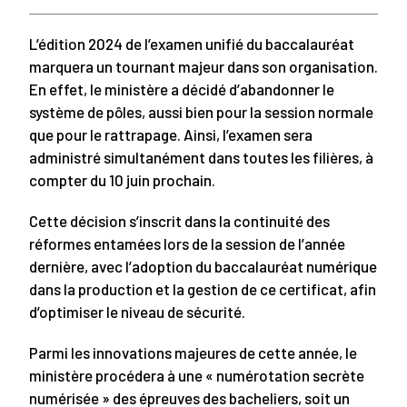
L’édition 2024 de l’examen unifié du baccalauréat
marquera un tournant majeur dans son organisation.
En effet, le ministère a décidé d’abandonner le
système de pôles, aussi bien pour la session normale
que pour le rattrapage. Ainsi, l’examen sera
administré simultanément dans toutes les filières, à
compter du 10 juin prochain.
Cette décision s’inscrit dans la continuité des
réformes entamées lors de la session de l’année
dernière, avec l’adoption du baccalauréat numérique
dans la production et la gestion de ce certificat, afin
d’optimiser le niveau de sécurité.
Parmi les innovations majeures de cette année, le
ministère procédera à une « numérotation secrète
numérisée » des épreuves des bacheliers, soit un