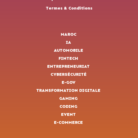
Termes & Conditions
MAROC
IA
AUTOMOBILE
FINTECH
ENTREPRENEURIAT
CYBERSÉCURITÉ
E-GOV
TRANSFORMATION DIGITALE
GAMING
CODING
EVENT
E-COMMERCE