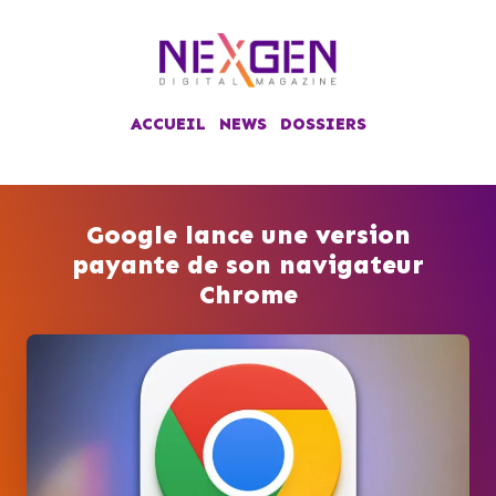
ACCUEIL
NEWS
DOSSIERS
Google lance une version
payante de son navigateur
Chrome