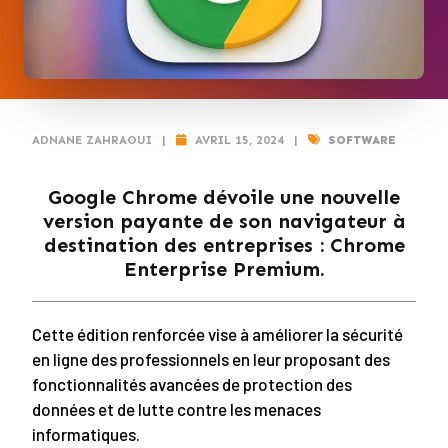
ADNANE ZAHRAOUI
|
AVRIL 15, 2024
|
SOFTWARE
Google Chrome dévoile une nouvelle
version payante de son navigateur à
destination des entreprises : Chrome
Enterprise Premium.
Cette édition renforcée vise à améliorer la sécurité
en ligne des professionnels en leur proposant des
fonctionnalités avancées de protection des
données et de lutte contre les menaces
informatiques.