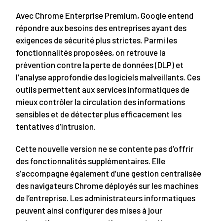
Avec Chrome Enterprise Premium, Google entend
répondre aux besoins des entreprises ayant des
exigences de sécurité plus strictes. Parmi les
fonctionnalités proposées, on retrouve la
prévention contre la perte de données (DLP) et
l’analyse approfondie des logiciels malveillants. Ces
outils permettent aux services informatiques de
mieux contrôler la circulation des informations
sensibles et de détecter plus efficacement les
tentatives d’intrusion.
Cette nouvelle version ne se contente pas d’offrir
des fonctionnalités supplémentaires. Elle
s’accompagne également d’une gestion centralisée
des navigateurs Chrome déployés sur les machines
de l’entreprise. Les administrateurs informatiques
peuvent ainsi configurer des mises à jour