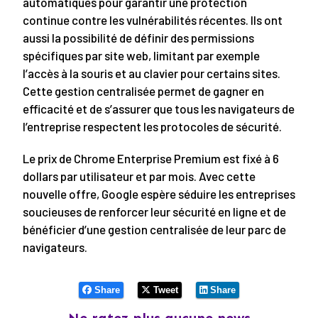
automatiques pour garantir une protection
continue contre les vulnérabilités récentes. Ils ont
aussi la possibilité de définir des permissions
spécifiques par site web, limitant par exemple
l’accès à la souris et au clavier pour certains sites.
Cette gestion centralisée permet de gagner en
efficacité et de s’assurer que tous les navigateurs de
l’entreprise respectent les protocoles de sécurité.
Le prix de Chrome Enterprise Premium est fixé à 6
dollars par utilisateur et par mois. Avec cette
nouvelle offre, Google espère séduire les entreprises
soucieuses de renforcer leur sécurité en ligne et de
bénéficier d’une gestion centralisée de leur parc de
navigateurs.
Share
Tweet
Share