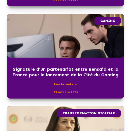
GAMING
Signature d’un partenariat entre Bensaid et la
France pour le lancement de la Cité du Gaming
Lire la suite →
29 octobre 2024
TRANSFORMATION DIGITALE