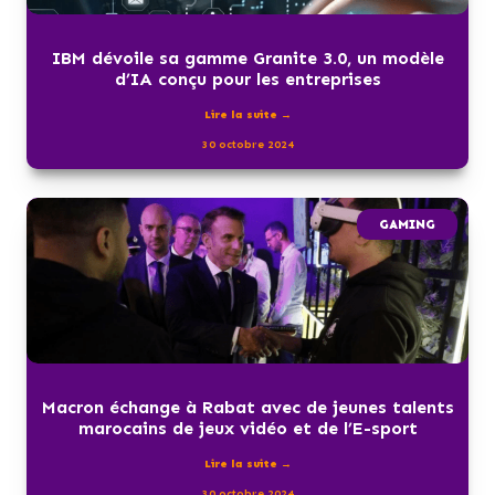
IBM dévoile sa gamme Granite 3.0, un modèle
d’IA conçu pour les entreprises
Lire la suite →
30 octobre 2024
GAMING
Macron échange à Rabat avec de jeunes talents
marocains de jeux vidéo et de l’E-sport
Lire la suite →
30 octobre 2024