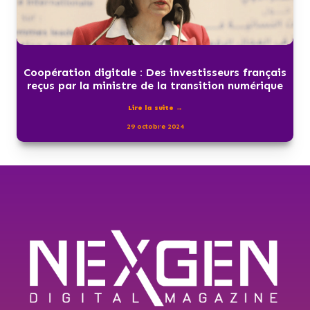
Coopération digitale : Des investisseurs français
reçus par la ministre de la transition numérique
Lire la suite →
29 octobre 2024