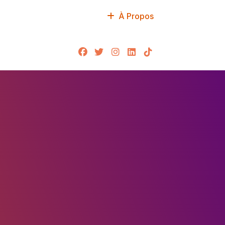
À Propos