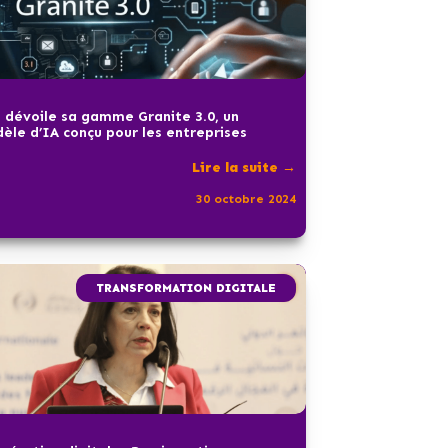
 dévoile sa gamme Granite 3.0, un
èle d’IA conçu pour les entreprises
Lire la suite →
30 octobre 2024
TRANSFORMATION DIGITALE