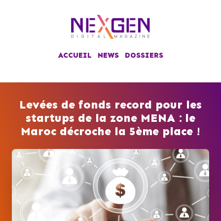
ACCUEIL
NEWS
DOSSIERS
Levées de fonds record pour les
startups de la zone MENA : le
Maroc décroche la 5ème place !