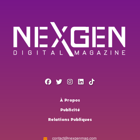
À Propos
Publicité
Relations Publiques
contact@nexgenmag.com