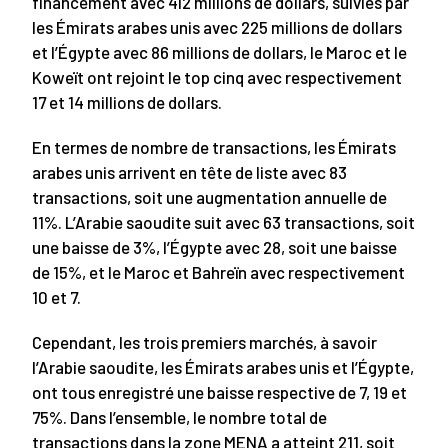
financement avec 412 millions de dollars, suivies par
les Émirats arabes unis avec 225 millions de dollars
et l’Égypte avec 86 millions de dollars, le Maroc et le
Koweït ont rejoint le top cinq avec respectivement
17 et 14 millions de dollars.
En termes de nombre de transactions, les Émirats
arabes unis arrivent en tête de liste avec 83
transactions, soit une augmentation annuelle de
11%. L’Arabie saoudite suit avec 63 transactions, soit
une baisse de 3%, l’Égypte avec 28, soit une baisse
de 15%, et le Maroc et Bahreïn avec respectivement
10 et 7.
Cependant, les trois premiers marchés, à savoir
l’Arabie saoudite, les Émirats arabes unis et l’Égypte,
ont tous enregistré une baisse respective de 7, 19 et
75%. Dans l’ensemble, le nombre total de
transactions dans la zone MENA a atteint 211, soit