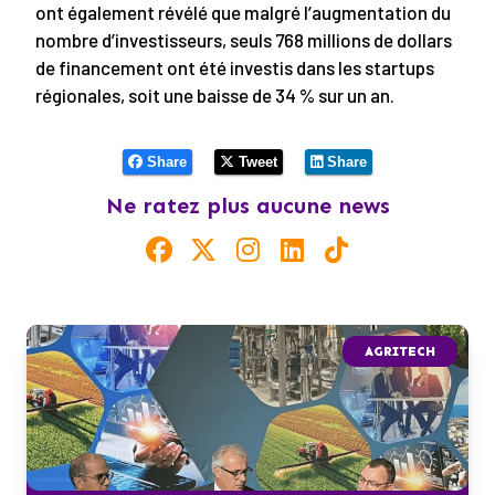
ont également révélé que malgré l’augmentation du
nombre d’investisseurs, seuls 768 millions de dollars
de financement ont été investis dans les startups
régionales, soit une baisse de 34 % sur un an.
Share
Tweet
Share
Ne ratez plus aucune news
AGRITECH