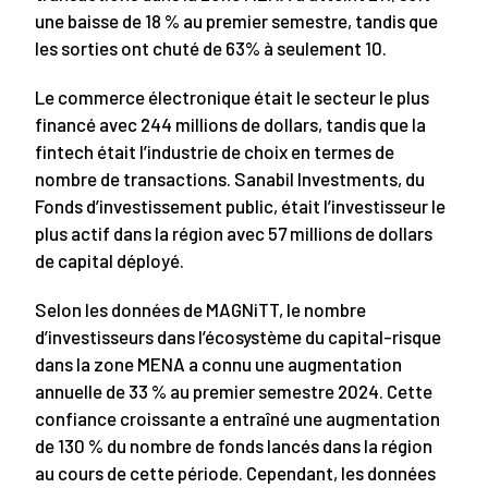
une baisse de 18 % au premier semestre, tandis que
les sorties ont chuté de 63% à seulement 10.
Le commerce électronique était le secteur le plus
financé avec 244 millions de dollars, tandis que la
fintech était l’industrie de choix en termes de
nombre de transactions. Sanabil Investments, du
Fonds d’investissement public, était l’investisseur le
plus actif dans la région avec 57 millions de dollars
de capital déployé.
Selon les données de MAGNiTT, le nombre
d’investisseurs dans l’écosystème du capital-risque
dans la zone MENA a connu une augmentation
annuelle de 33 % au premier semestre 2024. Cette
confiance croissante a entraîné une augmentation
de 130 % du nombre de fonds lancés dans la région
au cours de cette période. Cependant, les données