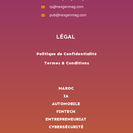
rp@nexgenmag.com
pub@nexgenmag.com
LÉGAL
Politique de Confidentialité
Termes & Conditions
MAROC
IA
AUTOMOBILE
FINTECH
ENTREPRENEURIAT
CYBERSÉCURITÉ