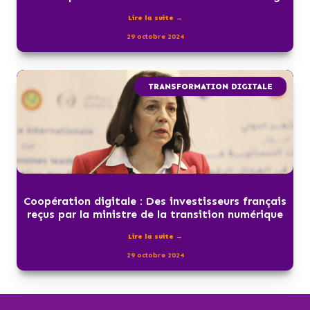
Lire la suite →
29 octobre 2024
TRANSFORMATION DIGITALE
Coopération digitale : Des investisseurs français
reçus par la ministre de la transition numérique
Lire la suite →
29 octobre 2024