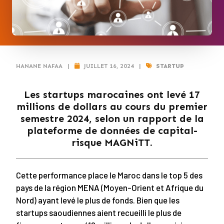
HANANE NAFAA
|
JUILLET 16, 2024
|
STARTUP
Les startups marocaines ont levé 17
millions de dollars au cours du premier
semestre 2024, selon un rapport de la
plateforme de données de capital-
risque MAGNiTT.
Cette performance place le Maroc dans le top 5 des
pays de la région MENA (Moyen-Orient et Afrique du
Nord) ayant levé le plus de fonds. Bien que les
startups saoudiennes aient recueilli le plus de