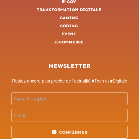
E-GOV
TRANSFORMATION DIGITALE
GAMING
CODING
EVENT
E-COMMERCE
NEWSLETTER
Restez encore plus proche de l'actualité #Tech et #Digitale
CONFIRMER