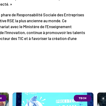
ecté. »
 phare de Responsabilité Sociale des Entreprises
tive RSE la plus ancienne au monde. Ce
riat avec le Ministère de l’Enseignement
 de l’Innovation, continue à promouvoir les talents
cteur des TIC et à favoriser la création d’une
H
TECH