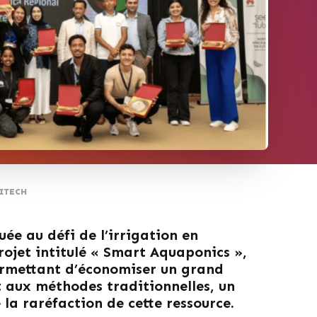
ITECH
ée au défi de l’irrigation en
rojet intitulé « Smart Aquaponics »,
ermettant d’économiser un grand
 aux méthodes traditionnelles, un
 la raréfaction de cette ressource.