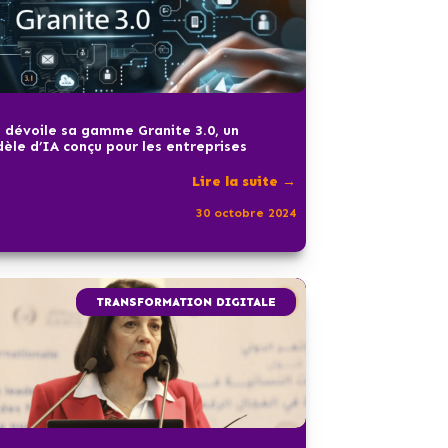
 dévoile sa gamme Granite 3.0, un
èle d’IA conçu pour les entreprises
Lire la suite →
30 octobre 2024
TRANSFORMATION DIGITALE