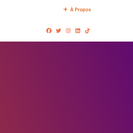
À Propos