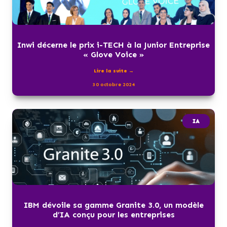
Inwi décerne le prix i-TECH à la Junior Entreprise
« Glove Voice »
Lire la suite →
30 octobre 2024
IA
IBM dévoile sa gamme Granite 3.0, un modèle
d’IA conçu pour les entreprises