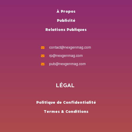
À Propos
Publicité
Relations Publiques
contact@nexgenmag.com
rp@nexgenmag.com
pub@nexgenmag.com
LÉGAL
Politique de Confidentialité
Termes & Conditions