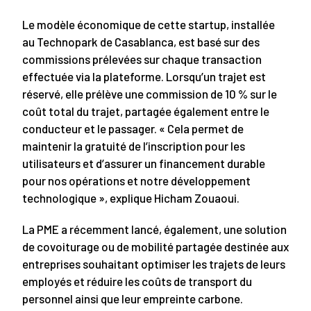
Le modèle économique de cette startup, installée
au Technopark de Casablanca, est basé sur des
commissions prélevées sur chaque transaction
effectuée via la plateforme. Lorsqu’un trajet est
réservé, elle prélève une commission de 10 % sur le
coût total du trajet, partagée également entre le
conducteur et le passager. « Cela permet de
maintenir la gratuité de l’inscription pour les
utilisateurs et d’assurer un financement durable
pour nos opérations et notre développement
technologique », explique Hicham Zouaoui.
La PME a récemment lancé, également, une solution
de covoiturage ou de mobilité partagée destinée aux
entreprises souhaitant optimiser les trajets de leurs
employés et réduire les coûts de transport du
personnel ainsi que leur empreinte carbone.