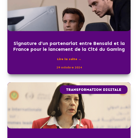
Signature d’un partenariat entre Bensaid et la
France pour le lancement de la Cité du Gaming
Lire la suite →
29 octobre 2024
TRANSFORMATION DIGITALE