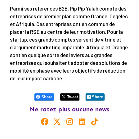
Parmi ses références B2B, Pip Pip Yalah compte des
entreprises de premier plan comme Orange, Cegelec
et Afriquia. Ces entreprises ont en commun de
placer la RSE au centre de leur motivation. Pour la
startup, ces grands comptes servent de vitrine et
d’argument marketing imparable. Afriquia et Orange
sont en quelque sorte des leviers aux grandes
entreprises qui souhaitent adopter des solutions de
mobilité en phase avec leurs objectifs de réduction
de leur impact carbone.
Share
Tweet
Share
Ne ratez plus aucune news