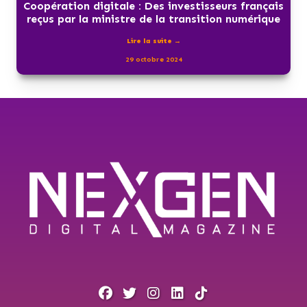
Coopération digitale : Des investisseurs français
reçus par la ministre de la transition numérique
Lire la suite →
29 octobre 2024