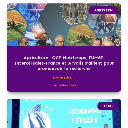
AGRITECH
Agriculture : OCP Nutricrops, l’UM6P,
Intercéréales-France et Arvalis s’allient pour
promouvoir la recherche
Lire la suite →
30 octobre 2024
TECH