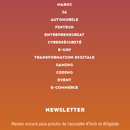
MAROC
IA
AUTOMOBILE
FINTECH
ENTREPRENEURIAT
CYBERSÉCURITÉ
E-GOV
TRANSFORMATION DIGITALE
GAMING
CODING
EVENT
E-COMMERCE
NEWSLETTER
Restez encore plus proche de l'actualité #Tech et #Digitale