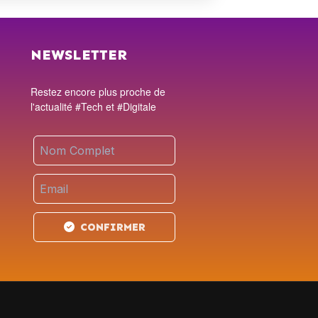
NEWSLETTER
Restez encore plus proche de
l'actualité #Tech et #Digitale
CONFIRMER