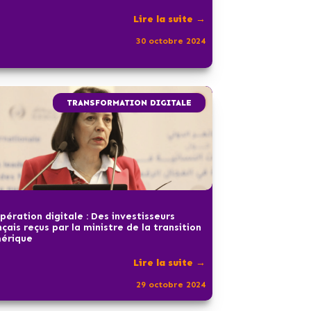
Lire la suite →
30 octobre 2024
TRANSFORMATION DIGITALE
pération digitale : Des investisseurs
nçais reçus par la ministre de la transition
érique
Lire la suite →
29 octobre 2024