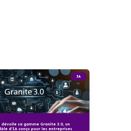
IA
 dévoile sa gamme Granite 3.0, un
èle d’IA conçu pour les entreprises