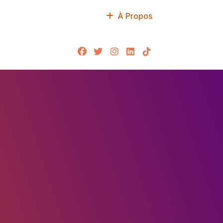
À Propos