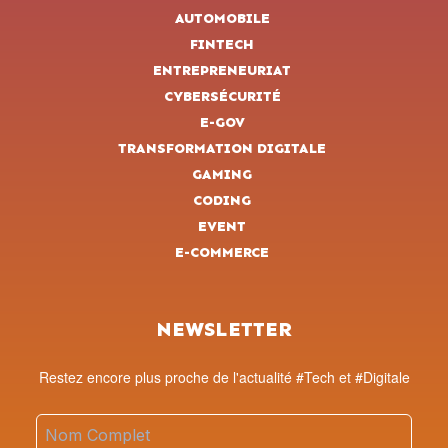
AUTOMOBILE
FINTECH
ENTREPRENEURIAT
CYBERSÉCURITÉ
E-GOV
TRANSFORMATION DIGITALE
GAMING
CODING
EVENT
E-COMMERCE
NEWSLETTER
Restez encore plus proche de l'actualité #Tech et #Digitale