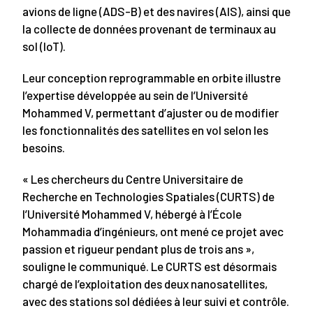
avions de ligne (ADS-B) et des navires (AIS), ainsi que
la collecte de données provenant de terminaux au
sol (IoT).
Leur conception reprogrammable en orbite illustre
l’expertise développée au sein de l’Université
Mohammed V, permettant d’ajuster ou de modifier
les fonctionnalités des satellites en vol selon les
besoins.
« Les chercheurs du Centre Universitaire de
Recherche en Technologies Spatiales (CURTS) de
l’Université Mohammed V, hébergé à l’École
Mohammadia d’ingénieurs, ont mené ce projet avec
passion et rigueur pendant plus de trois ans »,
souligne le communiqué. Le CURTS est désormais
chargé de l’exploitation des deux nanosatellites,
avec des stations sol dédiées à leur suivi et contrôle.