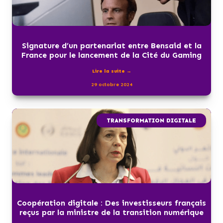
Signature d’un partenariat entre Bensaid et la
France pour le lancement de la Cité du Gaming
Lire la suite →
29 octobre 2024
TRANSFORMATION DIGITALE
Coopération digitale : Des investisseurs français
reçus par la ministre de la transition numérique