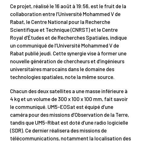
Ce projet, réalisé le 16 août à 19:56, est le fruit de la
collaboration entre l’Université Mohammed V de
Rabat, le Centre National pour la Recherche
Scientifique et Technique (CNRST) et le Centre
Royal d’Études et de Recherches Spatiales, indique
un communiqué de l’Université Mohammed V de
Rabat publié jeudi. Cette synergie vise à former une
nouvelle génération de chercheurs et d’ingénieurs
universitaires marocains dans le domaine des
technologies spatiales, note la même source.
Chacun des deux satellites a une masse inférieure à
4 kg et un volume de 300 x 100 x 100 mm, fait savoir
le communiqué. UM5-EOSat est équipé d’une
caméra pour des missions d’Observation de la Terre,
tandis que UM5-Ribat est doté d’une radio logicielle
(SDR). Ce dernier réalisera des missions de
télécommunications, notamment la localisation des