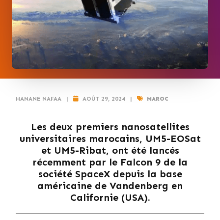
HANANE NAFAA
|
AOÛT 29, 2024
|
MAROC
Les deux premiers nanosatellites
universitaires marocains, UM5-EOSat
et UM5-Ribat, ont été lancés
récemment par le Falcon 9 de la
société SpaceX depuis la base
américaine de Vandenberg en
Californie (USA).