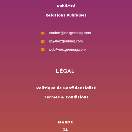
Publicité
Relations Publiques
contact@nexgenmag.com
rp@nexgenmag.com
pub@nexgenmag.com
LÉGAL
Politique de Confidentialité
Termes & Conditions
MAROC
IA