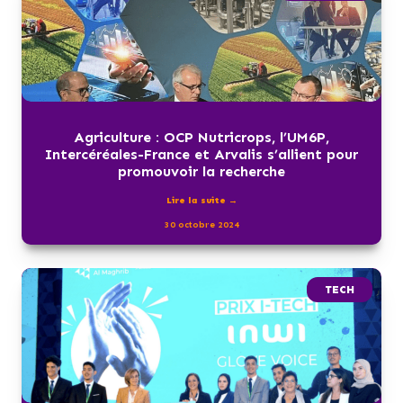
Agriculture : OCP Nutricrops, l’UM6P,
Intercéréales-France et Arvalis s’allient pour
promouvoir la recherche
Lire la suite →
30 octobre 2024
TECH