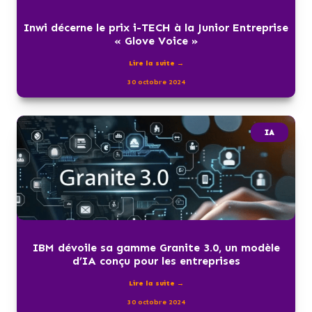
Inwi décerne le prix i-TECH à la Junior Entreprise
« Glove Voice »
Lire la suite →
30 octobre 2024
IA
IBM dévoile sa gamme Granite 3.0, un modèle
d’IA conçu pour les entreprises
Lire la suite →
30 octobre 2024