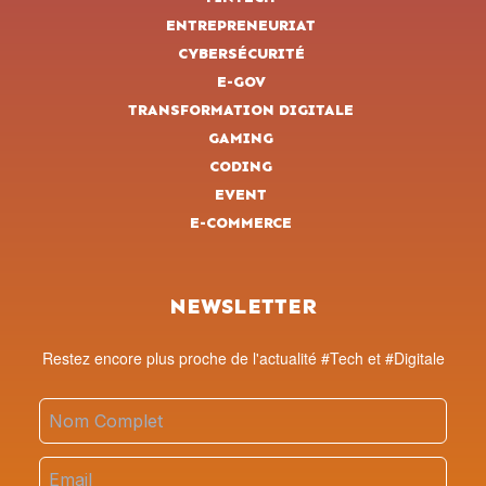
ENTREPRENEURIAT
CYBERSÉCURITÉ
E-GOV
TRANSFORMATION DIGITALE
GAMING
CODING
EVENT
E-COMMERCE
NEWSLETTER
Restez encore plus proche de l'actualité #Tech et #Digitale