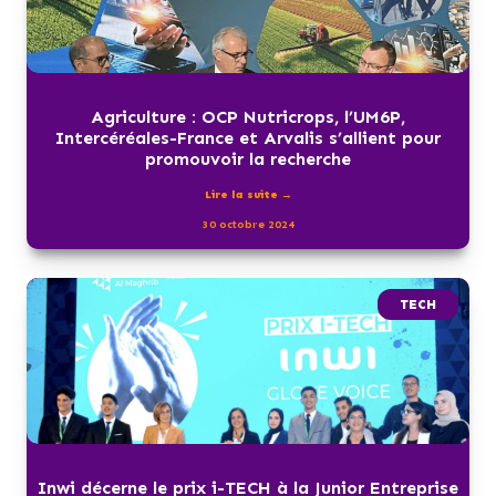
Agriculture : OCP Nutricrops, l’UM6P,
Intercéréales-France et Arvalis s’allient pour
promouvoir la recherche
Lire la suite →
30 octobre 2024
TECH
Inwi décerne le prix i-TECH à la Junior Entreprise