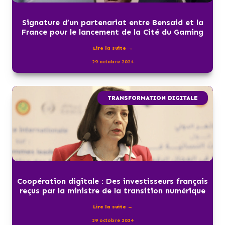
Signature d’un partenariat entre Bensaid et la
France pour le lancement de la Cité du Gaming
Lire la suite →
29 octobre 2024
TRANSFORMATION DIGITALE
Coopération digitale : Des investisseurs français
reçus par la ministre de la transition numérique
Lire la suite →
29 octobre 2024