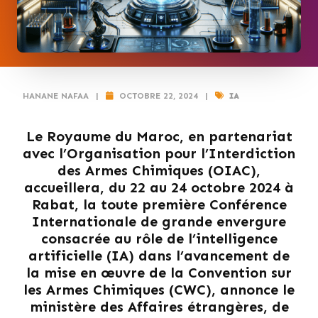
HANANE NAFAA
|
OCTOBRE 22, 2024
|
IA
Le Royaume du Maroc, en partenariat
avec l’Organisation pour l’Interdiction
des Armes Chimiques (OIAC),
accueillera, du 22 au 24 octobre 2024 à
Rabat, la toute première Conférence
Internationale de grande envergure
consacrée au rôle de l’intelligence
artificielle (IA) dans l’avancement de
la mise en œuvre de la Convention sur
les Armes Chimiques (CWC), annonce le
ministère des Affaires étrangères, de