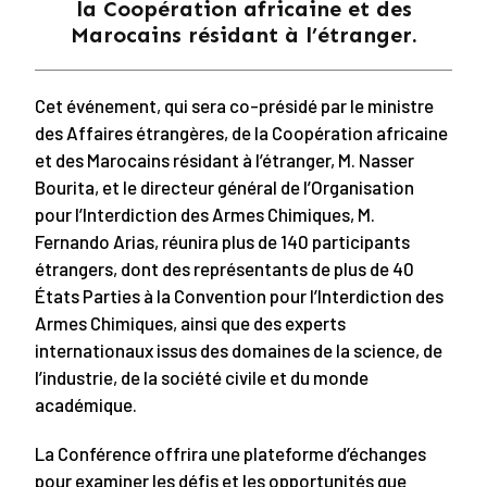
la Coopération africaine et des
Marocains résidant à l’étranger.
Cet événement, qui sera co-présidé par le ministre
des Affaires étrangères, de la Coopération africaine
et des Marocains résidant à l’étranger, M. Nasser
Bourita, et le directeur général de l’Organisation
pour l’Interdiction des Armes Chimiques, M.
Fernando Arias, réunira plus de 140 participants
étrangers, dont des représentants de plus de 40
États Parties à la Convention pour l’Interdiction des
Armes Chimiques, ainsi que des experts
internationaux issus des domaines de la science, de
l’industrie, de la société civile et du monde
académique.
La Conférence offrira une plateforme d’échanges
pour examiner les défis et les opportunités que