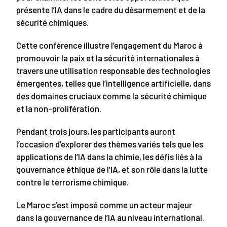
présente l’IA dans le cadre du désarmement et de la
sécurité chimiques.
Cette conférence illustre l’engagement du Maroc à
promouvoir la paix et la sécurité internationales à
travers une utilisation responsable des technologies
émergentes, telles que l’intelligence artificielle, dans
des domaines cruciaux comme la sécurité chimique
et la non-prolifération.
Pendant trois jours, les participants auront
l’occasion d’explorer des thèmes variés tels que les
applications de l’IA dans la chimie, les défis liés à la
gouvernance éthique de l’IA, et son rôle dans la lutte
contre le terrorisme chimique.
Le Maroc s’est imposé comme un acteur majeur
dans la gouvernance de l’IA au niveau international.