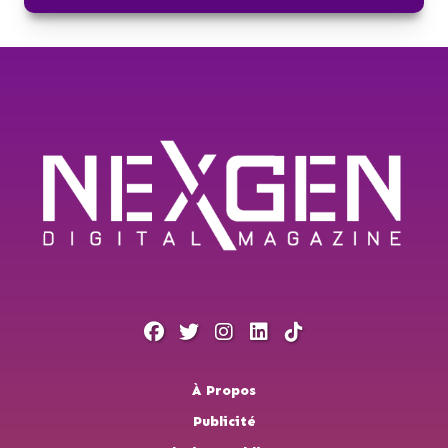
À Propos
Publicité