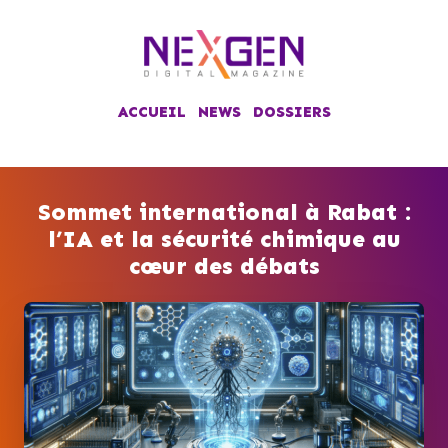
ACCUEIL
NEWS
DOSSIERS
Sommet international à Rabat :
l’IA et la sécurité chimique au
cœur des débats