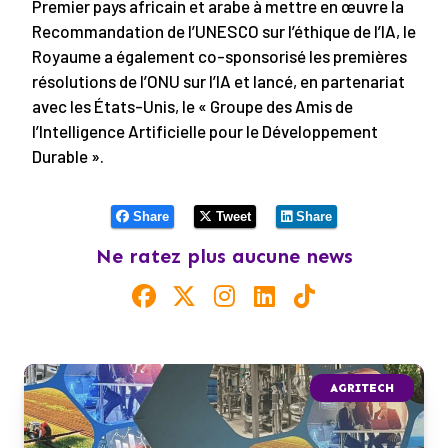
Premier pays africain et arabe à mettre en œuvre la
Recommandation de l’UNESCO sur l’éthique de l’IA, le
Royaume a également co-sponsorisé les premières
résolutions de l’ONU sur l’IA et lancé, en partenariat
avec les États-Unis, le « Groupe des Amis de
l’Intelligence Artificielle pour le Développement
Durable ».
Share
Tweet
Share
Ne ratez plus aucune news
AGRITECH