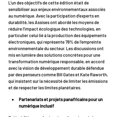
L’un des objectifs de cette édition était de
sensibiliser aux enjeux environnementaux associés
au numérique. Avec la participation d’experts en
durabilité, les Assises ont abordé les moyens de
réduire l’impact écologique des technologies, en
particulier celui lié à la production des équipements
électroniques, qui représente 78% de l’empreinte
environnementale du secteur. Les discussions ont
mis en lumière des solutions concrètes pour une
transformation numérique responsable, en accord
avec la vision de développement durable défendue
par des penseurs comme Bill Gates et Kate Raworth,
qui insistent sur la nécessité de limiter les émissions
et de respecter les limites planétaires.
Partenariats et projets panafricains pour un
numérique inclusif