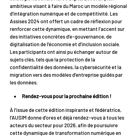
ambitieux visant à faire du Maroc un modèle régional
d’intégration numérique et de compétitivité. Les
Assises 2024 ont offert un cadre de réflexion pour
renforcer cette dynamique, en mettant l’accent sur
des initiatives concrètes d’e-gouvernance, de
digitalisation de l’économie et d’inclusion sociale.
Les participants ont ainsi pu échanger autour de
sujets clés, tels que la protection de la
confidentialité des données, la cybersécurité et la
migration vers des modèles d’entreprise guidés par
les données.
Rendez-vous pour la prochaine édition !
À l’issue de cette édition inspirante et fédératrice,
l’AUSIM donne d’ores et déjà rendez-vous à tous les
acteurs du secteur pour 2026, afin de poursuivre
cette dynamique de transformation numérique en