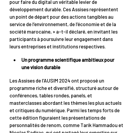
pour faire du digital un véritable levier de
développement durable. Ces Assises représentent
un point de départ pour des actions tangibles au
service de l’environnement, de l’économie et de la
société marocaine, » a-t-il déclaré, en invitant les
participants à poursuivre leur engagement dans
leurs entreprises et institutions respectives.
Un programme scientifique ambitieux pour
une vision durable
Les Assises de l’AUSIM 2024 ont proposé un
programme riche et diversifié, structuré autour de
conférences, tables rondes, panels, et
masterclasses abordant les thèmes les plus actuels
et critiques du numérique. Parmi les temps forts de
cette édition figuraient les présentations de
personnalités de renom, comme Tarik Hammadou et
Nicolas Sadirac, qui ont partagé leur expertise sur