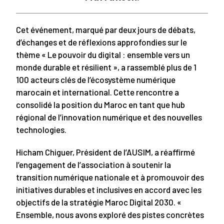
Cet événement, marqué par deux jours de débats,
d’échanges et de réflexions approfondies sur le
thème « Le pouvoir du digital : ensemble vers un
monde durable et résilient », a rassemblé plus de 1
100 acteurs clés de l’écosystème numérique
marocain et international. Cette rencontre a
consolidé la position du Maroc en tant que hub
régional de l’innovation numérique et des nouvelles
technologies.
Hicham Chiguer, Président de l’AUSIM, a réaffirmé
l’engagement de l’association à soutenir la
transition numérique nationale et à promouvoir des
initiatives durables et inclusives en accord avec les
objectifs de la stratégie Maroc Digital 2030. «
Ensemble, nous avons exploré des pistes concrètes