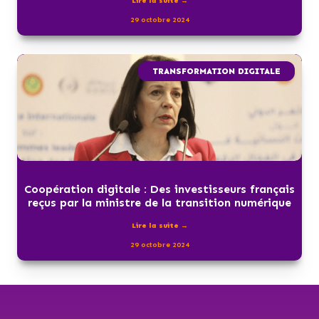
Lire la suite →
29 octobre 2024
TRANSFORMATION DIGITALE
Coopération digitale : Des investisseurs français
reçus par la ministre de la transition numérique
Lire la suite →
29 octobre 2024