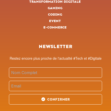
TRANSFORMATION DIGITALE
GAMING
CODING
EVENT
E-COMMERCE
NEWSLETTER
Restez encore plus proche de l'actualité #Tech et #Digitale
CONFIRMER