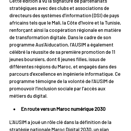
Cette édition a vu la signature de partenariats
stratégiques avec des clubs et associations de
directeurs des systèmes d’information (DSI) de pays
africains tels que le Mali, la Côte d’Ivoire et la Tunisie,
renforçant ainsi la coopération régionale en matière
de transformation digitale. Dans le cadre de son
programme Aus’Aiducation, l’AUSIM a également
célébré la réussite de sa première promotion de 11
jeunes boursiers, dont 6 jeunes filles, issus de
différentes régions du Maroc, et engagés dans des
parcours d’excellence en ingénierie informatique. Ce
programme témoigne de la volonté de l’AUSIM de
promouvoir l’inclusion sociale par l’accès aux
métiers du digital.
En route vers un Maroc numérique 2030
L’AUSIM a joué un rôle clé dans la définition de la
stratégie nationale Maroc Digital 2030, un plan