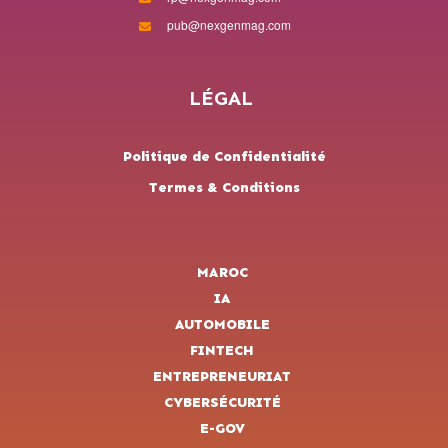
pub@nexgenmag.com
LÉGAL
Politique de Confidentialité
Termes & Conditions
MAROC
IA
AUTOMOBILE
FINTECH
ENTREPRENEURIAT
CYBERSÉCURITÉ
E-GOV