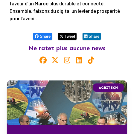
faveur d’un Maroc plus durable et connecté.
Ensemble, faisons du digital un levier de prospérité
pour l’avenir.
Share
Tweet
Share
Ne ratez plus aucune news
AGRITECH