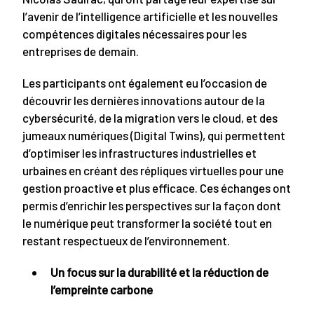
l’avenir de l’intelligence artificielle et les nouvelles
compétences digitales nécessaires pour les
entreprises de demain.
Les participants ont également eu l’occasion de
découvrir les dernières innovations autour de la
cybersécurité, de la migration vers le cloud, et des
jumeaux numériques (Digital Twins), qui permettent
d’optimiser les infrastructures industrielles et
urbaines en créant des répliques virtuelles pour une
gestion proactive et plus efficace. Ces échanges ont
permis d’enrichir les perspectives sur la façon dont
le numérique peut transformer la société tout en
restant respectueux de l’environnement.
Un focus sur la durabilité et la réduction de
l’empreinte carbone