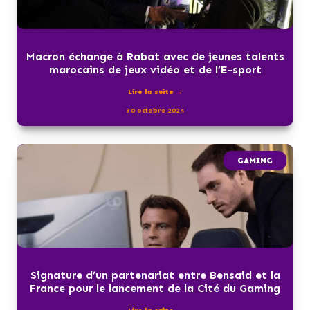
Macron échange à Rabat avec de jeunes talents
marocains de jeux vidéo et de l’E-sport
Lire la suite →
30 octobre 2024
GAMING
Signature d’un partenariat entre Bensaid et la
France pour le lancement de la Cité du Gaming