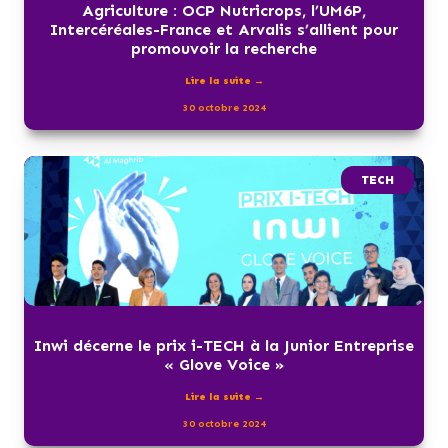
Agriculture : OCP Nutricrops, l’UM6P,
Intercéréales-France et Arvalis s’allient pour
promouvoir la recherche
Lire la suite →
30 octobre 2024
TECH
Inwi décerne le prix i-TECH à la Junior Entreprise
« Glove Voice »
Lire la suite →
30 octobre 2024