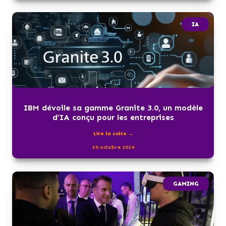
IA
IBM dévoile sa gamme Granite 3.0, un modèle
d’IA conçu pour les entreprises
Lire la suite →
30 octobre 2024
GAMING