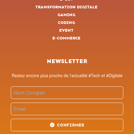
TRANSFORMATION DIGITALE
GAMING
CODING
EVENT
E-COMMERCE
NEWSLETTER
Restez encore plus proche de l'actualité #Tech et #Digitale
CONFIRMER