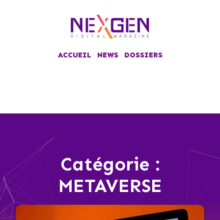
ACCUEIL
NEWS
DOSSIERS
Catégorie :
METAVERSE