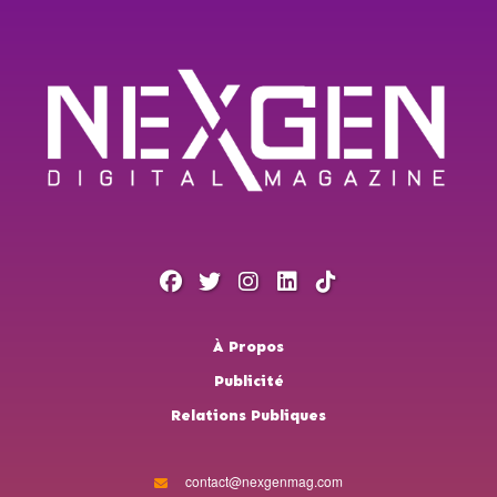
À Propos
Publicité
Relations Publiques
contact@nexgenmag.com