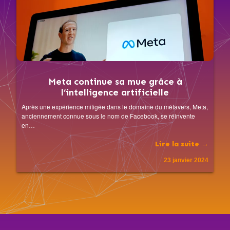
Meta continue sa mue grâce à
l’intelligence artificielle
Après une expérience mitigée dans le domaine du métavers, Meta,
anciennement connue sous le nom de Facebook, se réinvente
en…
Lire la suite →
23 janvier 2024