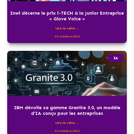
Inwi décerne le prix i-TECH à la Junior Entreprise
« Glove Voice »
Lire la suite →
30 octobre 2024
IA
IBM dévoile sa gamme Granite 3.0, un modèle
d’IA conçu pour les entreprises
Lire la suite →
30 octobre 2024