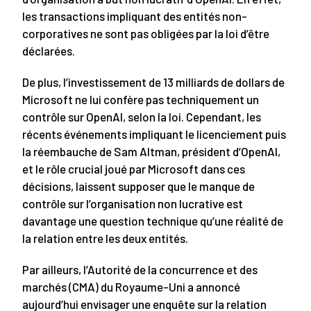
les transactions impliquant des entités non-
corporatives ne sont pas obligées par la loi d’être
déclarées.
De plus, l’investissement de 13 milliards de dollars de
Microsoft ne lui confère pas techniquement un
contrôle sur OpenAI, selon la loi. Cependant, les
récents événements impliquant le licenciement puis
la réembauche de Sam Altman, président d’OpenAI,
et le rôle crucial joué par Microsoft dans ces
décisions, laissent supposer que le manque de
contrôle sur l’organisation non lucrative est
davantage une question technique qu’une réalité de
la relation entre les deux entités.
Par ailleurs, l’Autorité de la concurrence et des
marchés (CMA) du Royaume-Uni a annoncé
aujourd’hui envisager une enquête sur la relation