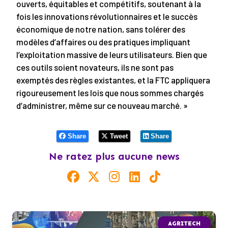
ouverts, équitables et compétitifs, soutenant à la
fois les innovations révolutionnaires et le succès
économique de notre nation, sans tolérer des
modèles d’affaires ou des pratiques impliquant
l’exploitation massive de leurs utilisateurs. Bien que
ces outils soient novateurs, ils ne sont pas
exemptés des règles existantes, et la FTC appliquera
rigoureusement les lois que nous sommes chargés
d’administrer, même sur ce nouveau marché. »
Share
Tweet
Share
Ne ratez plus aucune news
AGRITECH