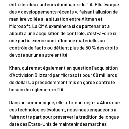
entre les deux acteurs dominants de l’IA. Elle évoque
des « développements récents », faisant allusion de
manière voilée à la situation entre Altman et
Microsoft. La CMA examinera si ce partenariat a
abouti à une acquisition de contrôle, c’est-à-dire si
une partie exerce une influence matérielle, un
contrôle de facto ou détient plus de 50 % des droits
de vote sur une autre entité.
Khan, qui remet également en question l’acquisition
d’Activision Blizzard par Microsoft pour 69 milliards
de dollars, a précédemment mis en garde contre le
besoin de réglementer l’IA.
Dans un communiqué, elle affirmait déjà : « Alors que
ces technologies évoluent, nous nous engageons à
faire notre part pour préserver la tradition de longue
date des États-Unis de maintenir des marchés