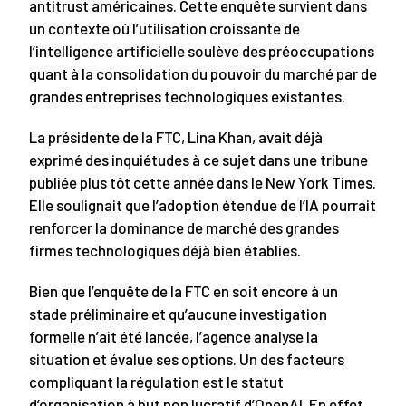
antitrust américaines. Cette enquête survient dans
un contexte où l’utilisation croissante de
l’intelligence artificielle soulève des préoccupations
quant à la consolidation du pouvoir du marché par de
grandes entreprises technologiques existantes.
La présidente de la FTC, Lina Khan, avait déjà
exprimé des inquiétudes à ce sujet dans une tribune
publiée plus tôt cette année dans le New York Times.
Elle soulignait que l’adoption étendue de l’IA pourrait
renforcer la dominance de marché des grandes
firmes technologiques déjà bien établies.
Bien que l’enquête de la FTC en soit encore à un
stade préliminaire et qu’aucune investigation
formelle n’ait été lancée, l’agence analyse la
situation et évalue ses options. Un des facteurs
compliquant la régulation est le statut
d’organisation à but non lucratif d’OpenAI. En effet,