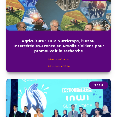
Agriculture : OCP Nutricrops, l’UM6P,
Intercéréales-France et Arvalis s’allient pour
promouvoir la recherche
Lire la suite →
30 octobre 2024
TECH