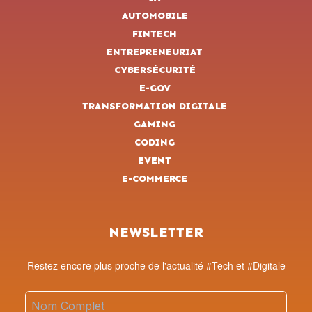
AUTOMOBILE
FINTECH
ENTREPRENEURIAT
CYBERSÉCURITÉ
E-GOV
TRANSFORMATION DIGITALE
GAMING
CODING
EVENT
E-COMMERCE
NEWSLETTER
Restez encore plus proche de l'actualité #Tech et #Digitale