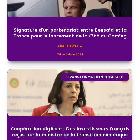
Signature d’un partenariat entre Bensaid et la
France pour le lancement de la Cité du Gaming
Lire la suite →
29 octobre 2024
TRANSFORMATION DIGITALE
Coopération digitale : Des investisseurs français
reçus par la ministre de la transition numérique