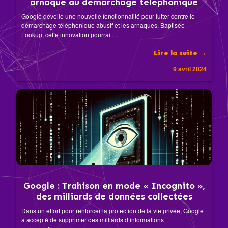
arnaque au démarchage téléphonique
Google dévoile une nouvelle fonctionnalité pour lutter contre le
démarchage téléphonique abusif et les arnaques. Baptisée
Lookup, cette innovation pourrait…
Lire la suite →
9 avril 2024
Google : Trahison en mode « Incognito »,
des milliards de données collectées
Dans un effort pour renforcer la protection de la vie privée, Google
a accepté de supprimer des milliards d’informations