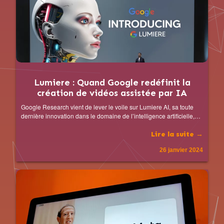
Lumiere : Quand Google redéfinit la
création de vidéos assistée par IA
Google Research vient de lever le voile sur Lumiere AI, sa toute
dernière innovation dans le domaine de l’intelligence artificielle,…
Lire la suite →
26 janvier 2024