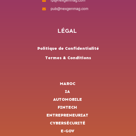
pub@nexgenmag.com
LÉGAL
Politique de Confidentialité
Termes & Conditions
MAROC
IA
AUTOMOBILE
FINTECH
ENTREPRENEURIAT
CYBERSÉCURITÉ
E-GOV