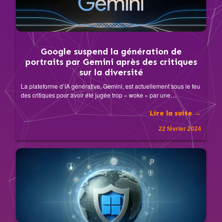
Google suspend la génération de
portraits par Gemini après des critiques
sur la diversité
La plateforme d’IA générative, Gemini, est actuellement sous le feu
des critiques pour avoir été jugée trop « woke » par une…
Lire la suite →
22 février 2024