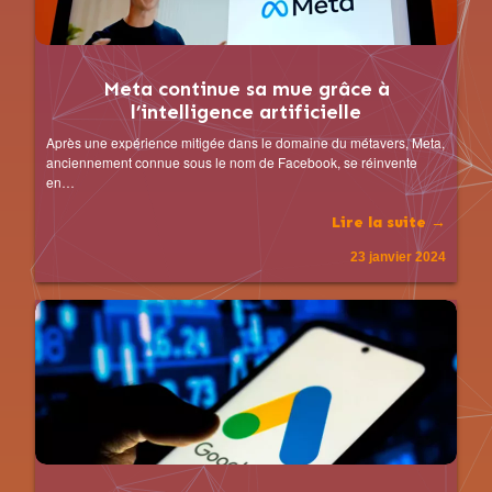
Meta continue sa mue grâce à
l’intelligence artificielle
Après une expérience mitigée dans le domaine du métavers, Meta,
anciennement connue sous le nom de Facebook, se réinvente
en…
Lire la suite →
23 janvier 2024