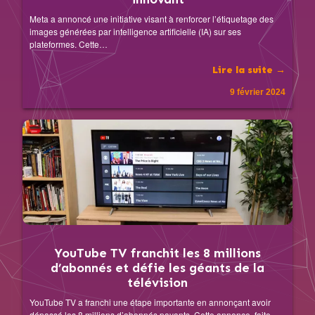
Meta a annoncé une initiative visant à renforcer l’étiquetage des
images générées par intelligence artificielle (IA) sur ses
plateformes. Cette…
Lire la suite →
9 février 2024
YouTube TV franchit les 8 millions
d’abonnés et défie les géants de la
télévision
YouTube TV a franchi une étape importante en annonçant avoir
dépassé les 8 millions d’abonnés payants. Cette annonce, faite