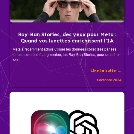
Ray-Ban Stories, des yeux pour Meta :
Quand vos lunettes enrichissent l’IA
Meta a récemment admis utiliser les données collectées par ses
lunettes de réalité augmentée, les Ray-Ban Stories, pour entraîner
ses…
Lire la suite →
3 octobre 2024