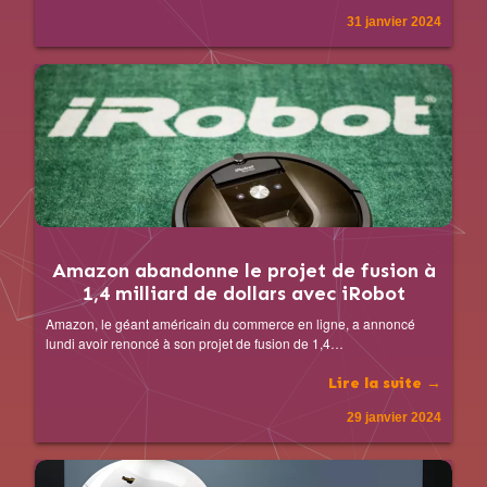
31 janvier 2024
Amazon abandonne le projet de fusion à
1,4 milliard de dollars avec iRobot
Amazon, le géant américain du commerce en ligne, a annoncé
lundi avoir renoncé à son projet de fusion de 1,4…
Lire la suite →
29 janvier 2024