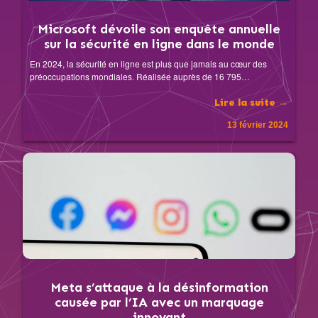
Microsoft dévoile son enquête annuelle
sur la sécurité en ligne dans le monde
En 2024, la sécurité en ligne est plus que jamais au cœur des
préoccupations mondiales. Réalisée auprès de 16 795…
Lire la suite →
13 février 2024
Meta s’attaque à la désinformation
causée par l’IA avec un marquage
innovant