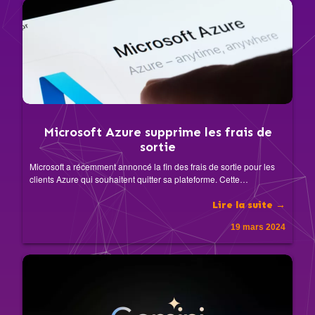
Microsoft Azure supprime les frais de
sortie
Microsoft a récemment annoncé la fin des frais de sortie pour les
clients Azure qui souhaitent quitter sa plateforme. Cette…
Lire la suite →
19 mars 2024