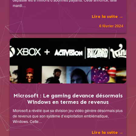
mardi…
Lire la suite →
6 février 2024
Microsoft : Le gaming devance désormais
Windows en termes de revenus
Microsoft a révélé que sa division jeu vidéo génère désormais plus
de revenus que son système d’exploitation emblématique,
Windows. Cette…
Lire la suite →