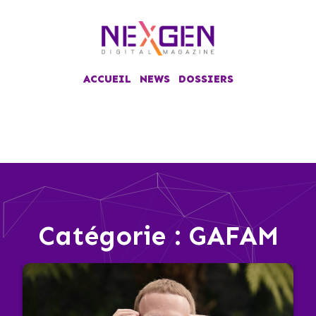
ACCUEIL
NEWS
DOSSIERS
Catégorie :
GAFAM