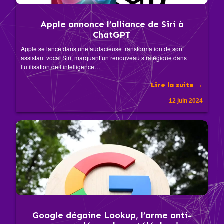
Apple annonce l’alliance de Siri à
ChatGPT
Apple se lance dans une audacieuse transformation de son
assistant vocal Siri, marquant un renouveau stratégique dans
l’utilisation de l’intelligence…
Lire la suite →
12 juin 2024
Google dégaine Lookup, l’arme anti-