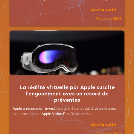
Lire la suite →
23 janvier 2024
La réalité virtuelle par Apple suscite
l’engouement avec un record de
préventes
Apple a récemment investit le marché de la réalité virtuelle avec
l’annonce de son Apple Vision Pro. Ce dernier, qui…
Lire la suite →