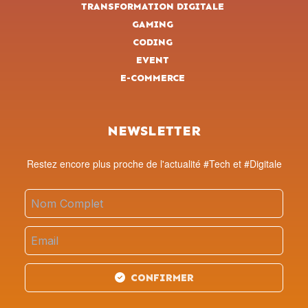
TRANSFORMATION DIGITALE
GAMING
CODING
EVENT
E-COMMERCE
NEWSLETTER
Restez encore plus proche de l'actualité #Tech et #Digitale
CONFIRMER