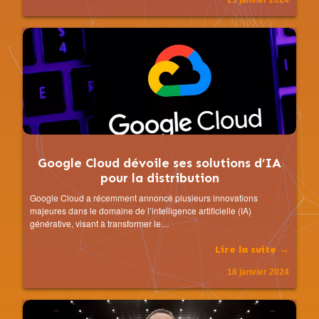
23 janvier 2024
Google Cloud dévoile ses solutions d’IA
pour la distribution
Google Cloud a récemment annoncé plusieurs innovations
majeures dans le domaine de l’intelligence artificielle (IA)
générative, visant à transformer le…
Lire la suite →
18 janvier 2024