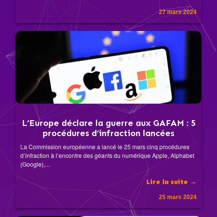
27 mars 2024
L’Europe déclare la guerre aux GAFAM : 5
procédures d’infraction lancées
La Commission européenne a lancé le 25 mars cinq procédures
d’infraction à l’encontre des géants du numérique Apple, Alphabet
(Google),…
Lire la suite →
25 mars 2024