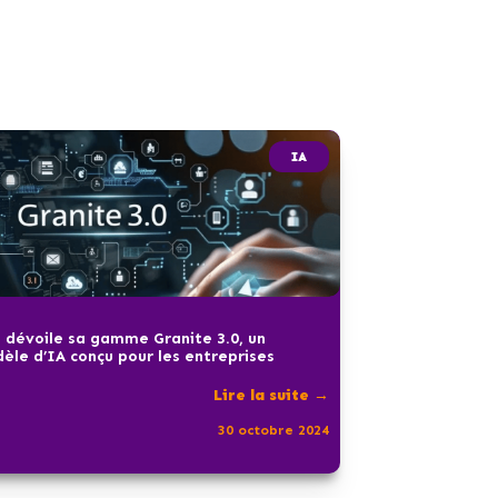
IA
 dévoile sa gamme Granite 3.0, un
èle d’IA conçu pour les entreprises
Lire la suite →
30 octobre 2024