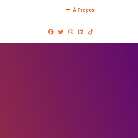
À Propos