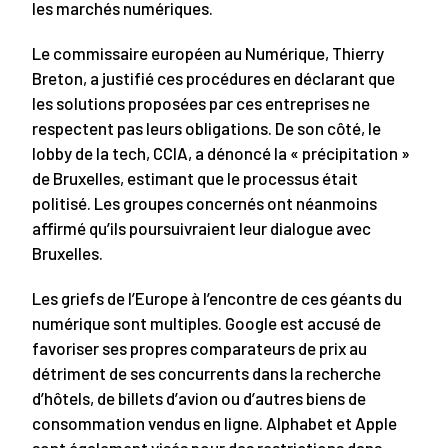
les marchés numériques.
Le commissaire européen au Numérique, Thierry
Breton, a justifié ces procédures en déclarant que
les solutions proposées par ces entreprises ne
respectent pas leurs obligations. De son côté, le
lobby de la tech, CCIA, a dénoncé la « précipitation »
de Bruxelles, estimant que le processus était
politisé. Les groupes concernés ont néanmoins
affirmé qu’ils poursuivraient leur dialogue avec
Bruxelles.
Les griefs de l’Europe à l’encontre de ces géants du
numérique sont multiples. Google est accusé de
favoriser ses propres comparateurs de prix au
détriment de ses concurrents dans la recherche
d’hôtels, de billets d’avion ou d’autres biens de
consommation vendus en ligne. Alphabet et Apple