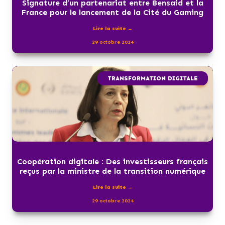
Signature d’un partenariat entre Bensaid et la
France pour le lancement de la Cité du Gaming
Lire la suite →
29 octobre 2024
TRANSFORMATION DIGITALE
Coopération digitale : Des investisseurs français
reçus par la ministre de la transition numérique
Lire la suite →
29 octobre 2024