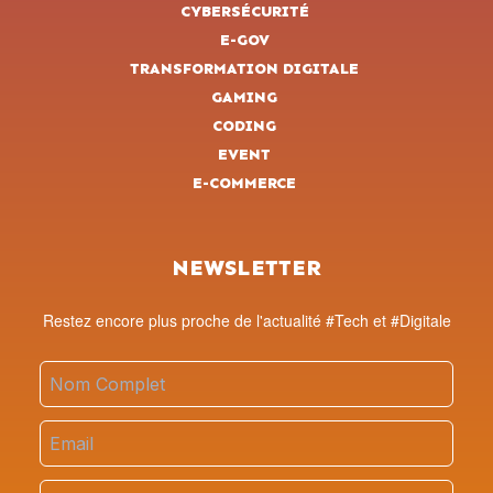
CYBERSÉCURITÉ
E-GOV
TRANSFORMATION DIGITALE
GAMING
CODING
EVENT
E-COMMERCE
NEWSLETTER
Restez encore plus proche de l'actualité #Tech et #Digitale