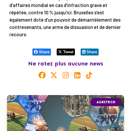
d’affaires mondial en cas d’infraction grave et
répétée, contre 10 % jusqu’ici. Bruxelles s’est
également doté d’un pouvoir de démantèlement des
contrevenants, une arme de dissuasion et de dernier
recours.
Share
Tweet
Share
Ne ratez plus aucune news
AGRITECH