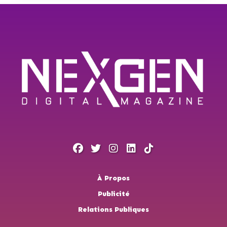
À Propos
Publicité
Relations Publiques