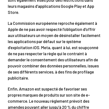
sont également visés pour des restrictions dans
leurs magasins d’applications Google Play et App
Store.
La Commission européenne reproche également à
Apple de ne pas avoir respecté l’obligation d’offrir
aux utilisateurs un moyen de désinstaller facilement
les applications par défaut sur le système
d’exploitation iOS. Meta, quant à lui, est soupçonné
de ne pas respecter la règle qui le contraint à
demander le consentement des utilisateurs afin de
pouvoir combiner des données personnelles, issues
de ses différents services, à des fins de profilage
publicitaire.
Enfin, Amazon est suspecté de favoriser ses
propres marques de produits sur son site de e-
commerce. Le nouveau règlement prévoit des
amendes pouvant aller jusqu’à 20 % du chiffre