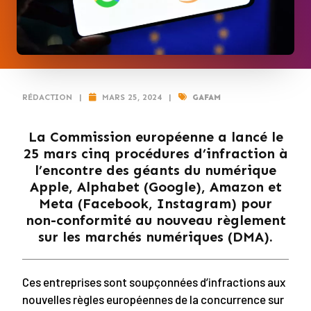
RÉDACTION
|
MARS 25, 2024
|
GAFAM
La Commission européenne a lancé le
25 mars cinq procédures d’infraction à
l’encontre des géants du numérique
Apple, Alphabet (Google), Amazon et
Meta (Facebook, Instagram) pour
non-conformité au nouveau règlement
sur les marchés numériques (DMA).
Ces entreprises sont soupçonnées d’infractions aux
nouvelles règles européennes de la concurrence sur