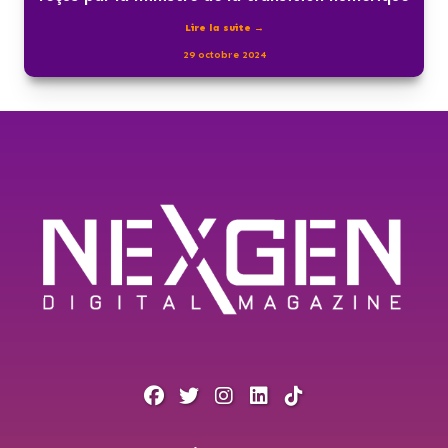
Lire la suite →
29 octobre 2024