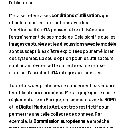
l’utilisateur.
Meta se réfère à ses
conditions d’utilisation
, qui
stipulent que les interactions avec les
fonctionnalités d’IA peuvent être utilisées pour
l’entraînement de ses modèles. Cela signifie que les
images capturées
et les
discussions avec le modèle
sont susceptibles d’être exploitées pour améliorer
ces systèmes. La seule option pour les utilisateurs
souhaitant éviter cette collecte est de refuser
d’utiliser l’assistant d’IA intégré aux lunettes.
Toutefois, ces pratiques ne concernent pas encore
les utilisateurs européens. Meta a jugé que le cadre
réglementaire en Europe, notamment avec le
RGPD
et le
Digital Markets Act
, est trop restrictif pour
permettre une telle collecte de données. Par
exemple, la
Commission européenne
a empêché