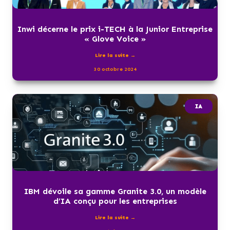
Inwi décerne le prix i-TECH à la Junior Entreprise
« Glove Voice »
Lire la suite →
30 octobre 2024
IA
IBM dévoile sa gamme Granite 3.0, un modèle
d’IA conçu pour les entreprises
Lire la suite →