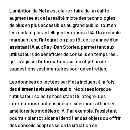
L’ambition de Meta est claire : faire de la réalité
augmentée et de la réalité mixte des technologies
de plus en plus accessibles au grand public, tout en
les rendant plus intelligentes grâce à l’IA. Un exemple
marquant est l’intégration plus tôt cette année d’un
assistant IA
aux Ray-Ban Stories, permettant aux
utilisateurs de bénéficier de conseils en temps réel,
qu’il s’agisse d’informations sur un objet ou de
suggestions vestimentaires pour un entretien.
Les données collectées par Meta incluent à la fois
des
éléments visuels et audio
, récoltées lorsque
l’utilisateur sollicite l’assistant IA intégré. Ces
informations sont ensuite utilisées pour affiner et
améliorer les modèles d’IA. Par exemple, l’assistant
pourrait bientôt aider à identifier des objets ou offrir
des conseils adaptés selon la situation de