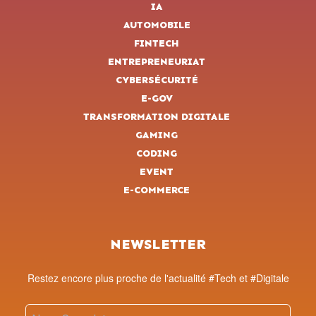
IA
AUTOMOBILE
FINTECH
ENTREPRENEURIAT
CYBERSÉCURITÉ
E-GOV
TRANSFORMATION DIGITALE
GAMING
CODING
EVENT
E-COMMERCE
NEWSLETTER
Restez encore plus proche de l'actualité #Tech et #Digitale