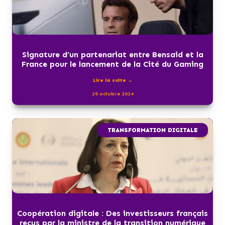
Signature d’un partenariat entre Bensaid et la
France pour le lancement de la Cité du Gaming
Lire la suite →
29 octobre 2024
TRANSFORMATION DIGITALE
Coopération digitale : Des investisseurs français
reçus par la ministre de la transition numérique