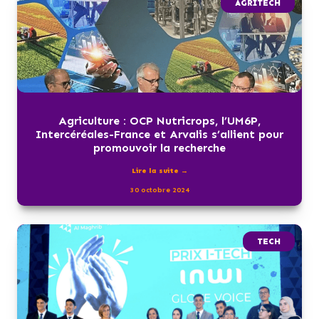
AGRITECH
Agriculture : OCP Nutricrops, l’UM6P,
Intercéréales-France et Arvalis s’allient pour
promouvoir la recherche
Lire la suite →
30 octobre 2024
TECH