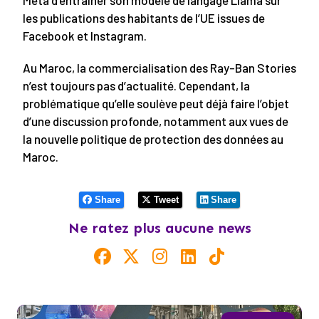
Meta d’entraîner son modèle de langage Llama sur
les publications des habitants de l’UE issues de
Facebook et Instagram.
Au Maroc, la commercialisation des Ray-Ban Stories
n’est toujours pas d’actualité. Cependant, la
problématique qu’elle soulève peut déjà faire l’objet
d’une discussion profonde, notamment aux vues de
la nouvelle politique de protection des données au
Maroc.
Share
Tweet
Share
Ne ratez plus aucune news