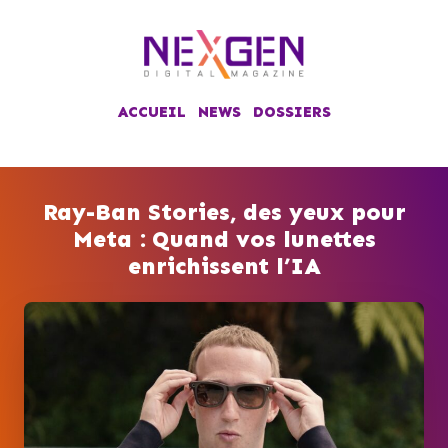
ACCUEIL
NEWS
DOSSIERS
Ray-Ban Stories, des yeux pour
Meta : Quand vos lunettes
enrichissent l’IA