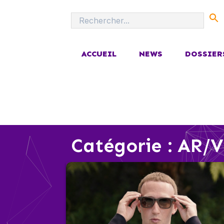
ACCUEIL
NEWS
DOSSIER
Catégorie :
AR/V