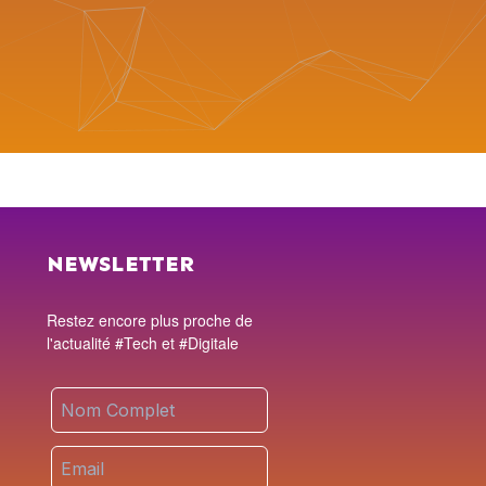
NEWSLETTER
Restez encore plus proche de
l'actualité #Tech et #Digitale