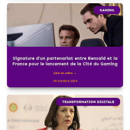
GAMING
Signature d’un partenariat entre Bensaid et la
France pour le lancement de la Cité du Gaming
Lire la suite →
29 octobre 2024
TRANSFORMATION DIGITALE