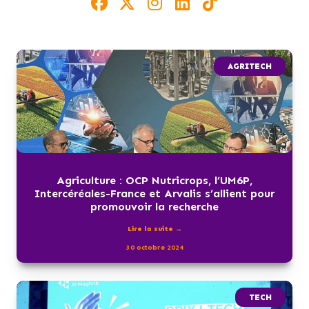
AGRITECH
Agriculture : OCP Nutricrops, l’UM6P,
Intercéréales-France et Arvalis s’allient pour
promouvoir la recherche
Lire la suite →
30 octobre 2024
TECH