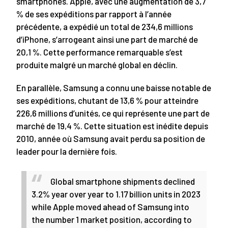
smartphones. Apple, avec une augmentation de 3,7
% de ses expéditions par rapport à l’année
précédente, a expédié un total de 234,6 millions
d’iPhone, s’arrogeant ainsi une part de marché de
20,1 %. Cette performance remarquable s’est
produite malgré un marché global en déclin.
En parallèle, Samsung a connu une baisse notable de
ses expéditions, chutant de 13,6 % pour atteindre
226,6 millions d’unités, ce qui représente une part de
marché de 19,4 %. Cette situation est inédite depuis
2010, année où Samsung avait perdu sa position de
leader pour la dernière fois.
Global smartphone shipments declined
3.2% year over year to 1.17 billion units in 2023
while Apple moved ahead of Samsung into
the number 1 market position, according to