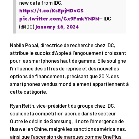
new data from IDC.
https://t.co/KsEpjHDvGS
— IDC
pic.twitter.com/Gx9FmkYNPN
(@IDC)
January 16, 2024
Nabila Popal, directrice de recherche chez IDC,
attribue le succès d’Apple à l’engouement croissant
pour les smartphones haut de gamme. Elle souligne
l’influence des offres de reprise et des nouvelles
options de financement, précisant que 20 % des
smartphones vendus mondialement appartiennent à
cette catégorie.
Ryan Reith, vice-président du groupe chez IDC,
souligne la compétition accrue dans le secteur.
Outre le déclin de Samsung , il note l’émergence de
Huawei en Chine, malgré les sanctions américaines,
ainsi que l’ascension de marques comme OnePlus,