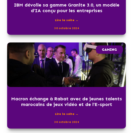
IBM dévoile sa gamme Granite 3.0, un modèle
d’IA conçu pour les entreprises
Lire la suite →
30 octobre 2024
GAMING
Macron échange à Rabat avec de jeunes talents
marocains de jeux vidéo et de l’E-sport
Lire la suite →
30 octobre 2024