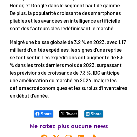
Honor, et Google dans le segment haut de gamme.
De plus, la popularité croissante des smartphones
pliables et les avancées en intelligence artificielle
sont des facteurs clés redéfinissant le marché.
Malgré une baisse globale de 3,2 % en 2023, avec 1,17
milliard d’unités expédiées, les signes d’une reprise
se font sentir. Les expéditions ont augmenté de 8,5
% dans les trois derniers mois de 2023, surpassant
les prévisions de croissance de 7,3 %. IDC anticipe
une amélioration du marché en 2024, malgré les
défis macroéconomiques et les surplus d’inventaires
en début d’année.
Share
Tweet
Share
Ne ratez plus aucune news