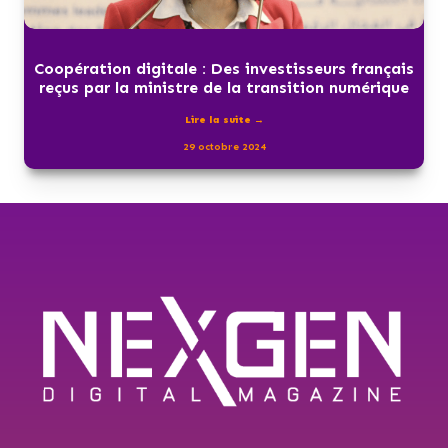
Coopération digitale : Des investisseurs français
reçus par la ministre de la transition numérique
Lire la suite →
29 octobre 2024