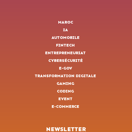
MAROC
IA
AUTOMOBILE
FINTECH
ENTREPRENEURIAT
CYBERSÉCURITÉ
E-GOV
TRANSFORMATION DIGITALE
GAMING
CODING
EVENT
E-COMMERCE
NEWSLETTER