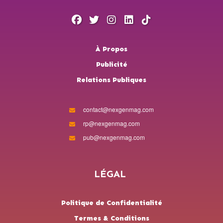
À Propos
Publicité
Relations Publiques
contact@nexgenmag.com
rp@nexgenmag.com
pub@nexgenmag.com
LÉGAL
Politique de Confidentialité
Termes & Conditions